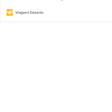
Viagens Deserto