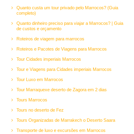
Quanto custa um tour privado pelo Marrocos? (Guia
completo)
Quanto dinheiro preciso para viajar a Marrocos? | Guia
de custos e orçamento
Roteiros de viagem para marrocos
Roteiros e Pacotes de Viagens para Marrocos
Tour Cidades imperiais Marrocos
Tour e Viagens para Cidades imperiais Marrocos
Tour Luxo em Marrocos
Tour Marraquexe deserto de Zagora em 2 dias
Tours Marrocos
Tours no deserto de Fez
Tours Organizadas de Marrakech o Deserto Saara
Transporte de luxo e excursões em Marrocos