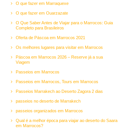
O que fazer em Marraquexe
O que fazer em Ouarzazate
O Que Saber Antes de Viajar para o Marrocos: Guia
Completo para Brasileiros
Oferta de Páscoa em Marrocos 2021
Os melhores lugares para visitar em Marrocos
Páscoa em Marrocos 2026 – Reserve já a sua
Viagem
Passeios em Marrocos
Passeios em Marrocos, Tours em Marrocos
Passeios Marrakech ao Deserto Zagora 2 dias
passeios no deserto de Marrakech
passeios organizados em Marrocos
Qual é a melhor época para viajar ao deserto do Saara
em Marrocos?