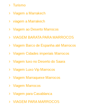
Turismo
Viagem a Marrakech
viagem a Marrakech
Viagem ao Deserto Marrocos
VIAGEM BARATA PARA MARROCOS
Viagem Barco de Espanha até Marrocos
Viagem Cidades imperiais Marrocos
Viagem luxo no Deserto do Saara
Viagem Luxo Vip Marrocos
Viagem Marraquexe Marrocos
Viagem Marrocos
Viagem para Casablanca
VIAGEM PARA MARROCOS