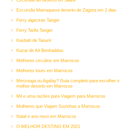
Excursão Marraquexe deserto de Zagora em 2 dias
Ferry algeciras Tanger
Ferry Tarifa Tanger
Kasbah de Taourir
Kazar de Aït Benhaddou
Melhores circuitos em Marrocos
Melhores tours em Marrocos
Merzouga ou Agafay? Guia completo para escolher o
melhor deserto em Marrocos
Mil e uma razões para Viagem para Marrocos
Mulheres que Viajam Sozinhas a Marrocos
Natal e ano novo em Marrocos
O MELHOR DESTINO EM 2021