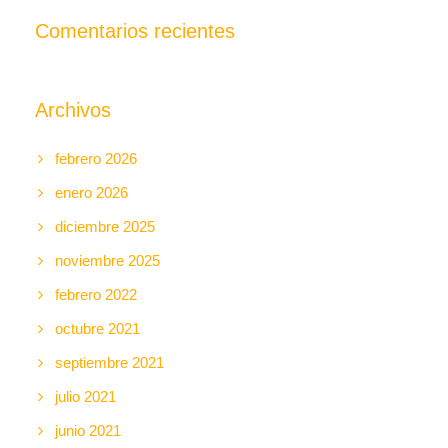
Comentarios recientes
Archivos
febrero 2026
enero 2026
diciembre 2025
noviembre 2025
febrero 2022
octubre 2021
septiembre 2021
julio 2021
junio 2021