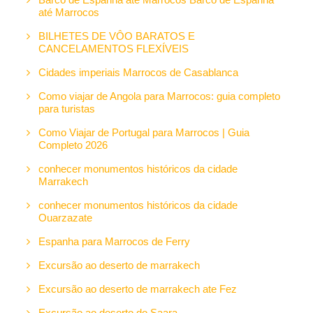
até Marrocos
BILHETES DE VÔO BARATOS E
CANCELAMENTOS FLEXÍVEIS
Cidades imperiais Marrocos de Casablanca
Como viajar de Angola para Marrocos: guia completo
para turistas
Como Viajar de Portugal para Marrocos | Guia
Completo 2026
conhecer monumentos históricos da cidade
Marrakech
conhecer monumentos históricos da cidade
Ouarzazate
Espanha para Marrocos de Ferry
Excursão ao deserto de marrakech
Excursão ao deserto de marrakech ate Fez
Excursão ao deserto do Saara