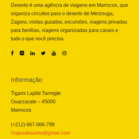
Deserto é uma agência de viagens em Marrocos, que
organiza circuitos para o deserto de Merzouga,
Zagora, visitas guiadas, excursões, viagens privadas
para famílias, viagens organizadas para casais e
tudo o que você precisa.
Informação
Tigami Lajdid Tarmigte
Ouarzazate – 45000
Marrocos
(+212) 667-066-799
Viajesdesierto@gmail.com