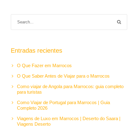
Entradas recientes
O Que Fazer em Marrocos
O Que Saber Antes de Viajar para o Marrocos
Como viajar de Angola para Marrocos: guia completo
para turistas
Como Viajar de Portugal para Marrocos | Guia
Completo 2026
Viagens de Luxo em Marrocos | Deserto do Saara |
Viagens Deserto