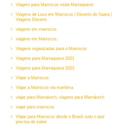
Viagem para Marrocos visita Marraquexe
Viagens de Luxo em Marrocos | Deserto do Saara |
Viagens Deserto
viagens em marrocos
viagens em Marrocos.
Viagens organizadas para o Marrocos
Viagens para Marraquexe 2021
Viagens para Marraquexe 2022
Viajar a Marrocos
Viajar a Marrocos via marítima
viajar para Marrakech, viagens para Marrakech
viajar para marrocos
Viajar para Marrocos desde o Brasil: tudo o que
precisa de saber