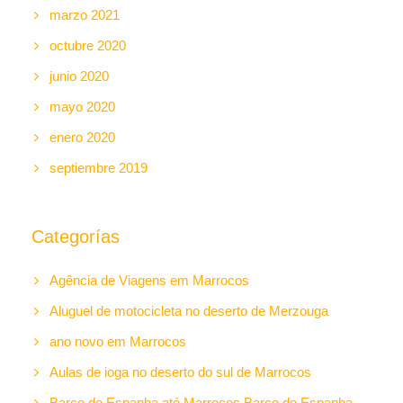
marzo 2021
octubre 2020
junio 2020
mayo 2020
enero 2020
septiembre 2019
Categorías
Agência de Viagens em Marrocos
Aluguel de motocicleta no deserto de Merzouga
ano novo em Marrocos
Aulas de ioga no deserto do sul de Marrocos
Barco de Espanha até Marrocos Barco de Espanha