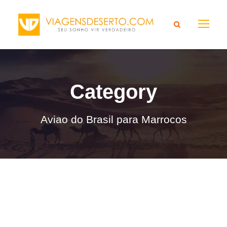
Category
Aviao do Brasil para Marrocos