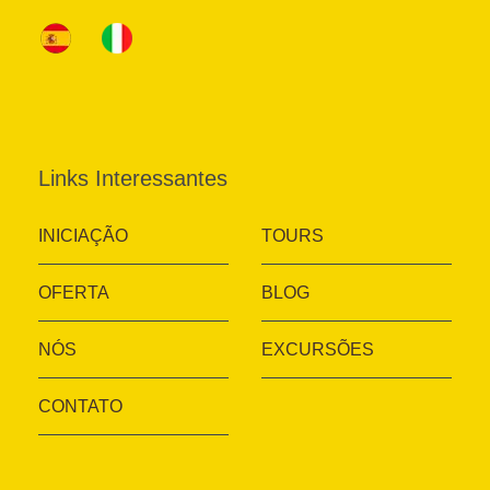
Links Interessantes
INICIAÇÃO
TOURS
OFERTA
BLOG
NÓS
EXCURSÕES
CONTATO