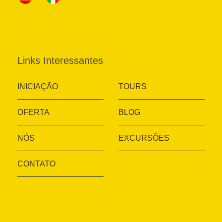
Links Interessantes
INICIAÇÃO
TOURS
OFERTA
BLOG
NÓS
EXCURSÕES
CONTATO