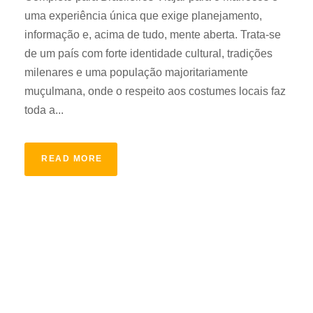
uma experiência única que exige planejamento,
informação e, acima de tudo, mente aberta. Trata-se
de um país com forte identidade cultural, tradições
milenares e uma população majoritariamente
muçulmana, onde o respeito aos costumes locais faz
toda a...
READ MORE