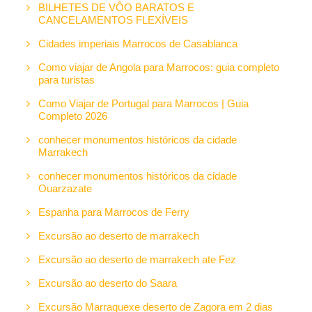
BILHETES DE VÔO BARATOS E
CANCELAMENTOS FLEXÍVEIS
Cidades imperiais Marrocos de Casablanca
Como viajar de Angola para Marrocos: guia completo
para turistas
Como Viajar de Portugal para Marrocos | Guia
Completo 2026
conhecer monumentos históricos da cidade
Marrakech
conhecer monumentos históricos da cidade
Ouarzazate
Espanha para Marrocos de Ferry
Excursão ao deserto de marrakech
Excursão ao deserto de marrakech ate Fez
Excursão ao deserto do Saara
Excursão Marraquexe deserto de Zagora em 2 dias