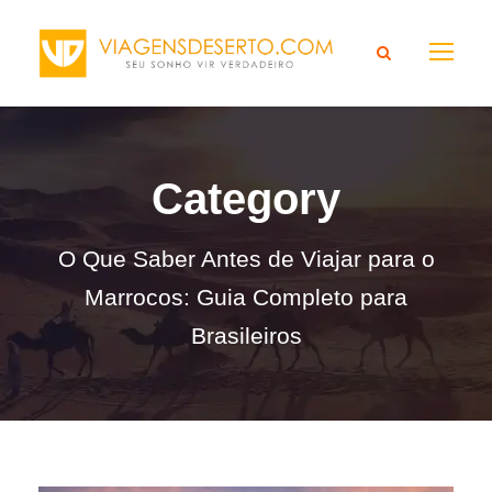
Category
O Que Saber Antes de Viajar para o
Marrocos: Guia Completo para
Brasileiros