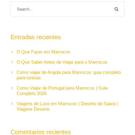
Entradas recientes
O Que Fazer em Marrocos
O Que Saber Antes de Viajar para o Marrocos
Como viajar de Angola para Marrocos: guia completo
para turistas
Como Viajar de Portugal para Marrocos | Guia
Completo 2026
Viagens de Luxo em Marrocos | Deserto do Saara |
Viagens Deserto
Comentarios recientes