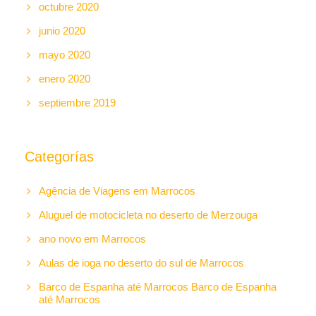
octubre 2020
junio 2020
mayo 2020
enero 2020
septiembre 2019
Categorías
Agência de Viagens em Marrocos
Aluguel de motocicleta no deserto de Merzouga
ano novo em Marrocos
Aulas de ioga no deserto do sul de Marrocos
Barco de Espanha até Marrocos Barco de Espanha
até Marrocos