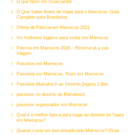
O que fazer em Ouarzazate
O Que Saber Antes de Viajar para o Marrocos: Guia
Completo para Brasileiros
Oferta de Páscoa em Marrocos 2021
Os melhores lugares para visitar em Marrocos
Páscoa em Marrocos 2026 – Reserve já a sua
Viagem
Passeios em Marrocos
Passeios em Marrocos, Tours em Marrocos
Passeios Marrakech ao Deserto Zagora 2 dias
passeios no deserto de Marrakech
passeios organizados em Marrocos
Qual é a melhor época para viajar ao deserto do Saara
em Marrocos?
Quanto custa um tour privado pelo Marrocos? (Guia