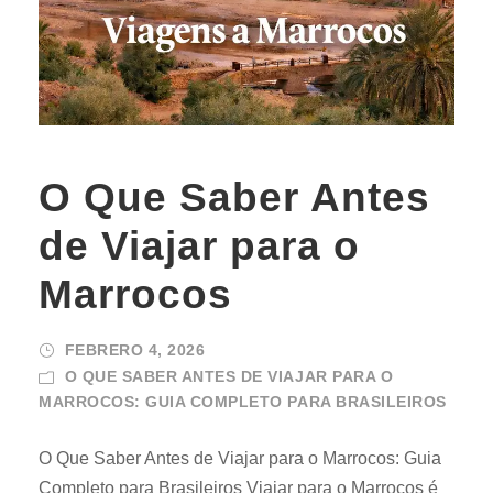
O Que Saber Antes
de Viajar para o
Marrocos
FEBRERO 4, 2026
O QUE SABER ANTES DE VIAJAR PARA O
MARROCOS: GUIA COMPLETO PARA BRASILEIROS
O Que Saber Antes de Viajar para o Marrocos: Guia
Completo para Brasileiros Viajar para o Marrocos é