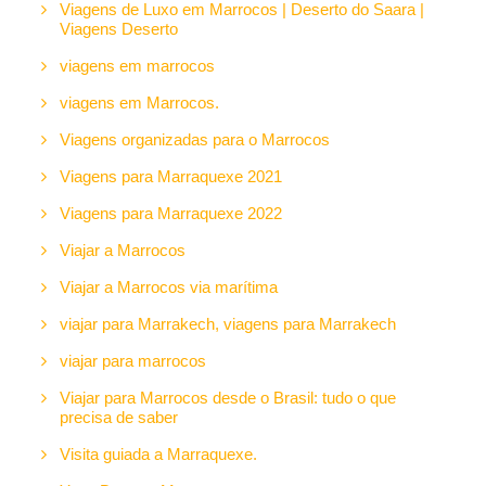
Viagens de Luxo em Marrocos | Deserto do Saara |
Viagens Deserto
viagens em marrocos
viagens em Marrocos.
Viagens organizadas para o Marrocos
Viagens para Marraquexe 2021
Viagens para Marraquexe 2022
Viajar a Marrocos
Viajar a Marrocos via marítima
viajar para Marrakech, viagens para Marrakech
viajar para marrocos
Viajar para Marrocos desde o Brasil: tudo o que
precisa de saber
Visita guiada a Marraquexe.