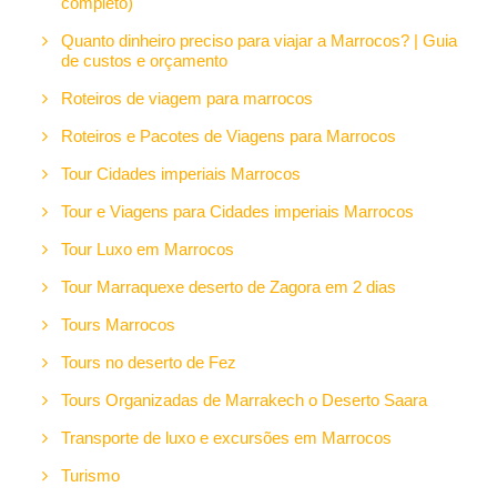
completo)
Quanto dinheiro preciso para viajar a Marrocos? | Guia
de custos e orçamento
Roteiros de viagem para marrocos
Roteiros e Pacotes de Viagens para Marrocos
Tour Cidades imperiais Marrocos
Tour e Viagens para Cidades imperiais Marrocos
Tour Luxo em Marrocos
Tour Marraquexe deserto de Zagora em 2 dias
Tours Marrocos
Tours no deserto de Fez
Tours Organizadas de Marrakech o Deserto Saara
Transporte de luxo e excursões em Marrocos
Turismo