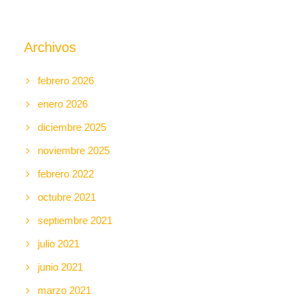
Archivos
febrero 2026
enero 2026
diciembre 2025
noviembre 2025
febrero 2022
octubre 2021
septiembre 2021
julio 2021
junio 2021
marzo 2021