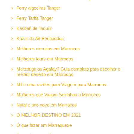
Ferry algeciras Tanger
Ferry Tarifa Tanger
Kasbah de Taourir
Kazar de Aït Benhaddou
Melhores circuitos em Marrocos
Melhores tours em Marrocos
Merzouga ou Agafay? Guia completo para escolher o
melhor deserto em Marrocos
Mil e uma razões para Viagem para Marrocos
Mulheres que Viajam Sozinhas a Marrocos
Natal e ano novo em Marrocos
O MELHOR DESTINO EM 2021
O que fazer em Marraquexe