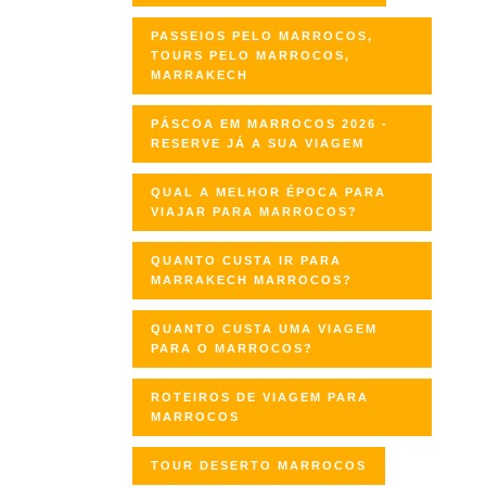
PASSEIOS PELO MARROCOS,
TOURS PELO MARROCOS,
MARRAKECH
PÁSCOA EM MARROCOS 2026 -
RESERVE JÁ A SUA VIAGEM
QUAL A MELHOR ÉPOCA PARA
VIAJAR PARA MARROCOS?
QUANTO CUSTA IR PARA
MARRAKECH MARROCOS?
QUANTO CUSTA UMA VIAGEM
PARA O MARROCOS?
ROTEIROS DE VIAGEM PARA
MARROCOS
TOUR DESERTO MARROCOS