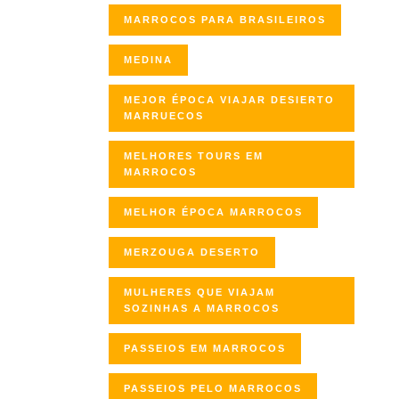
MARROCOS PARA BRASILEIROS
MEDINA
MEJOR ÉPOCA VIAJAR DESIERTO
MARRUECOS
MELHORES TOURS EM
MARROCOS
MELHOR ÉPOCA MARROCOS
MERZOUGA DESERTO
MULHERES QUE VIAJAM
SOZINHAS A MARROCOS
PASSEIOS EM MARROCOS
PASSEIOS PELO MARROCOS