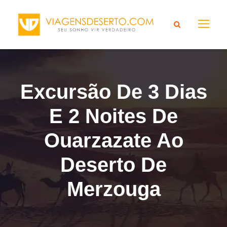
Excursão De 3 Dias
E 2 Noites De
Ouarzazate Ao
Deserto De
Merzouga