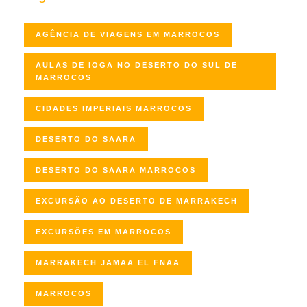
AGÊNCIA DE VIAGENS EM MARROCOS
AULAS DE IOGA NO DESERTO DO SUL DE
MARROCOS
CIDADES IMPERIAIS MARROCOS
DESERTO DO SAARA
DESERTO DO SAARA MARROCOS
EXCURSÃO AO DESERTO DE MARRAKECH
EXCURSÕES EM MARROCOS
MARRAKECH JAMAA EL FNAA
MARROCOS