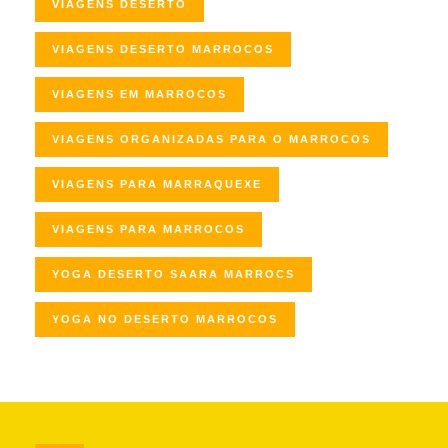
VIAGENS DESERTO
VIAGENS DESERTO MARROCOS
VIAGENS EM MARROCOS
VIAGENS ORGANIZADAS PARA O MARROCOS
VIAGENS PARA MARRAQUEXE
VIAGENS PARA MARROCOS
YOGA DESERTO SAARA MARROCS
YOGA NO DESERTO MARROCOS