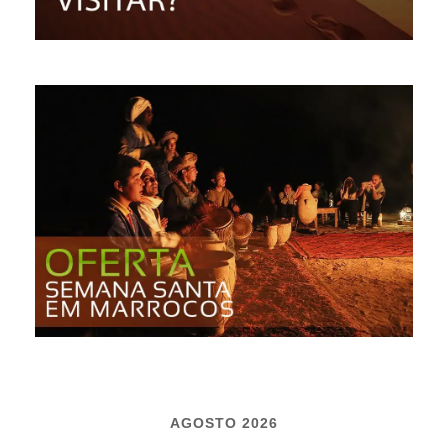
AGOSTO 2026