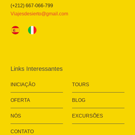
(+212) 667-066-799
Viajesdesierto@gmail.com
Links Interessantes
INICIAÇÃO
TOURS
OFERTA
BLOG
NÓS
EXCURSÕES
CONTATO