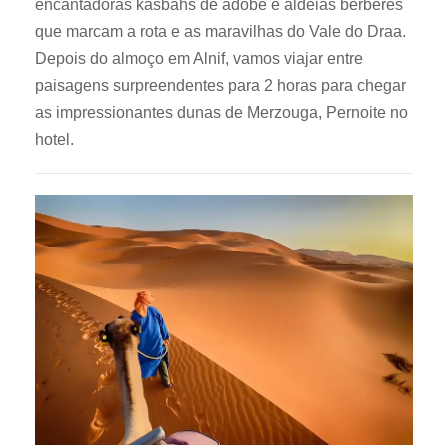
encantadoras kasbahs de adobe e aldeias berberes
que marcam a rota e as maravilhas do Vale do Draa.
Depois do almoço em Alnif, vamos viajar entre
paisagens surpreendentes para 2 horas para chegar
as impressionantes dunas de Merzouga, Pernoite no
hotel.