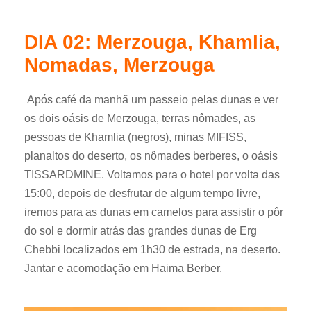
DIA 02: Merzouga, Khamlia,
Nomadas, Merzouga
Após café da manhã um passeio pelas dunas e ver
os dois oásis de Merzouga, terras nômades, as
pessoas de Khamlia (negros), minas MIFISS,
planaltos do deserto, os nômades berberes, o oásis
TISSARDMINE. Voltamos para o hotel por volta das
15:00, depois de desfrutar de algum tempo livre,
iremos para as dunas em camelos para assistir o pôr
do sol e dormir atrás das grandes dunas de Erg
Chebbi localizados em 1h30 de estrada, na deserto.
Jantar e acomodação em Haima Berber.