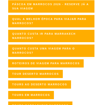
PÁSCOA EM MARROCOS 2026 - RESERVE JÁ A
SUA VIAGEM
QUAL A MELHOR ÉPOCA PARA VIAJAR PARA
MARROCOS?
QUANTO CUSTA IR PARA MARRAKECH
MARROCOS?
QUANTO CUSTA UMA VIAGEM PARA O
MARROCOS?
ROTEIROS DE VIAGEM PARA MARROCOS
TOUR DESERTO MARROCOS
TOURS AO DESERTO MARROCOS
TOURS EM MARROCOS