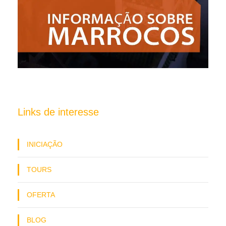
Links de interesse
INICIAÇÃO
TOURS
OFERTA
BLOG