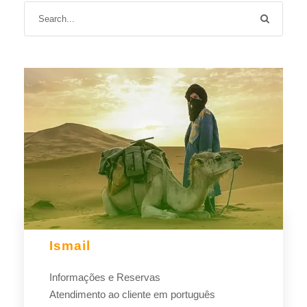
Ismail
Informações e Reservas
Atendimento ao cliente em português