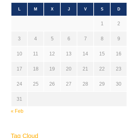
L
M
X
J
V
S
D
1
2
3
4
5
6
7
8
9
10
11
12
13
14
15
16
17
18
19
20
21
22
23
24
25
26
27
28
29
30
31
« Feb
Tag Cloud