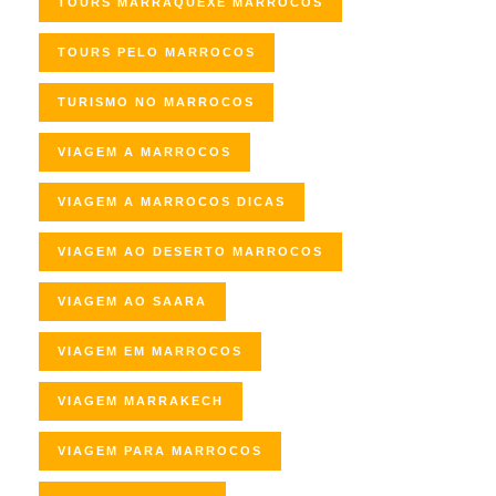
TOURS MARRAQUEXE MARROCOS
TOURS PELO MARROCOS
TURISMO NO MARROCOS
VIAGEM A MARROCOS
VIAGEM A MARROCOS DICAS
VIAGEM AO DESERTO MARROCOS
VIAGEM AO SAARA
VIAGEM EM MARROCOS
VIAGEM MARRAKECH
VIAGEM PARA MARROCOS