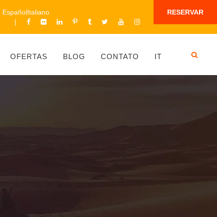
Español
Italiano
RESERVAR
OFERTAS
BLOG
CONTATO
IT