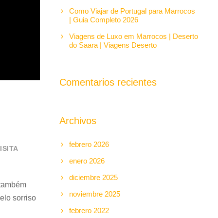
Como Viajar de Portugal para Marrocos
| Guia Completo 2026
Viagens de Luxo em Marrocos | Deserto
do Saara | Viagens Deserto
Comentarios recientes
Archivos
febrero 2026
ISITA
enero 2026
diciembre 2025
 também
noviembre 2025
elo sorriso
febrero 2022