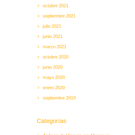
octubre 2021
septiembre 2021
julio 2021
junio 2021
marzo 2021
octubre 2020
junio 2020
mayo 2020
enero 2020
septiembre 2019
Categorías