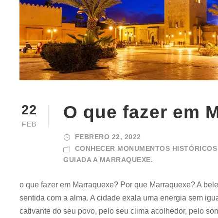
O que fazer em 
22
FEB
FEBRERO 22, 2022
CONHECER MONUMENTOS HISTÓRICOS
GUIADA A MARRAQUEXE.
o que fazer em Marraquexe? Por que Marraquexe? A bel
sentida com a alma. A cidade exala uma energia sem igual
cativante do seu povo, pelo seu clima acolhedor, pelo so