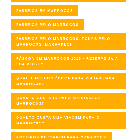
PASSEIOS EM MARROCOS
PASSEIOS PELO MARROCOS
PASSEIOS PELO MARROCOS, TOURS PELO
MARROCOS, MARRAKECH
PÁSCOA EM MARROCOS 2026 - RESERVE JÁ A
SUA VIAGEM
QUAL A MELHOR ÉPOCA PARA VIAJAR PARA
MARROCOS?
QUANTO CUSTA IR PARA MARRAKECH
MARROCOS?
QUANTO CUSTA UMA VIAGEM PARA O
MARROCOS?
ROTEIROS DE VIAGEM PARA MARROCOS