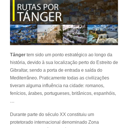
Tânger
tem sido um ponto estratégico ao longo da
história, devido à sua localização perto do Estreito de
Gibraltar, sendo a porta de entrada e saída do
Mediterrâneo. Praticamente todas as civilizações
tiveram alguma influência na cidade: romanos,
fenícios, árabes, portugueses, britânicos, espanhóis,
…
Durante parte do século XX constituiu um
protetorado internacional denominado Zona