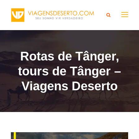
Rotas de Tânger,
tours de Tânger –
Viagens Deserto