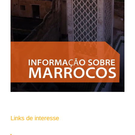
Links de interesse