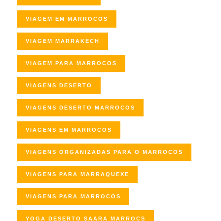
VIAGEM EM MARROCOS
VIAGEM MARRAKECH
VIAGEM PARA MARROCOS
VIAGENS DESERTO
VIAGENS DESERTO MARROCOS
VIAGENS EM MARROCOS
VIAGENS ORGANIZADAS PARA O MARROCOS
VIAGENS PARA MARRAQUEXE
VIAGENS PARA MARROCOS
YOGA DESERTO SAARA MARROCS