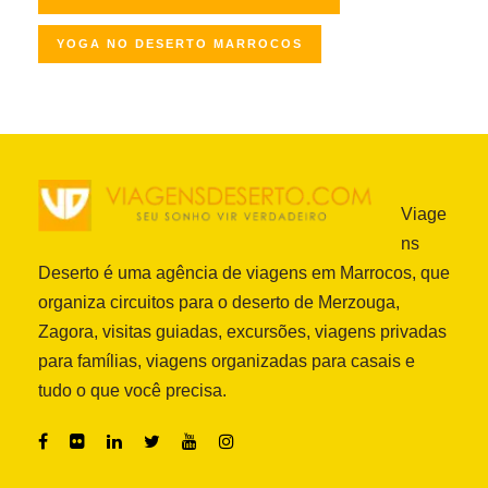
YOGA NO DESERTO MARROCOS
Viage
ns
Deserto é uma agência de viagens em Marrocos, que
organiza circuitos para o deserto de Merzouga,
Zagora, visitas guiadas, excursões, viagens privadas
para famílias, viagens organizadas para casais e
tudo o que você precisa.