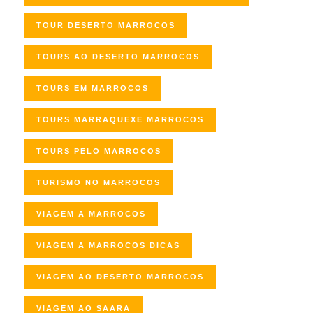
TOUR DESERTO MARROCOS
TOURS AO DESERTO MARROCOS
TOURS EM MARROCOS
TOURS MARRAQUEXE MARROCOS
TOURS PELO MARROCOS
TURISMO NO MARROCOS
VIAGEM A MARROCOS
VIAGEM A MARROCOS DICAS
VIAGEM AO DESERTO MARROCOS
VIAGEM AO SAARA