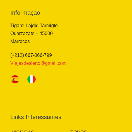
Informação
Tigami Lajdid Tarmigte
Ouarzazate – 45000
Marrocos
(+212) 667-066-799
Viajesdesierto@gmail.com
Links Interessantes