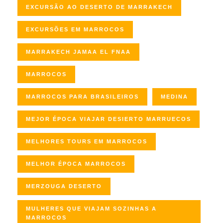
EXCURSÃO AO DESERTO DE MARRAKECH
EXCURSÕES EM MARROCOS
MARRAKECH JAMAA EL FNAA
MARROCOS
MARROCOS PARA BRASILEIROS
MEDINA
MEJOR ÉPOCA VIAJAR DESIERTO MARRUECOS
MELHORES TOURS EM MARROCOS
MELHOR ÉPOCA MARROCOS
MERZOUGA DESERTO
MULHERES QUE VIAJAM SOZINHAS A
MARROCOS