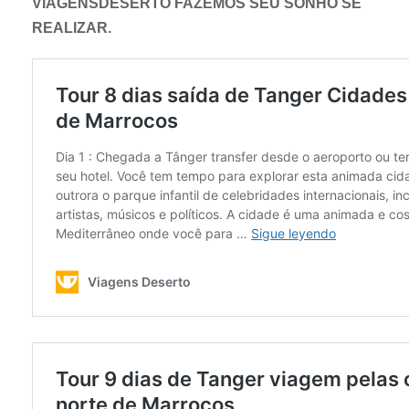
VIAGENSDESERTO FAZEMOS SEU SONHO SE
REALIZAR.