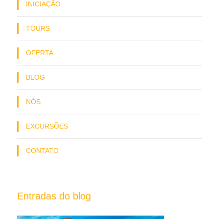
INICIAÇÃO
TOURS
OFERTA
BLOG
NÓS
EXCURSÕES
CONTATO
Entradas do blog