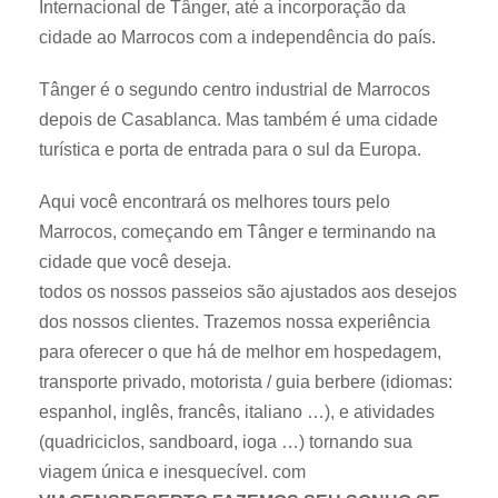
Internacional de Tânger, até a incorporação da
cidade ao Marrocos com a independência do país.
Tânger é o segundo centro industrial de Marrocos
depois de Casablanca. Mas também é uma cidade
turística e porta de entrada para o sul da Europa.
Aqui você encontrará os melhores tours pelo
Marrocos, começando em Tânger e terminando na
cidade que você deseja.
todos os nossos passeios são ajustados aos desejos
dos nossos clientes. Trazemos nossa experiência
para oferecer o que há de melhor em hospedagem,
transporte privado, motorista / guia berbere (idiomas:
espanhol, inglês, francês, italiano …), e atividades
(quadriciclos, sandboard, ioga …) tornando sua
viagem única e inesquecível. com