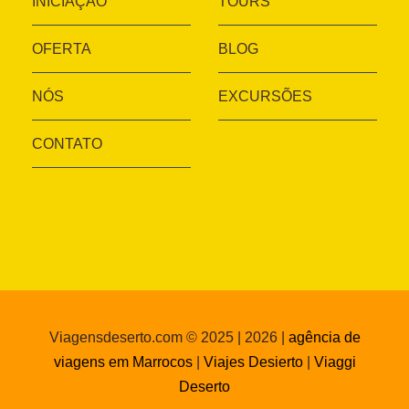
INICIAÇÃO
TOURS
OFERTA
BLOG
NÓS
EXCURSÕES
CONTATO
Viagensdeserto.com © 2025 | 2026 |
agência de
viagens em Marrocos
|
Viajes Desierto
|
Viaggi
Deserto