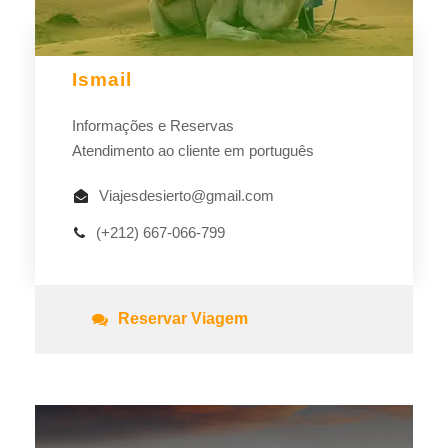
Ismail
Informações e Reservas
Atendimento ao cliente em português
Viajesdesierto@gmail.com
(+212) 667-066-799
Reservar Viagem