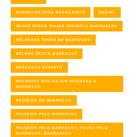
MARROCOS PARA BRASILEIROS
MEDINA
MEJOR ÉPOCA VIAJAR DESIERTO MARRUECOS
MELHORES TOURS EM MARROCOS
MELHOR ÉPOCA MARROCOS
MERZOUGA DESERTO
MULHERES QUE VIAJAM SOZINHAS A
MARROCOS
PASSEIOS EM MARROCOS
PASSEIOS PELO MARROCOS
PASSEIOS PELO MARROCOS, TOURS PELO
MARROCOS, MARRAKECH