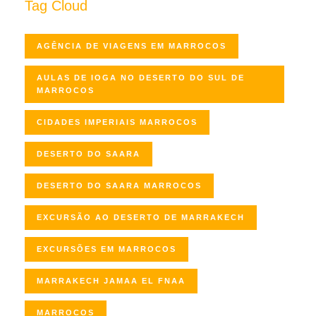
Tag Cloud
AGÊNCIA DE VIAGENS EM MARROCOS
AULAS DE IOGA NO DESERTO DO SUL DE
MARROCOS
CIDADES IMPERIAIS MARROCOS
DESERTO DO SAARA
DESERTO DO SAARA MARROCOS
EXCURSÃO AO DESERTO DE MARRAKECH
EXCURSÕES EM MARROCOS
MARRAKECH JAMAA EL FNAA
MARROCOS