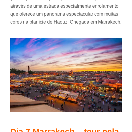
através de uma estrada especialmente enrolamento
que oferece um panorama espectacular com muitas
cores na planície de Haouz. Chegada em Marrakech.
Dia 7 Marrakech – tour pela