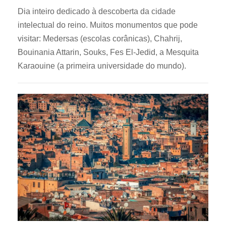
Dia inteiro dedicado à descoberta da cidade
intelectual do reino. Muitos monumentos que pode
visitar: Medersas (escolas corânicas), Chahrij,
Bouinania Attarin, Souks, Fes El-Jedid, a Mesquita
Karaouine (a primeira universidade do mundo).