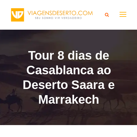
Tour 8 dias de
Casablanca ao
Deserto Saara e
Marrakech