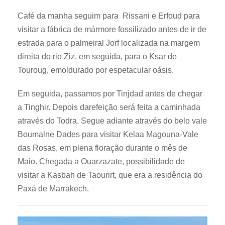
Café da manha seguim para Rissani e Erfoud para
visitar a fábrica de mármore fossilizado antes de ir de
estrada para o palmeiral Jorf localizada na margem
direita do rio Ziz, em seguida, para o Ksar de
Touroug, emoldurado por espetacular oásis.
Em seguida, passamos por Tinjdad antes de chegar
a Tinghir. Depois darefeição será feita a caminhada
através do Todra. Segue adiante através do belo vale
Boumalne Dades para visitar Kelaa Magouna-Vale
das Rosas, em plena floração durante o mês de
Maio. Chegada a Ouarzazate, possibilidade de
visitar a Kasbah de Taourirt, que era a residência do
Paxá de Marrakech.