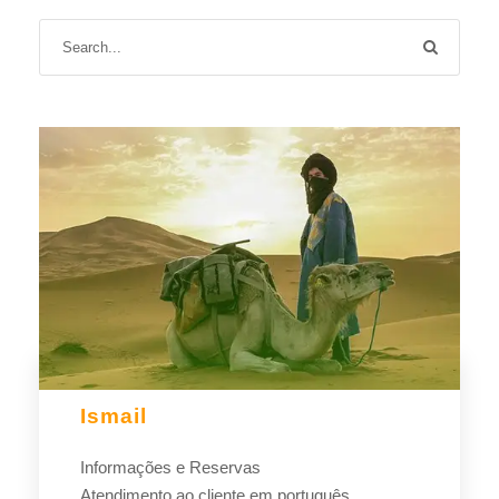
Ismail
Informações e Reservas
Atendimento ao cliente em português