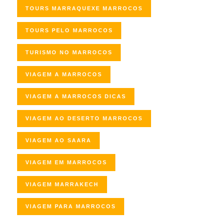
TOURS MARRAQUEXE MARROCOS
TOURS PELO MARROCOS
TURISMO NO MARROCOS
VIAGEM A MARROCOS
VIAGEM A MARROCOS DICAS
VIAGEM AO DESERTO MARROCOS
VIAGEM AO SAARA
VIAGEM EM MARROCOS
VIAGEM MARRAKECH
VIAGEM PARA MARROCOS