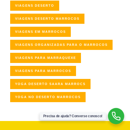
VIAGENS DESERTO
VIAGENS DESERTO MARROCOS
VIAGENS EM MARROCOS
VIAGENS ORGANIZADAS PARA O MARROCOS
VIAGENS PARA MARRAQUEXE
VIAGENS PARA MARROCOS
YOGA DESERTO SAARA MARROCS
YOGA NO DESERTO MARROCOS
Precisa de ajuda? Converse conosco!