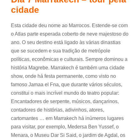
cidade
Esta cidade deu nome ao Marrocos. Estende-se com
o Atlas parte esperada coberto de neve majestoso do
ano. O seu destino está ligado às várias dinastias
que se sucedem e sua tradição de metrópole
políticas, econômicas e culturais. Sempre dominou a
história Magrebe. Marrakech é também uma cidade
show, onde há festa permanente, como visto no
famoso Jamaa el Fna, que durante vários séculos,
constitui o mais incrível mundo do teatro popular:
Encantadores de serpente, músicos, dançarinos,
contadores de histórias, adivinhos, atores,
cartomantes … em Marrakech há inúmeros lugares
para visitar, por exemplo, Medersa Ben Yussef, o
Menara, o Museu Dar Si Said, o jardim de Agdal, os