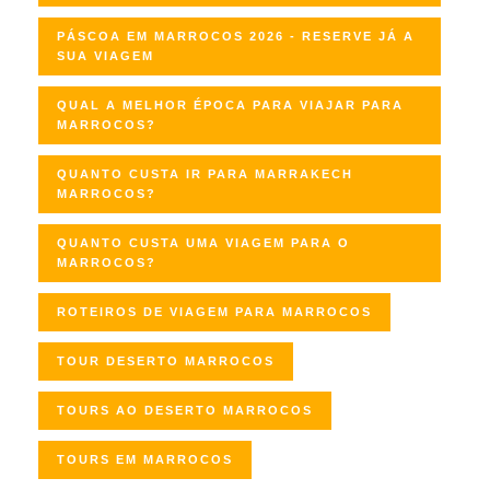
PÁSCOA EM MARROCOS 2026 - RESERVE JÁ A
SUA VIAGEM
QUAL A MELHOR ÉPOCA PARA VIAJAR PARA
MARROCOS?
QUANTO CUSTA IR PARA MARRAKECH
MARROCOS?
QUANTO CUSTA UMA VIAGEM PARA O
MARROCOS?
ROTEIROS DE VIAGEM PARA MARROCOS
TOUR DESERTO MARROCOS
TOURS AO DESERTO MARROCOS
TOURS EM MARROCOS