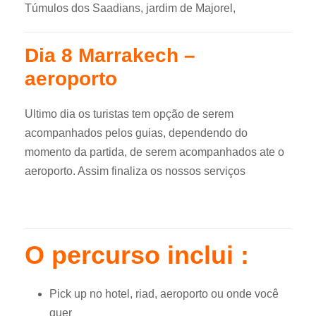
Túmulos dos Saadians, jardim de Majorel,
Dia 8 Marrakech –
aeroporto
Ultimo dia os turistas tem opção de serem
acompanhados pelos guias, dependendo do
momento da partida, de serem acompanhados ate o
aeroporto. Assim finaliza os nossos serviços
O percurso inclui :
Pick up no hotel, riad, aeroporto ou onde você
quer