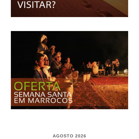
AGOSTO 2026