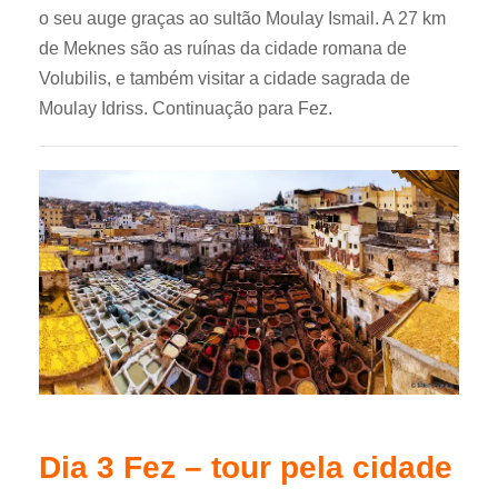
o seu auge graças ao sultão Moulay Ismail. A 27 km
de Meknes são as ruínas da cidade romana de
Volubilis, e também visitar a cidade sagrada de
Moulay Idriss. Continuação para Fez.
Dia 3 Fez – tour pela cidade