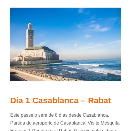
Dia 1 Casablanca – Rabat
Este passeio será de 8 dias desde Casablanca.
Partida do aeroporto de Casablanca, Visite Mesquita
Hassan II. Partida para Rabat. Passeio pela cidade