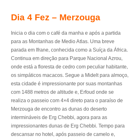
Dia 4 Fez – Merzouga
Inicia o dia com o café da manha e após a partida
para as Montanhas de Medio Atlas. Uma breve
parada em Ifrane, conhecida como a Suíça da África.
Continua em direção para Parque Nacional Azrou,
onde está a floresta de cedro com peculiar habitante,
os simpáticos macacos. Segue a Midelt para almoço,
esta cidade é impressionante por suas montanhas
com 1488 metros de altitude e, Erfoud onde se
realiza o passeio com 4×4 direto para o paraíso de
Merzouga de encontro as dunas do deserto
intermináveis de Erg Chebbi, agora para as
impressionantes dunas de Erg Chebbi. Tempo para
descansar no hotel, após passeio de camelo e,