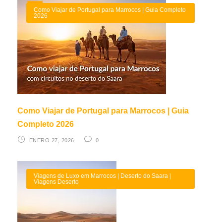
Como Viajar de Portugal para Marrocos | Guia Completo
2026
Como Viajar de Portugal para Marrocos | Guia
Completo 2026
ENERO 27, 2026
0
Viagens de Luxo em Marrocos | Deserto do Saara |
Viagens Deserto