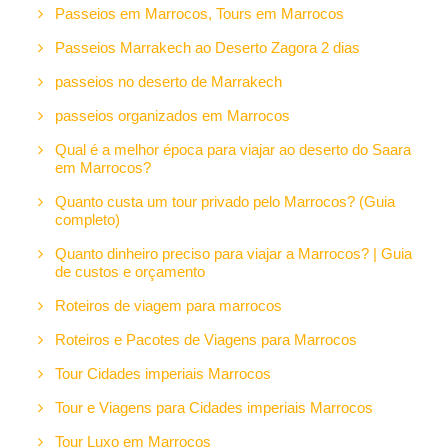
Passeios em Marrocos, Tours em Marrocos
Passeios Marrakech ao Deserto Zagora 2 dias
passeios no deserto de Marrakech
passeios organizados em Marrocos
Qual é a melhor época para viajar ao deserto do Saara
em Marrocos?
Quanto custa um tour privado pelo Marrocos? (Guia
completo)
Quanto dinheiro preciso para viajar a Marrocos? | Guia
de custos e orçamento
Roteiros de viagem para marrocos
Roteiros e Pacotes de Viagens para Marrocos
Tour Cidades imperiais Marrocos
Tour e Viagens para Cidades imperiais Marrocos
Tour Luxo em Marrocos