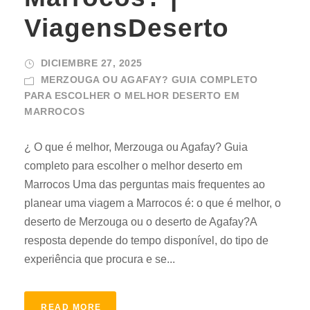
ViagensDeserto
DICIEMBRE 27, 2025
MERZOUGA OU AGAFAY? GUIA COMPLETO
PARA ESCOLHER O MELHOR DESERTO EM
MARROCOS
¿ O que é melhor, Merzouga ou Agafay? Guia
completo para escolher o melhor deserto em
Marrocos Uma das perguntas mais frequentes ao
planear uma viagem a Marrocos é: o que é melhor, o
deserto de Merzouga ou o deserto de Agafay?A
resposta depende do tempo disponível, do tipo de
experiência que procura e se...
READ MORE