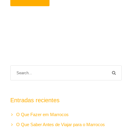
Entradas recientes
O Que Fazer em Marrocos
O Que Saber Antes de Viajar para o Marrocos