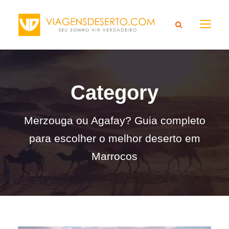
Category
Merzouga ou Agafay? Guia completo
para escolher o melhor deserto em
Marrocos