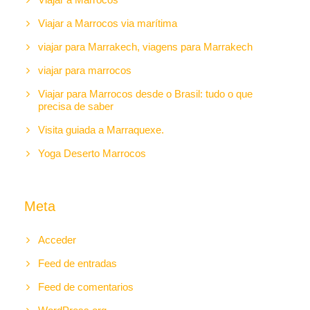
Viajar a Marrocos via marítima
viajar para Marrakech, viagens para Marrakech
viajar para marrocos
Viajar para Marrocos desde o Brasil: tudo o que
precisa de saber
Visita guiada a Marraquexe.
Yoga Deserto Marrocos
Meta
Acceder
Feed de entradas
Feed de comentarios