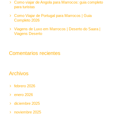
Como viajar de Angola para Marrocos: guia completo
para turistas
Como Viajar de Portugal para Marrocos | Guia
Completo 2026
Viagens de Luxo em Marrocos | Deserto do Saara |
Viagens Deserto
Comentarios recientes
Archivos
febrero 2026
enero 2026
diciembre 2025
noviembre 2025