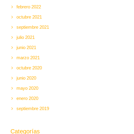
febrero 2022
octubre 2021
septiembre 2021
julio 2021
junio 2021
marzo 2021
octubre 2020
junio 2020
mayo 2020
enero 2020
septiembre 2019
Categorías