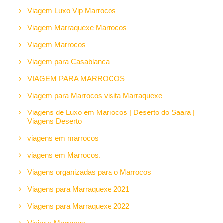
Viagem Luxo Vip Marrocos
Viagem Marraquexe Marrocos
Viagem Marrocos
Viagem para Casablanca
VIAGEM PARA MARROCOS
Viagem para Marrocos visita Marraquexe
Viagens de Luxo em Marrocos | Deserto do Saara |
Viagens Deserto
viagens em marrocos
viagens em Marrocos.
Viagens organizadas para o Marrocos
Viagens para Marraquexe 2021
Viagens para Marraquexe 2022
Viajar a Marrocos