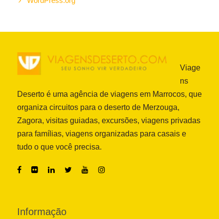
WordPress.org
Viage
ns
Deserto é uma agência de viagens em Marrocos, que
organiza circuitos para o deserto de Merzouga,
Zagora, visitas guiadas, excursões, viagens privadas
para famílias, viagens organizadas para casais e
tudo o que você precisa.
Informação