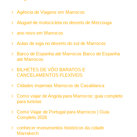
Agência de Viagens em Marrocos
Aluguel de motocicleta no deserto de Merzouga
ano novo em Marrocos
Aulas de ioga no deserto do sul de Marrocos
Barco de Espanha até Marrocos Barco de Espanha
até Marrocos
BILHETES DE VÔO BARATOS E
CANCELAMENTOS FLEXÍVEIS
Cidades imperiais Marrocos de Casablanca
Como viajar de Angola para Marrocos: guia completo
para turistas
Como Viajar de Portugal para Marrocos | Guia
Completo 2026
conhecer monumentos históricos da cidade
Marrakech