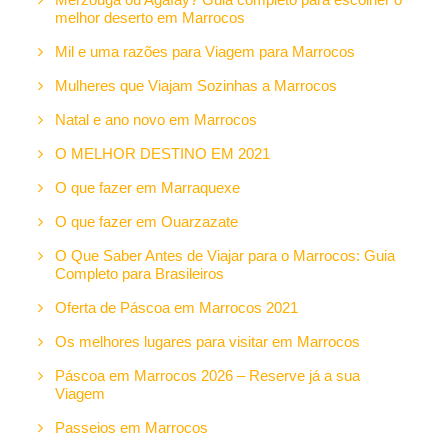
melhor deserto em Marrocos
Mil e uma razões para Viagem para Marrocos
Mulheres que Viajam Sozinhas a Marrocos
Natal e ano novo em Marrocos
O MELHOR DESTINO EM 2021
O que fazer em Marraquexe
O que fazer em Ouarzazate
O Que Saber Antes de Viajar para o Marrocos: Guia
Completo para Brasileiros
Oferta de Páscoa em Marrocos 2021
Os melhores lugares para visitar em Marrocos
Páscoa em Marrocos 2026 – Reserve já a sua
Viagem
Passeios em Marrocos