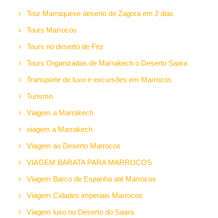
Tour Marraquexe deserto de Zagora em 2 dias
Tours Marrocos
Tours no deserto de Fez
Tours Organizadas de Marrakech o Deserto Saara
Transporte de luxo e excursões em Marrocos
Turismo
Viagem a Marrakech
viagem a Marrakech
Viagem ao Deserto Marrocos
VIAGEM BARATA PARA MARROCOS
Viagem Barco de Espanha até Marrocos
Viagem Cidades imperiais Marrocos
Viagem luxo no Deserto do Saara