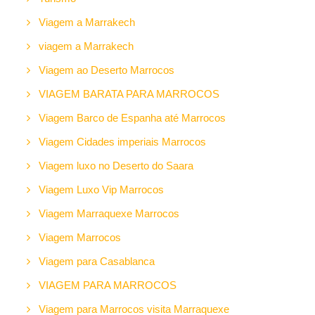
Viagem a Marrakech
viagem a Marrakech
Viagem ao Deserto Marrocos
VIAGEM BARATA PARA MARROCOS
Viagem Barco de Espanha até Marrocos
Viagem Cidades imperiais Marrocos
Viagem luxo no Deserto do Saara
Viagem Luxo Vip Marrocos
Viagem Marraquexe Marrocos
Viagem Marrocos
Viagem para Casablanca
VIAGEM PARA MARROCOS
Viagem para Marrocos visita Marraquexe