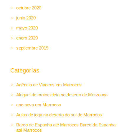
octubre 2020
junio 2020
mayo 2020
enero 2020
septiembre 2019
Categorías
Agência de Viagens em Marrocos
Aluguel de motocicleta no deserto de Merzouga
ano novo em Marrocos
Aulas de ioga no deserto do sul de Marrocos
Barco de Espanha até Marrocos Barco de Espanha
até Marrocos