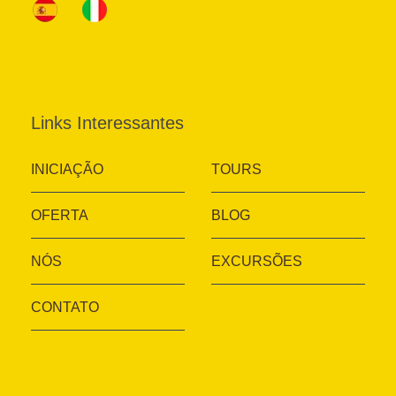
Links Interessantes
INICIAÇÃO
TOURS
OFERTA
BLOG
NÓS
EXCURSÕES
CONTATO