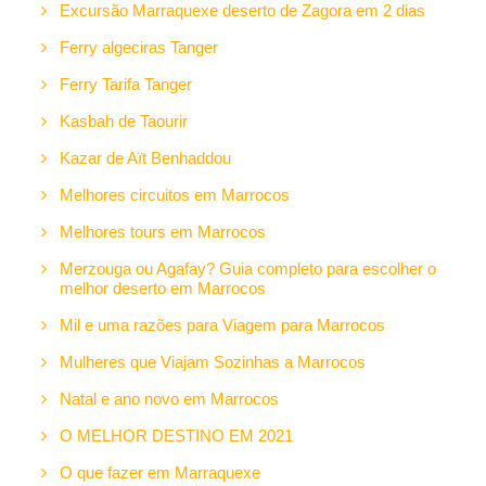
Excursão Marraquexe deserto de Zagora em 2 dias
Ferry algeciras Tanger
Ferry Tarifa Tanger
Kasbah de Taourir
Kazar de Aït Benhaddou
Melhores circuitos em Marrocos
Melhores tours em Marrocos
Merzouga ou Agafay? Guia completo para escolher o
melhor deserto em Marrocos
Mil e uma razões para Viagem para Marrocos
Mulheres que Viajam Sozinhas a Marrocos
Natal e ano novo em Marrocos
O MELHOR DESTINO EM 2021
O que fazer em Marraquexe