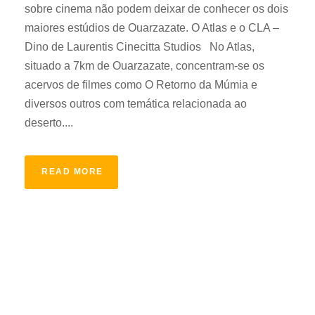
sobre cinema não podem deixar de conhecer os dois
maiores estúdios de Ouarzazate. O Atlas e o CLA –
Dino de Laurentis Cinecitta Studios No Atlas,
situado a 7km de Ouarzazate, concentram-se os
acervos de filmes como O Retorno da Múmia e
diversos outros com temática relacionada ao
deserto....
READ MORE