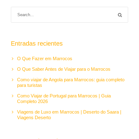
Entradas recientes
O Que Fazer em Marrocos
O Que Saber Antes de Viajar para o Marrocos
Como viajar de Angola para Marrocos: guia completo
para turistas
Como Viajar de Portugal para Marrocos | Guia
Completo 2026
Viagens de Luxo em Marrocos | Deserto do Saara |
Viagens Deserto