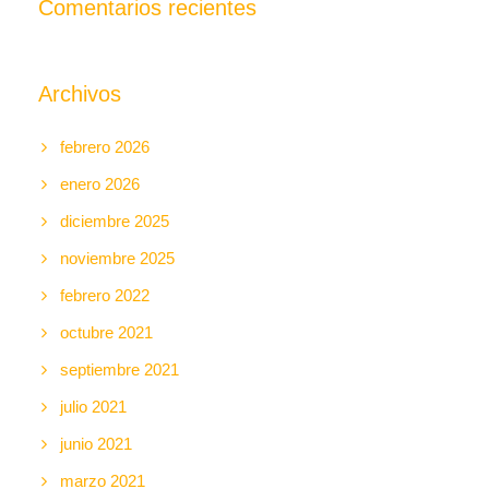
Comentarios recientes
Archivos
febrero 2026
enero 2026
diciembre 2025
noviembre 2025
febrero 2022
octubre 2021
septiembre 2021
julio 2021
junio 2021
marzo 2021