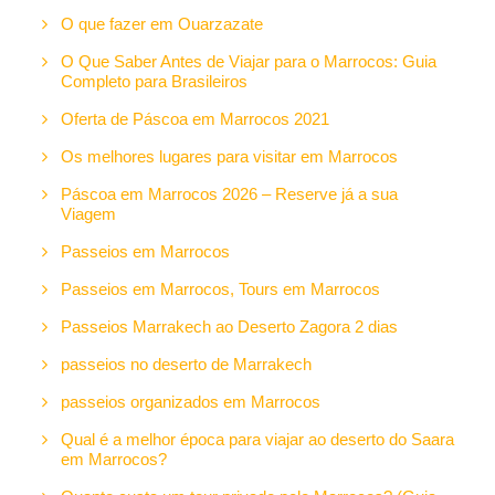
O que fazer em Ouarzazate
O Que Saber Antes de Viajar para o Marrocos: Guia
Completo para Brasileiros
Oferta de Páscoa em Marrocos 2021
Os melhores lugares para visitar em Marrocos
Páscoa em Marrocos 2026 – Reserve já a sua
Viagem
Passeios em Marrocos
Passeios em Marrocos, Tours em Marrocos
Passeios Marrakech ao Deserto Zagora 2 dias
passeios no deserto de Marrakech
passeios organizados em Marrocos
Qual é a melhor época para viajar ao deserto do Saara
em Marrocos?