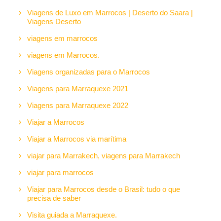
Viagens de Luxo em Marrocos | Deserto do Saara |
Viagens Deserto
viagens em marrocos
viagens em Marrocos.
Viagens organizadas para o Marrocos
Viagens para Marraquexe 2021
Viagens para Marraquexe 2022
Viajar a Marrocos
Viajar a Marrocos via marítima
viajar para Marrakech, viagens para Marrakech
viajar para marrocos
Viajar para Marrocos desde o Brasil: tudo o que
precisa de saber
Visita guiada a Marraquexe.