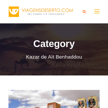
Category
Kazar de Aït Benhaddou