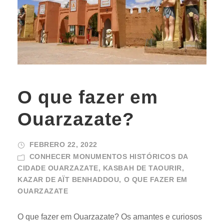
O que fazer em
Ouarzazate?
FEBRERO 22, 2022
CONHECER MONUMENTOS HISTÓRICOS DA
CIDADE OUARZAZATE
,
KASBAH DE TAOURIR
,
KAZAR DE AÏT BENHADDOU
,
O QUE FAZER EM
OUARZAZATE
O que fazer em Ouarzazate? Os amantes e curiosos