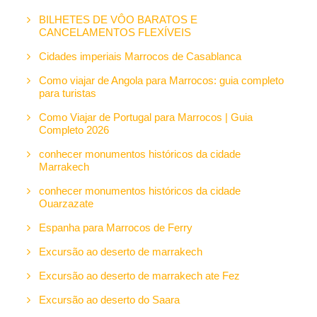
BILHETES DE VÔO BARATOS E
CANCELAMENTOS FLEXÍVEIS
Cidades imperiais Marrocos de Casablanca
Como viajar de Angola para Marrocos: guia completo
para turistas
Como Viajar de Portugal para Marrocos | Guia
Completo 2026
conhecer monumentos históricos da cidade
Marrakech
conhecer monumentos históricos da cidade
Ouarzazate
Espanha para Marrocos de Ferry
Excursão ao deserto de marrakech
Excursão ao deserto de marrakech ate Fez
Excursão ao deserto do Saara