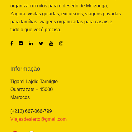
organiza circuitos para o deserto de Merzouga,
Zagora, visitas guiadas, excursões, viagens privadas
para famílias, viagens organizadas para casais e
tudo o que você precisa.
Informação
Tigami Lajdid Tarmigte
Ouarzazate – 45000
Marrocos
(+212) 667-066-799
Viajesdesierto@gmail.com