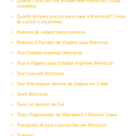
Quanto custa um tour privado pelo Marrocos? (Guia
completo)
Quanto dinheiro preciso para viajar a Marrocos? | Guia
de custos e orçamento
Roteiros de viagem para marrocos
Roteiros e Pacotes de Viagens para Marrocos
Tour Cidades imperiais Marrocos
Tour e Viagens para Cidades imperiais Marrocos
Tour Luxo em Marrocos
Tour Marraquexe deserto de Zagora em 2 dias
Tours Marrocos
Tours no deserto de Fez
Tours Organizadas de Marrakech o Deserto Saara
Transporte de luxo e excursões em Marrocos
Turismo