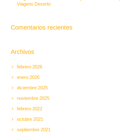
Viagens Deserto
Comentarios recientes
Archivos
febrero 2026
enero 2026
diciembre 2025
noviembre 2025
febrero 2022
octubre 2021
septiembre 2021