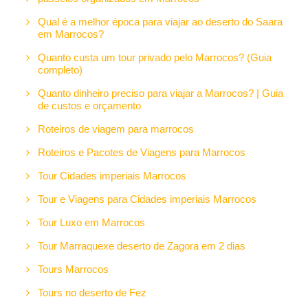
Qual é a melhor época para viajar ao deserto do Saara
em Marrocos?
Quanto custa um tour privado pelo Marrocos? (Guia
completo)
Quanto dinheiro preciso para viajar a Marrocos? | Guia
de custos e orçamento
Roteiros de viagem para marrocos
Roteiros e Pacotes de Viagens para Marrocos
Tour Cidades imperiais Marrocos
Tour e Viagens para Cidades imperiais Marrocos
Tour Luxo em Marrocos
Tour Marraquexe deserto de Zagora em 2 dias
Tours Marrocos
Tours no deserto de Fez