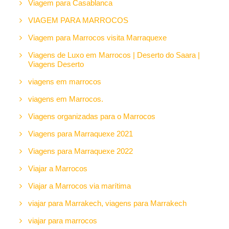
Viagem para Casablanca
VIAGEM PARA MARROCOS
Viagem para Marrocos visita Marraquexe
Viagens de Luxo em Marrocos | Deserto do Saara |
Viagens Deserto
viagens em marrocos
viagens em Marrocos.
Viagens organizadas para o Marrocos
Viagens para Marraquexe 2021
Viagens para Marraquexe 2022
Viajar a Marrocos
Viajar a Marrocos via marítima
viajar para Marrakech, viagens para Marrakech
viajar para marrocos