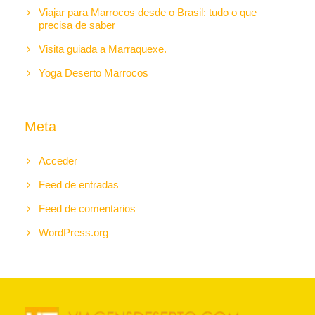
Viajar para Marrocos desde o Brasil: tudo o que
precisa de saber
Visita guiada a Marraquexe.
Yoga Deserto Marrocos
Meta
Acceder
Feed de entradas
Feed de comentarios
WordPress.org