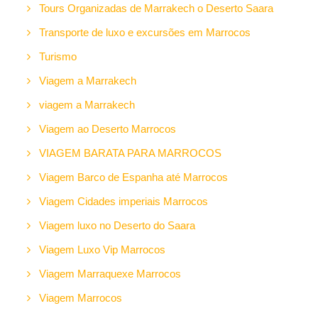
Tours Organizadas de Marrakech o Deserto Saara
Transporte de luxo e excursões em Marrocos
Turismo
Viagem a Marrakech
viagem a Marrakech
Viagem ao Deserto Marrocos
VIAGEM BARATA PARA MARROCOS
Viagem Barco de Espanha até Marrocos
Viagem Cidades imperiais Marrocos
Viagem luxo no Deserto do Saara
Viagem Luxo Vip Marrocos
Viagem Marraquexe Marrocos
Viagem Marrocos