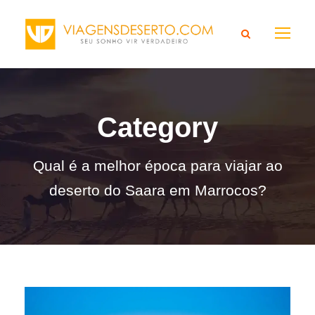
Category
Qual é a melhor época para viajar ao
deserto do Saara em Marrocos?