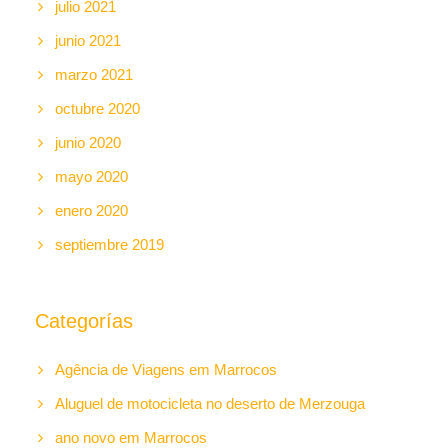
julio 2021
junio 2021
marzo 2021
octubre 2020
junio 2020
mayo 2020
enero 2020
septiembre 2019
Categorías
Agência de Viagens em Marrocos
Aluguel de motocicleta no deserto de Merzouga
ano novo em Marrocos