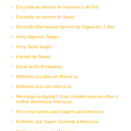
Excursão ao deserto de marrakech ate Fez
Excursão ao deserto do Saara
Excursão Marraquexe deserto de Zagora em 2 dias
Ferry algeciras Tanger
Ferry Tarifa Tanger
Kasbah de Taourir
Kazar de Aït Benhaddou
Melhores circuitos em Marrocos
Melhores tours em Marrocos
Merzouga ou Agafay? Guia completo para escolher o
melhor deserto em Marrocos
Mil e uma razões para Viagem para Marrocos
Mulheres que Viajam Sozinhas a Marrocos