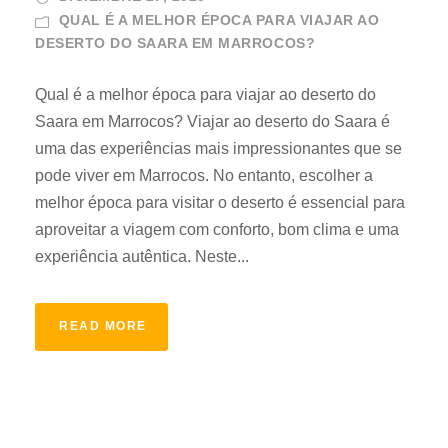
QUAL É A MELHOR ÉPOCA PARA VIAJAR AO
DESERTO DO SAARA EM MARROCOS?
Qual é a melhor época para viajar ao deserto do
Saara em Marrocos? Viajar ao deserto do Saara é
uma das experiências mais impressionantes que se
pode viver em Marrocos. No entanto, escolher a
melhor época para visitar o deserto é essencial para
aproveitar a viagem com conforto, bom clima e uma
experiência autêntica. Neste...
READ MORE