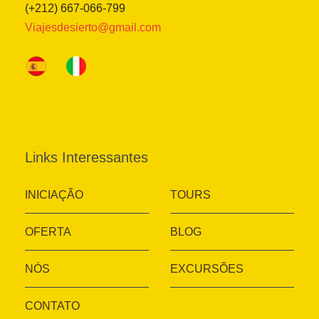
(+212) 667-066-799
Viajesdesierto@gmail.com
Links Interessantes
INICIAÇÃO
TOURS
OFERTA
BLOG
NÓS
EXCURSÕES
CONTATO