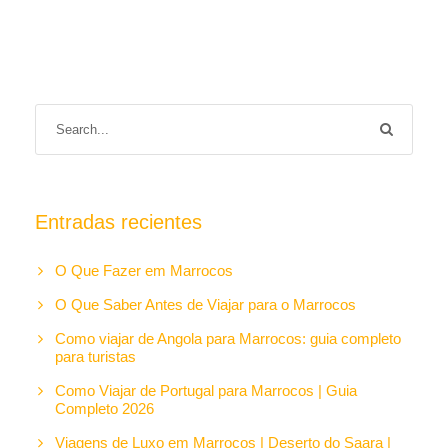
Entradas recientes
O Que Fazer em Marrocos
O Que Saber Antes de Viajar para o Marrocos
Como viajar de Angola para Marrocos: guia completo
para turistas
Como Viajar de Portugal para Marrocos | Guia
Completo 2026
Viagens de Luxo em Marrocos | Deserto do Saara |