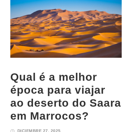
Qual é a melhor
época para viajar
ao deserto do Saara
em Marrocos?
DICIEMBRE 27, 2025