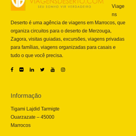
Viage
ns
Deserto é uma agência de viagens em Marrocos, que
organiza circuitos para o deserto de Merzouga,
Zagora, visitas guiadas, excursões, viagens privadas
para famílias, viagens organizadas para casais e
tudo o que você precisa.
Informação
Tigami Lajdid Tarmigte
Ouarzazate – 45000
Marrocos