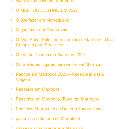
Natal e ano novo em Marrocos
O MELHOR DESTINO EM 2021
O que fazer em Marraquexe
O que fazer em Ouarzazate
O Que Saber Antes de Viajar para o Marrocos: Guia
Completo para Brasileiros
Oferta de Páscoa em Marrocos 2021
Os melhores lugares para visitar em Marrocos
Páscoa em Marrocos 2026 – Reserve já a sua
Viagem
Passeios em Marrocos
Passeios em Marrocos, Tours em Marrocos
Passeios Marrakech ao Deserto Zagora 2 dias
passeios no deserto de Marrakech
passeios organizados em Marrocos