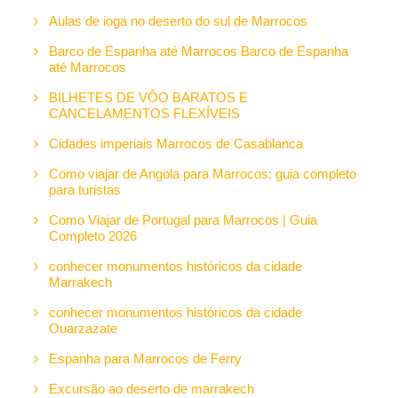
Aulas de ioga no deserto do sul de Marrocos
Barco de Espanha até Marrocos Barco de Espanha
até Marrocos
BILHETES DE VÔO BARATOS E
CANCELAMENTOS FLEXÍVEIS
Cidades imperiais Marrocos de Casablanca
Como viajar de Angola para Marrocos: guia completo
para turistas
Como Viajar de Portugal para Marrocos | Guia
Completo 2026
conhecer monumentos históricos da cidade
Marrakech
conhecer monumentos históricos da cidade
Ouarzazate
Espanha para Marrocos de Ferry
Excursão ao deserto de marrakech