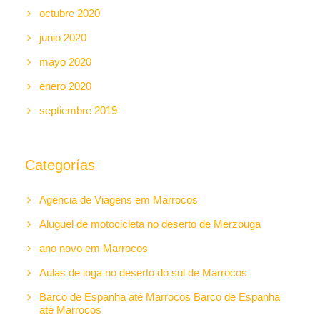
octubre 2020
junio 2020
mayo 2020
enero 2020
septiembre 2019
Categorías
Agência de Viagens em Marrocos
Aluguel de motocicleta no deserto de Merzouga
ano novo em Marrocos
Aulas de ioga no deserto do sul de Marrocos
Barco de Espanha até Marrocos Barco de Espanha
até Marrocos