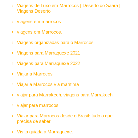
Viagens de Luxo em Marrocos | Deserto do Saara |
Viagens Deserto
viagens em marrocos
viagens em Marrocos.
Viagens organizadas para o Marrocos
Viagens para Marraquexe 2021
Viagens para Marraquexe 2022
Viajar a Marrocos
Viajar a Marrocos via marítima
viajar para Marrakech, viagens para Marrakech
viajar para marrocos
Viajar para Marrocos desde o Brasil: tudo o que
precisa de saber
Visita guiada a Marraquexe.