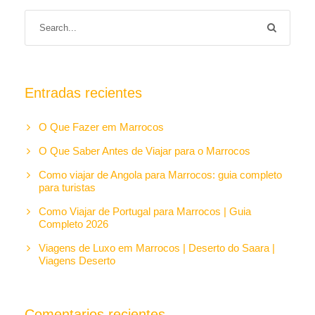
Entradas recientes
O Que Fazer em Marrocos
O Que Saber Antes de Viajar para o Marrocos
Como viajar de Angola para Marrocos: guia completo
para turistas
Como Viajar de Portugal para Marrocos | Guia
Completo 2026
Viagens de Luxo em Marrocos | Deserto do Saara |
Viagens Deserto
Comentarios recientes