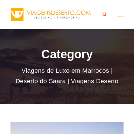
Category
Viagens de Luxo em Marrocos |
Deserto do Saara | Viagens Deserto