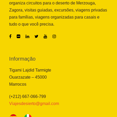
organiza circuitos para o deserto de Merzouga,
Zagora, visitas guiadas, excursões, viagens privadas
para famílias, viagens organizadas para casais e
tudo o que você precisa.
Informação
Tigami Lajdid Tarmigte
Ouarzazate – 45000
Marrocos
(+212) 667-066-799
Viajesdesierto@gmail.com