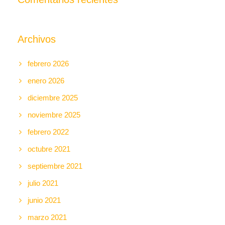
Archivos
febrero 2026
enero 2026
diciembre 2025
noviembre 2025
febrero 2022
octubre 2021
septiembre 2021
julio 2021
junio 2021
marzo 2021