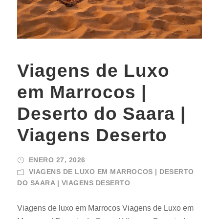
Viagens de Luxo
em Marrocos |
Deserto do Saara |
Viagens Deserto
ENERO 27, 2026
VIAGENS DE LUXO EM MARROCOS | DESERTO
DO SAARA | VIAGENS DESERTO
Viagens de luxo em Marrocos Viagens de Luxo em