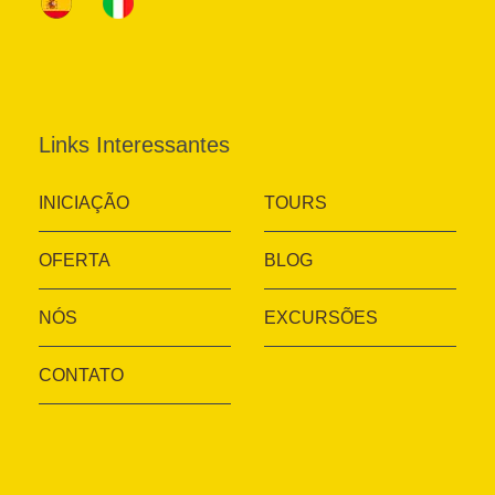
Links Interessantes
INICIAÇÃO
TOURS
OFERTA
BLOG
NÓS
EXCURSÕES
CONTATO