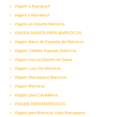
Viagem a Marrakech
viagem a Marrakech
Viagem ao Deserto Marrocos
VIAGEM BARATA PARA MARROCOS
Viagem Barco de Espanha até Marrocos
Viagem Cidades imperiais Marrocos
Viagem luxo no Deserto do Saara
Viagem Luxo Vip Marrocos
Viagem Marraquexe Marrocos
Viagem Marrocos
Viagem para Casablanca
VIAGEM PARA MARROCOS
Viagem para Marrocos visita Marraquexe