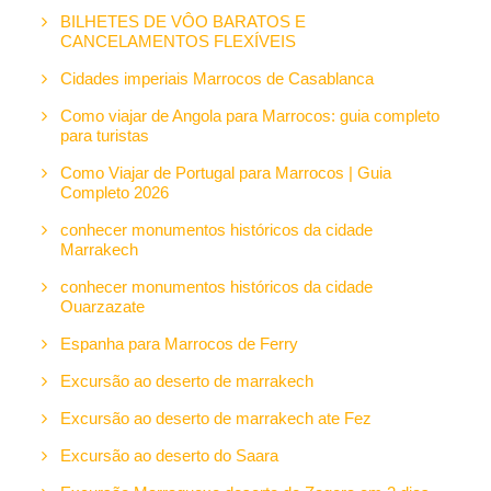
BILHETES DE VÔO BARATOS E
CANCELAMENTOS FLEXÍVEIS
Cidades imperiais Marrocos de Casablanca
Como viajar de Angola para Marrocos: guia completo
para turistas
Como Viajar de Portugal para Marrocos | Guia
Completo 2026
conhecer monumentos históricos da cidade
Marrakech
conhecer monumentos históricos da cidade
Ouarzazate
Espanha para Marrocos de Ferry
Excursão ao deserto de marrakech
Excursão ao deserto de marrakech ate Fez
Excursão ao deserto do Saara