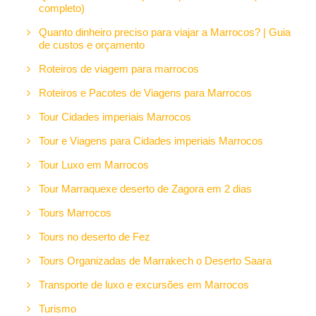
completo)
Quanto dinheiro preciso para viajar a Marrocos? | Guia
de custos e orçamento
Roteiros de viagem para marrocos
Roteiros e Pacotes de Viagens para Marrocos
Tour Cidades imperiais Marrocos
Tour e Viagens para Cidades imperiais Marrocos
Tour Luxo em Marrocos
Tour Marraquexe deserto de Zagora em 2 dias
Tours Marrocos
Tours no deserto de Fez
Tours Organizadas de Marrakech o Deserto Saara
Transporte de luxo e excursões em Marrocos
Turismo