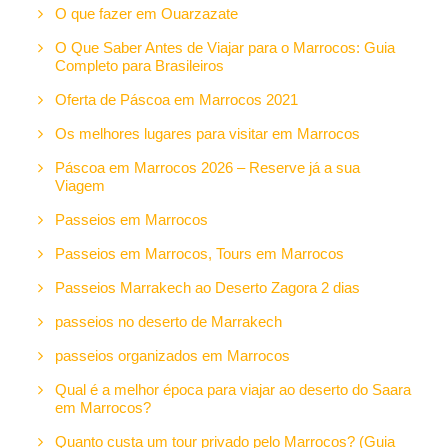
O que fazer em Ouarzazate
O Que Saber Antes de Viajar para o Marrocos: Guia
Completo para Brasileiros
Oferta de Páscoa em Marrocos 2021
Os melhores lugares para visitar em Marrocos
Páscoa em Marrocos 2026 – Reserve já a sua
Viagem
Passeios em Marrocos
Passeios em Marrocos, Tours em Marrocos
Passeios Marrakech ao Deserto Zagora 2 dias
passeios no deserto de Marrakech
passeios organizados em Marrocos
Qual é a melhor época para viajar ao deserto do Saara
em Marrocos?
Quanto custa um tour privado pelo Marrocos? (Guia