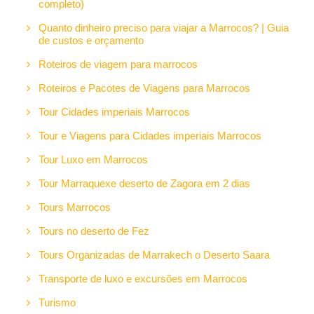
completo)
Quanto dinheiro preciso para viajar a Marrocos? | Guia
de custos e orçamento
Roteiros de viagem para marrocos
Roteiros e Pacotes de Viagens para Marrocos
Tour Cidades imperiais Marrocos
Tour e Viagens para Cidades imperiais Marrocos
Tour Luxo em Marrocos
Tour Marraquexe deserto de Zagora em 2 dias
Tours Marrocos
Tours no deserto de Fez
Tours Organizadas de Marrakech o Deserto Saara
Transporte de luxo e excursões em Marrocos
Turismo