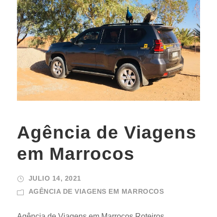
Agência de Viagens
em Marrocos
JULIO 14, 2021
AGÊNCIA DE VIAGENS EM MARROCOS
Agência de Viagens em Marrocos Roteiros