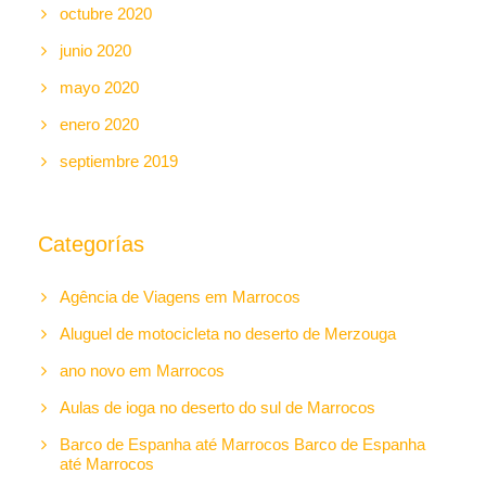
octubre 2020
junio 2020
mayo 2020
enero 2020
septiembre 2019
Categorías
Agência de Viagens em Marrocos
Aluguel de motocicleta no deserto de Merzouga
ano novo em Marrocos
Aulas de ioga no deserto do sul de Marrocos
Barco de Espanha até Marrocos Barco de Espanha
até Marrocos