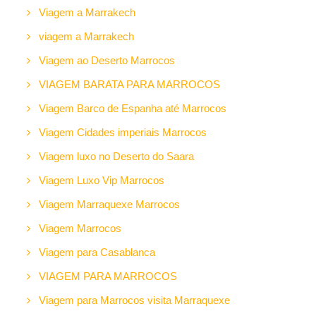
Viagem a Marrakech
viagem a Marrakech
Viagem ao Deserto Marrocos
VIAGEM BARATA PARA MARROCOS
Viagem Barco de Espanha até Marrocos
Viagem Cidades imperiais Marrocos
Viagem luxo no Deserto do Saara
Viagem Luxo Vip Marrocos
Viagem Marraquexe Marrocos
Viagem Marrocos
Viagem para Casablanca
VIAGEM PARA MARROCOS
Viagem para Marrocos visita Marraquexe