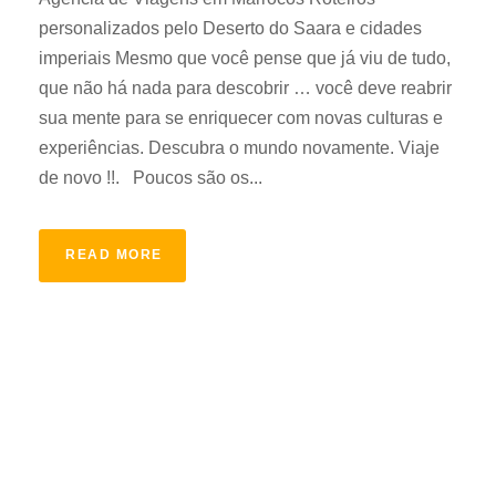
personalizados pelo Deserto do Saara e cidades
imperiais Mesmo que você pense que já viu de tudo,
que não há nada para descobrir … você deve reabrir
sua mente para se enriquecer com novas culturas e
experiências. Descubra o mundo novamente. Viaje
de novo !!. Poucos são os...
READ MORE