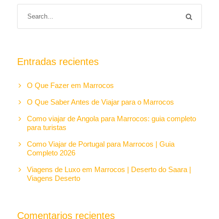
Entradas recientes
O Que Fazer em Marrocos
O Que Saber Antes de Viajar para o Marrocos
Como viajar de Angola para Marrocos: guia completo
para turistas
Como Viajar de Portugal para Marrocos | Guia
Completo 2026
Viagens de Luxo em Marrocos | Deserto do Saara |
Viagens Deserto
Comentarios recientes