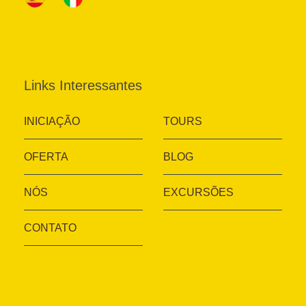
Links Interessantes
INICIAÇÃO
TOURS
OFERTA
BLOG
NÓS
EXCURSÕES
CONTATO