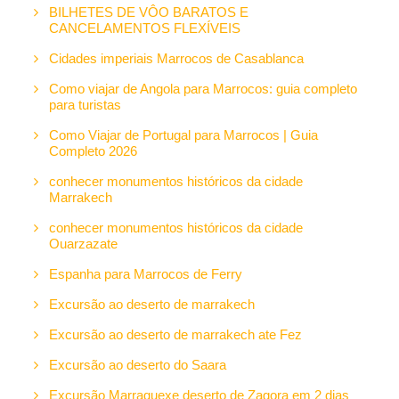
BILHETES DE VÔO BARATOS E
CANCELAMENTOS FLEXÍVEIS
Cidades imperiais Marrocos de Casablanca
Como viajar de Angola para Marrocos: guia completo
para turistas
Como Viajar de Portugal para Marrocos | Guia
Completo 2026
conhecer monumentos históricos da cidade
Marrakech
conhecer monumentos históricos da cidade
Ouarzazate
Espanha para Marrocos de Ferry
Excursão ao deserto de marrakech
Excursão ao deserto de marrakech ate Fez
Excursão ao deserto do Saara
Excursão Marraquexe deserto de Zagora em 2 dias