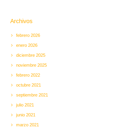
Archivos
febrero 2026
enero 2026
diciembre 2025
noviembre 2025
febrero 2022
octubre 2021
septiembre 2021
julio 2021
junio 2021
marzo 2021