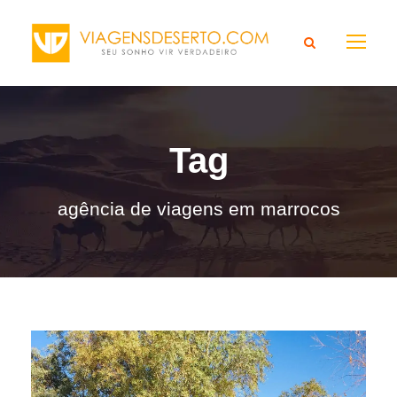
Tag
agência de viagens em marrocos