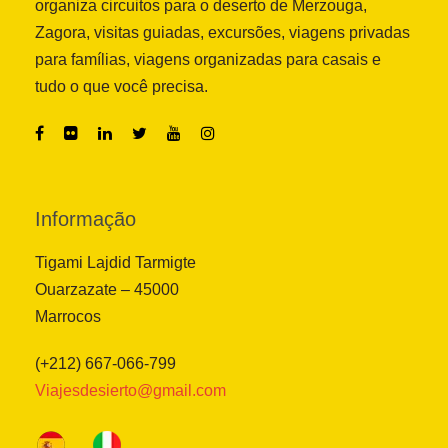
organiza circuitos para o deserto de Merzouga,
Zagora, visitas guiadas, excursões, viagens privadas
para famílias, viagens organizadas para casais e
tudo o que você precisa.
Informação
Tigami Lajdid Tarmigte
Ouarzazate – 45000
Marrocos
(+212) 667-066-799
Viajesdesierto@gmail.com