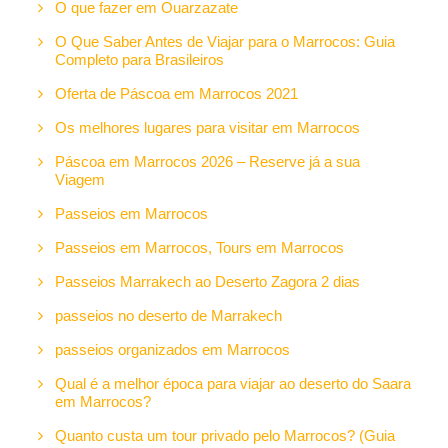
O que fazer em Ouarzazate
O Que Saber Antes de Viajar para o Marrocos: Guia
Completo para Brasileiros
Oferta de Páscoa em Marrocos 2021
Os melhores lugares para visitar em Marrocos
Páscoa em Marrocos 2026 – Reserve já a sua
Viagem
Passeios em Marrocos
Passeios em Marrocos, Tours em Marrocos
Passeios Marrakech ao Deserto Zagora 2 dias
passeios no deserto de Marrakech
passeios organizados em Marrocos
Qual é a melhor época para viajar ao deserto do Saara
em Marrocos?
Quanto custa um tour privado pelo Marrocos? (Guia