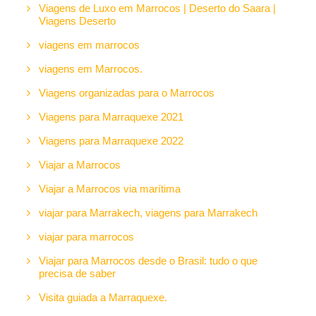
Viagens de Luxo em Marrocos | Deserto do Saara |
Viagens Deserto
viagens em marrocos
viagens em Marrocos.
Viagens organizadas para o Marrocos
Viagens para Marraquexe 2021
Viagens para Marraquexe 2022
Viajar a Marrocos
Viajar a Marrocos via marítima
viajar para Marrakech, viagens para Marrakech
viajar para marrocos
Viajar para Marrocos desde o Brasil: tudo o que
precisa de saber
Visita guiada a Marraquexe.