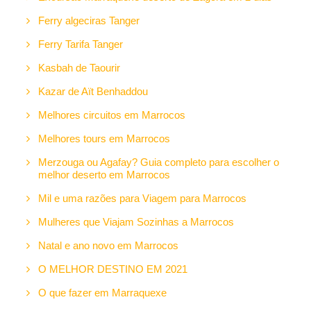
Ferry algeciras Tanger
Ferry Tarifa Tanger
Kasbah de Taourir
Kazar de Aït Benhaddou
Melhores circuitos em Marrocos
Melhores tours em Marrocos
Merzouga ou Agafay? Guia completo para escolher o
melhor deserto em Marrocos
Mil e uma razões para Viagem para Marrocos
Mulheres que Viajam Sozinhas a Marrocos
Natal e ano novo em Marrocos
O MELHOR DESTINO EM 2021
O que fazer em Marraquexe