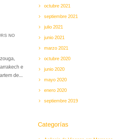
octubre 2021
septiembre 2021
julio 2021
RS NO
junio 2021
marzo 2021
rzouga,
octubre 2020
Marrakech e
junio 2020
rtem de...
mayo 2020
enero 2020
septiembre 2019
Categorías