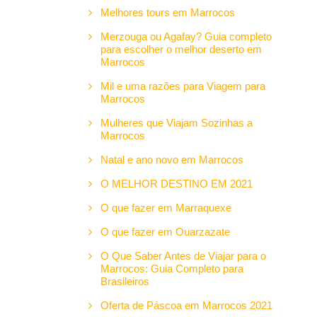
Melhores tours em Marrocos
Merzouga ou Agafay? Guia completo
para escolher o melhor deserto em
Marrocos
Mil e uma razões para Viagem para
Marrocos
Mulheres que Viajam Sozinhas a
Marrocos
Natal e ano novo em Marrocos
O MELHOR DESTINO EM 2021
O que fazer em Marraquexe
O que fazer em Ouarzazate
O Que Saber Antes de Viajar para o
Marrocos: Guia Completo para
Brasileiros
Oferta de Páscoa em Marrocos 2021