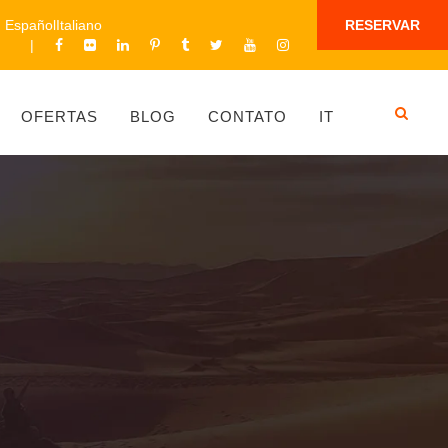
Español
Italiano
RESERVAR
OFERTAS
BLOG
CONTATO
IT