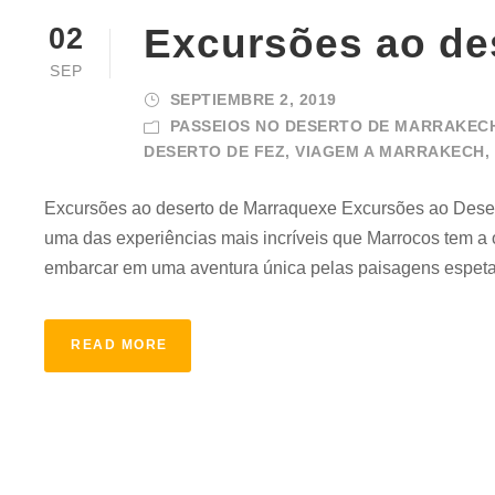
Excursões ao de
02
SEP
SEPTIEMBRE 2, 2019
PASSEIOS NO DESERTO DE MARRAKEC
DESERTO DE FEZ
,
VIAGEM A MARRAKECH
,
Excursões ao deserto de Marraquexe Excursões ao Dese
uma das experiências mais incríveis que Marrocos tem a 
embarcar em uma aventura única pelas paisagens espetac
READ MORE