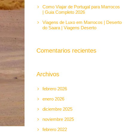
Como Viajar de Portugal para Marrocos
| Guia Completo 2026
Viagens de Luxo em Marrocos | Deserto
do Saara | Viagens Deserto
Comentarios recientes
Archivos
febrero 2026
enero 2026
diciembre 2025
noviembre 2025
febrero 2022