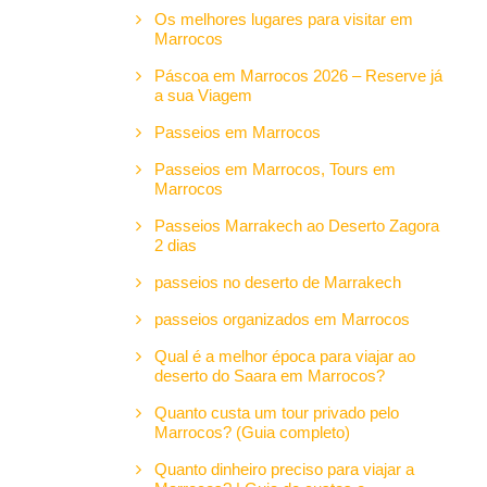
Os melhores lugares para visitar em
Marrocos
Páscoa em Marrocos 2026 – Reserve já
a sua Viagem
Passeios em Marrocos
Passeios em Marrocos, Tours em
Marrocos
Passeios Marrakech ao Deserto Zagora
2 dias
passeios no deserto de Marrakech
passeios organizados em Marrocos
Qual é a melhor época para viajar ao
deserto do Saara em Marrocos?
Quanto custa um tour privado pelo
Marrocos? (Guia completo)
Quanto dinheiro preciso para viajar a