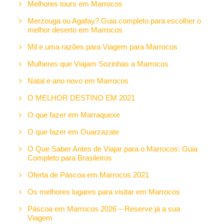
Melhores tours em Marrocos
Merzouga ou Agafay? Guia completo para escolher o
melhor deserto em Marrocos
Mil e uma razões para Viagem para Marrocos
Mulheres que Viajam Sozinhas a Marrocos
Natal e ano novo em Marrocos
O MELHOR DESTINO EM 2021
O que fazer em Marraquexe
O que fazer em Ouarzazate
O Que Saber Antes de Viajar para o Marrocos: Guia
Completo para Brasileiros
Oferta de Páscoa em Marrocos 2021
Os melhores lugares para visitar em Marrocos
Páscoa em Marrocos 2026 – Reserve já a sua
Viagem