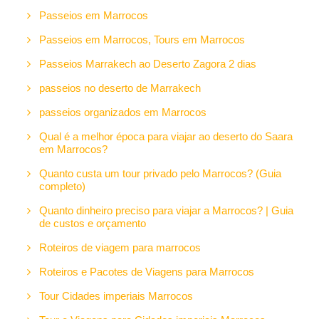
Passeios em Marrocos
Passeios em Marrocos, Tours em Marrocos
Passeios Marrakech ao Deserto Zagora 2 dias
passeios no deserto de Marrakech
passeios organizados em Marrocos
Qual é a melhor época para viajar ao deserto do Saara
em Marrocos?
Quanto custa um tour privado pelo Marrocos? (Guia
completo)
Quanto dinheiro preciso para viajar a Marrocos? | Guia
de custos e orçamento
Roteiros de viagem para marrocos
Roteiros e Pacotes de Viagens para Marrocos
Tour Cidades imperiais Marrocos