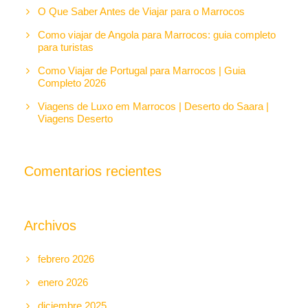
O Que Saber Antes de Viajar para o Marrocos
Como viajar de Angola para Marrocos: guia completo
para turistas
Como Viajar de Portugal para Marrocos | Guia
Completo 2026
Viagens de Luxo em Marrocos | Deserto do Saara |
Viagens Deserto
Comentarios recientes
Archivos
febrero 2026
enero 2026
diciembre 2025