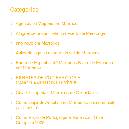
Categorías
Agência de Viagens em Marrocos
Aluguel de motocicleta no deserto de Merzouga
ano novo em Marrocos
Aulas de ioga no deserto do sul de Marrocos
Barco de Espanha até Marrocos Barco de Espanha
até Marrocos
BILHETES DE VÔO BARATOS E
CANCELAMENTOS FLEXÍVEIS
Cidades imperiais Marrocos de Casablanca
Como viajar de Angola para Marrocos: guia completo
para turistas
Como Viajar de Portugal para Marrocos | Guia
Completo 2026