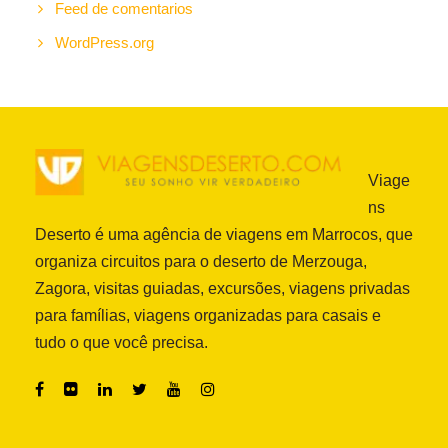
Feed de comentarios
WordPress.org
Viage
ns
Deserto é uma agência de viagens em Marrocos, que
organiza circuitos para o deserto de Merzouga,
Zagora, visitas guiadas, excursões, viagens privadas
para famílias, viagens organizadas para casais e
tudo o que você precisa.