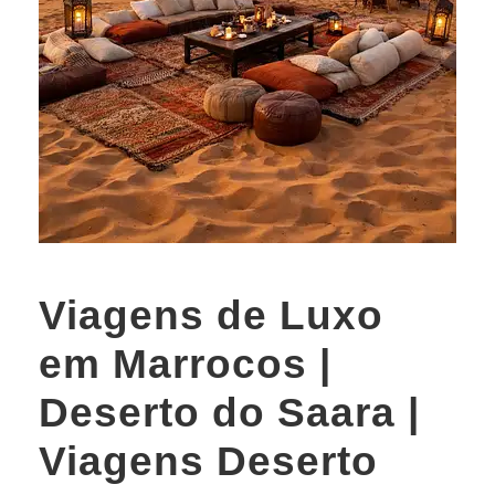
Viagens de Luxo
em Marrocos |
Deserto do Saara |
Viagens Deserto