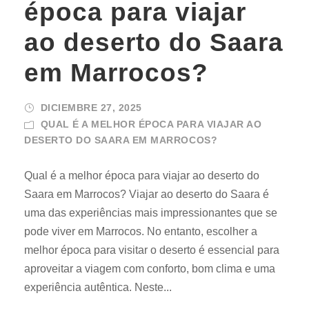
época para viajar
ao deserto do Saara
em Marrocos?
DICIEMBRE 27, 2025
QUAL É A MELHOR ÉPOCA PARA VIAJAR AO
DESERTO DO SAARA EM MARROCOS?
Qual é a melhor época para viajar ao deserto do
Saara em Marrocos? Viajar ao deserto do Saara é
uma das experiências mais impressionantes que se
pode viver em Marrocos. No entanto, escolher a
melhor época para visitar o deserto é essencial para
aproveitar a viagem com conforto, bom clima e uma
experiência autêntica. Neste...