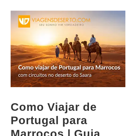
Como Viajar de
Portugal para
Marrocos | Guia