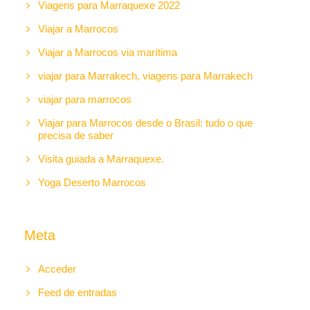
Viagens para Marraquexe 2022
Viajar a Marrocos
Viajar a Marrocos via marítima
viajar para Marrakech, viagens para Marrakech
viajar para marrocos
Viajar para Marrocos desde o Brasil: tudo o que
precisa de saber
Visita guiada a Marraquexe.
Yoga Deserto Marrocos
Meta
Acceder
Feed de entradas