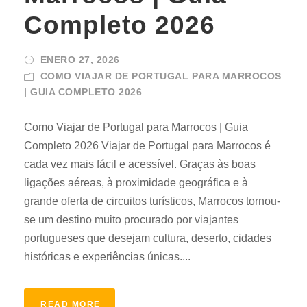
Completo 2026
ENERO 27, 2026
COMO VIAJAR DE PORTUGAL PARA MARROCOS
| GUIA COMPLETO 2026
Como Viajar de Portugal para Marrocos | Guia
Completo 2026 Viajar de Portugal para Marrocos é
cada vez mais fácil e acessível. Graças às boas
ligações aéreas, à proximidade geográfica e à
grande oferta de circuitos turísticos, Marrocos tornou-
se um destino muito procurado por viajantes
portugueses que desejam cultura, deserto, cidades
históricas e experiências únicas....
READ MORE