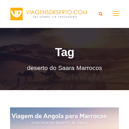
Tag
deserto do Saara Marrocos