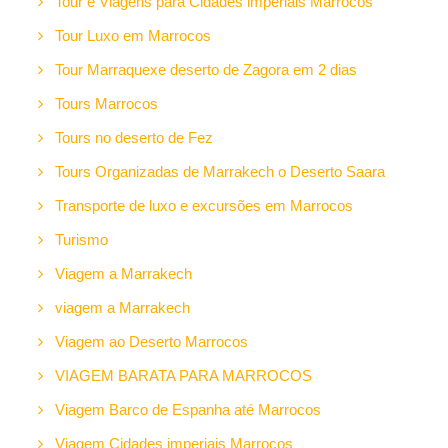
Tour e Viagens para Cidades imperiais Marrocos
Tour Luxo em Marrocos
Tour Marraquexe deserto de Zagora em 2 dias
Tours Marrocos
Tours no deserto de Fez
Tours Organizadas de Marrakech o Deserto Saara
Transporte de luxo e excursões em Marrocos
Turismo
Viagem a Marrakech
viagem a Marrakech
Viagem ao Deserto Marrocos
VIAGEM BARATA PARA MARROCOS
Viagem Barco de Espanha até Marrocos
Viagem Cidades imperiais Marrocos