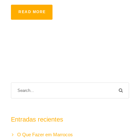
READ MORE
Entradas recientes
O Que Fazer em Marrocos