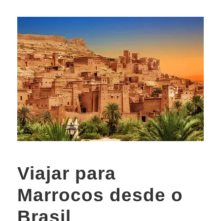
Viajar para
Marrocos desde o
Brasil