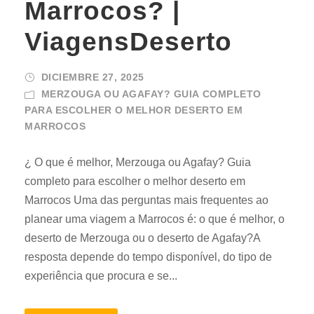
Marrocos? |
ViagensDeserto
DICIEMBRE 27, 2025
MERZOUGA OU AGAFAY? GUIA COMPLETO
PARA ESCOLHER O MELHOR DESERTO EM
MARROCOS
¿ O que é melhor, Merzouga ou Agafay? Guia
completo para escolher o melhor deserto em
Marrocos Uma das perguntas mais frequentes ao
planear uma viagem a Marrocos é: o que é melhor, o
deserto de Merzouga ou o deserto de Agafay?A
resposta depende do tempo disponível, do tipo de
experiência que procura e se...