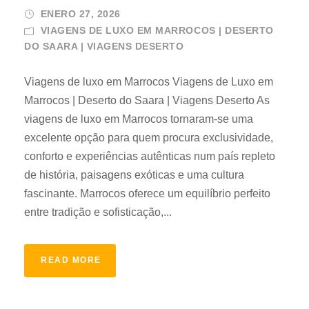
ENERO 27, 2026
VIAGENS DE LUXO EM MARROCOS | DESERTO
DO SAARA | VIAGENS DESERTO
Viagens de luxo em Marrocos Viagens de Luxo em
Marrocos | Deserto do Saara | Viagens Deserto As
viagens de luxo em Marrocos tornaram-se uma
excelente opção para quem procura exclusividade,
conforto e experiências autênticas num país repleto
de história, paisagens exóticas e uma cultura
fascinante. Marrocos oferece um equilíbrio perfeito
entre tradição e sofisticação,...
READ MORE