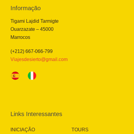
Informação
Tigami Lajdid Tarmigte
Ouarzazate – 45000
Marrocos
(+212) 667-066-799
Viajesdesierto@gmail.com
Links Interessantes
INICIAÇÃO
TOURS