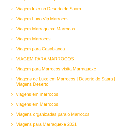
Viagem luxo no Deserto do Saara
Viagem Luxo Vip Marrocos
Viagem Marraquexe Marrocos
Viagem Marrocos
Viagem para Casablanca
VIAGEM PARA MARROCOS
Viagem para Marrocos visita Marraquexe
Viagens de Luxo em Marrocos | Deserto do Saara |
Viagens Deserto
viagens em marrocos
viagens em Marrocos.
Viagens organizadas para o Marrocos
Viagens para Marraquexe 2021