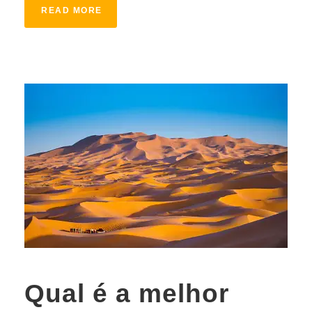
READ MORE
Qual é a melhor