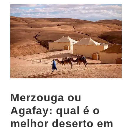
Merzouga ou
Agafay: qual é o
melhor deserto em