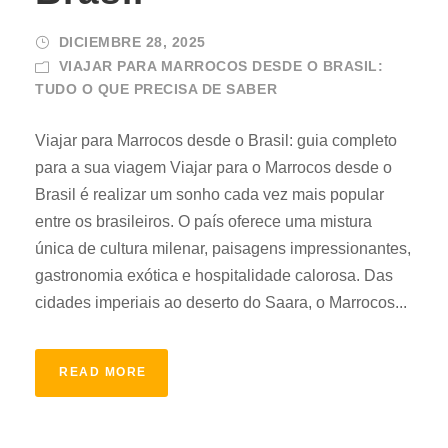
DICIEMBRE 28, 2025
VIAJAR PARA MARROCOS DESDE O BRASIL:
TUDO O QUE PRECISA DE SABER
Viajar para Marrocos desde o Brasil: guia completo
para a sua viagem Viajar para o Marrocos desde o
Brasil é realizar um sonho cada vez mais popular
entre os brasileiros. O país oferece uma mistura
única de cultura milenar, paisagens impressionantes,
gastronomia exótica e hospitalidade calorosa. Das
cidades imperiais ao deserto do Saara, o Marrocos...
READ MORE