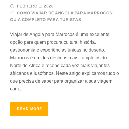
FEBRERO 1, 2026
COMO VIAJAR DE ANGOLA PARA MARROCOS:
GUIA COMPLETO PARA TURISTAS
Viajar de Angola para Marrocos é uma excelente
opção para quem procura cultura, história,
gastronomia e experiências únicas no deserto.
Marrocos é um dos destinos mais completos do
Norte de África e recebe cada vez mais viajantes
africanos e lusófonos. Neste artigo explicamos tudo o
que precisa de saber para organizar a sua viagem
com...
READ MORE