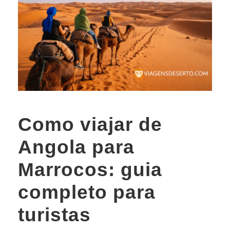
Como viajar de
Angola para
Marrocos: guia
completo para
turistas