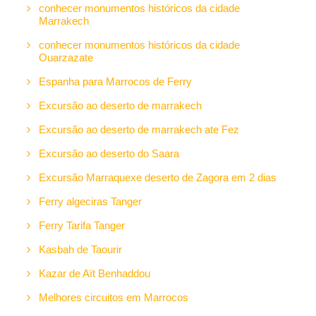
conhecer monumentos históricos da cidade
Marrakech
conhecer monumentos históricos da cidade
Ouarzazate
Espanha para Marrocos de Ferry
Excursão ao deserto de marrakech
Excursão ao deserto de marrakech ate Fez
Excursão ao deserto do Saara
Excursão Marraquexe deserto de Zagora em 2 dias
Ferry algeciras Tanger
Ferry Tarifa Tanger
Kasbah de Taourir
Kazar de Aït Benhaddou
Melhores circuitos em Marrocos