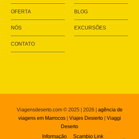
OFERTA
BLOG
NÓS
EXCURSÕES
CONTATO
Viagensdeserto.com © 2025 | 2026 |
agência de
viagens em Marrocos
|
Viajes Desierto
|
Viaggi
Deserto
Informação
Scambio Link