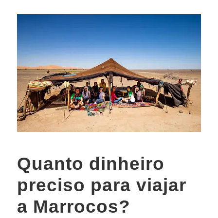
Quanto dinheiro
preciso para viajar
a Marrocos?