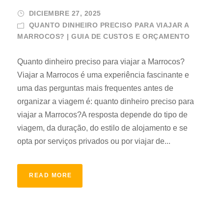
DICIEMBRE 27, 2025
QUANTO DINHEIRO PRECISO PARA VIAJAR A
MARROCOS? | GUIA DE CUSTOS E ORÇAMENTO
Quanto dinheiro preciso para viajar a Marrocos?
Viajar a Marrocos é uma experiência fascinante e
uma das perguntas mais frequentes antes de
organizar a viagem é: quanto dinheiro preciso para
viajar a Marrocos?A resposta depende do tipo de
viagem, da duração, do estilo de alojamento e se
opta por serviços privados ou por viajar de...
READ MORE