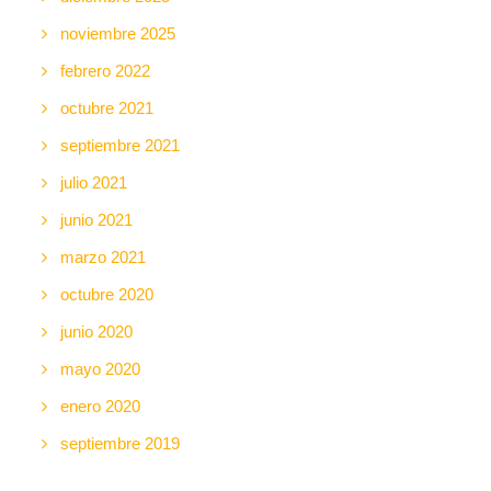
noviembre 2025
febrero 2022
octubre 2021
septiembre 2021
julio 2021
junio 2021
marzo 2021
octubre 2020
junio 2020
mayo 2020
enero 2020
septiembre 2019