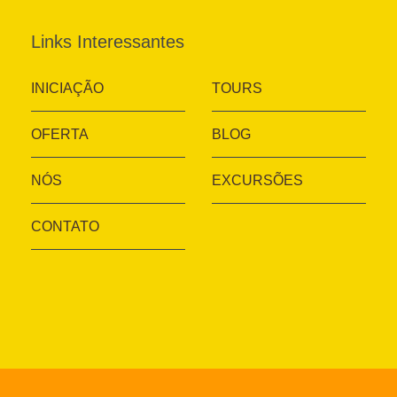
Links Interessantes
INICIAÇÃO
TOURS
OFERTA
BLOG
NÓS
EXCURSÕES
CONTATO