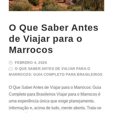
O Que Saber Antes
de Viajar para o
Marrocos
FEBRERO 4, 2026
O QUE SABER ANTES DE VIAJAR PARA O
MARROCOS: GUIA COMPLETO PARA BRASILEIROS
O Que Saber Antes de Viajar para o Marrocos: Guia
Completo para Brasileiros Viajar para o Marrocos é
uma experiência única que exige planejamento,
informação e, acima de tudo, mente aberta. Trata-se