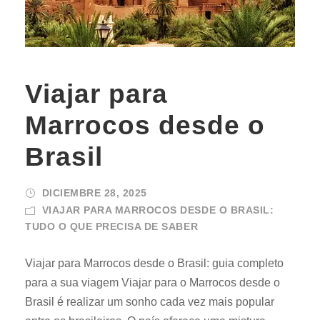
Viajar para
Marrocos desde o
Brasil
DICIEMBRE 28, 2025
VIAJAR PARA MARROCOS DESDE O BRASIL:
TUDO O QUE PRECISA DE SABER
Viajar para Marrocos desde o Brasil: guia completo
para a sua viagem Viajar para o Marrocos desde o
Brasil é realizar um sonho cada vez mais popular