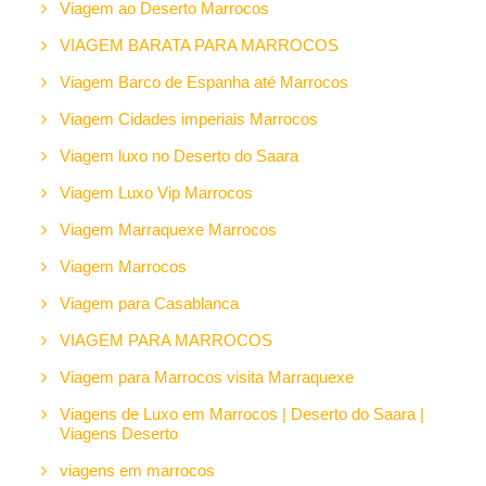
Viagem ao Deserto Marrocos
VIAGEM BARATA PARA MARROCOS
Viagem Barco de Espanha até Marrocos
Viagem Cidades imperiais Marrocos
Viagem luxo no Deserto do Saara
Viagem Luxo Vip Marrocos
Viagem Marraquexe Marrocos
Viagem Marrocos
Viagem para Casablanca
VIAGEM PARA MARROCOS
Viagem para Marrocos visita Marraquexe
Viagens de Luxo em Marrocos | Deserto do Saara |
Viagens Deserto
viagens em marrocos