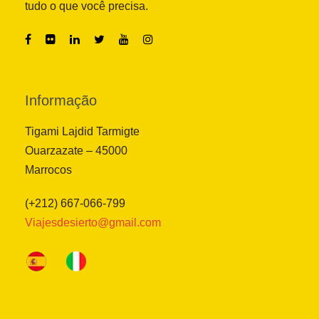
tudo o que você precisa.
Informação
Tigami Lajdid Tarmigte
Ouarzazate – 45000
Marrocos
(+212) 667-066-799
Viajesdesierto@gmail.com