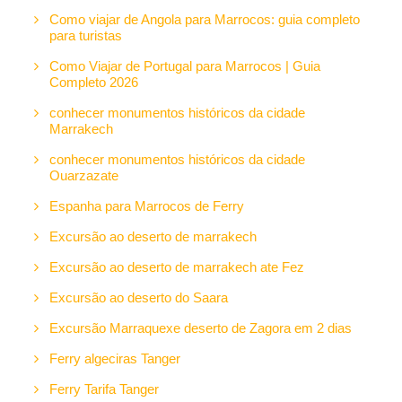
Como viajar de Angola para Marrocos: guia completo
para turistas
Como Viajar de Portugal para Marrocos | Guia
Completo 2026
conhecer monumentos históricos da cidade
Marrakech
conhecer monumentos históricos da cidade
Ouarzazate
Espanha para Marrocos de Ferry
Excursão ao deserto de marrakech
Excursão ao deserto de marrakech ate Fez
Excursão ao deserto do Saara
Excursão Marraquexe deserto de Zagora em 2 dias
Ferry algeciras Tanger
Ferry Tarifa Tanger