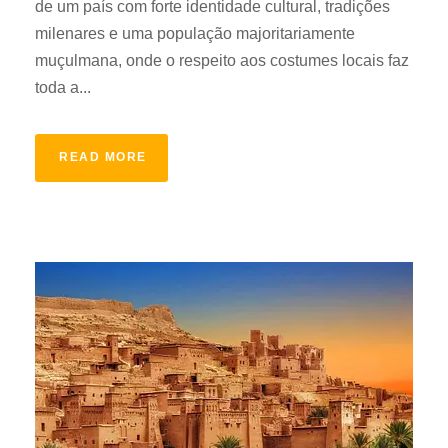
de um país com forte identidade cultural, tradições
milenares e uma população majoritariamente
muçulmana, onde o respeito aos costumes locais faz
toda a...
READ MORE