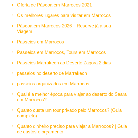
Oferta de Páscoa em Marrocos 2021
Os melhores lugares para visitar em Marrocos
Páscoa em Marrocos 2026 – Reserve já a sua
Viagem
Passeios em Marrocos
Passeios em Marrocos, Tours em Marrocos
Passeios Marrakech ao Deserto Zagora 2 dias
passeios no deserto de Marrakech
passeios organizados em Marrocos
Qual é a melhor época para viajar ao deserto do Saara
em Marrocos?
Quanto custa um tour privado pelo Marrocos? (Guia
completo)
Quanto dinheiro preciso para viajar a Marrocos? | Guia
de custos e orçamento