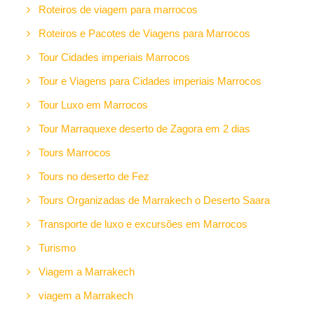
Roteiros de viagem para marrocos
Roteiros e Pacotes de Viagens para Marrocos
Tour Cidades imperiais Marrocos
Tour e Viagens para Cidades imperiais Marrocos
Tour Luxo em Marrocos
Tour Marraquexe deserto de Zagora em 2 dias
Tours Marrocos
Tours no deserto de Fez
Tours Organizadas de Marrakech o Deserto Saara
Transporte de luxo e excursões em Marrocos
Turismo
Viagem a Marrakech
viagem a Marrakech