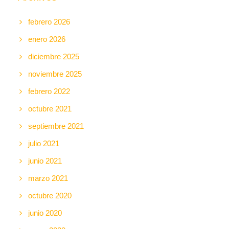
febrero 2026
enero 2026
diciembre 2025
noviembre 2025
febrero 2022
octubre 2021
septiembre 2021
julio 2021
junio 2021
marzo 2021
octubre 2020
junio 2020