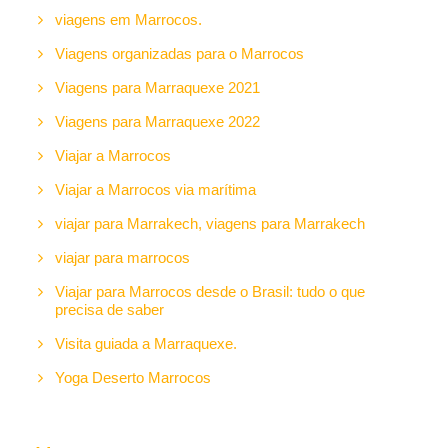
viagens em Marrocos.
Viagens organizadas para o Marrocos
Viagens para Marraquexe 2021
Viagens para Marraquexe 2022
Viajar a Marrocos
Viajar a Marrocos via marítima
viajar para Marrakech, viagens para Marrakech
viajar para marrocos
Viajar para Marrocos desde o Brasil: tudo o que
precisa de saber
Visita guiada a Marraquexe.
Yoga Deserto Marrocos