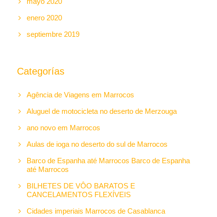
mayo 2020
enero 2020
septiembre 2019
Categorías
Agência de Viagens em Marrocos
Aluguel de motocicleta no deserto de Merzouga
ano novo em Marrocos
Aulas de ioga no deserto do sul de Marrocos
Barco de Espanha até Marrocos Barco de Espanha
até Marrocos
BILHETES DE VÔO BARATOS E
CANCELAMENTOS FLEXÍVEIS
Cidades imperiais Marrocos de Casablanca