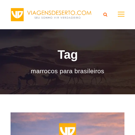
Tag
marrocos para brasileiros