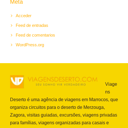
Meta
Acceder
Feed de entradas
Feed de comentarios
WordPress.org
Viage
ns
Deserto é uma agência de viagens em Marrocos, que
organiza circuitos para o deserto de Merzouga,
Zagora, visitas guiadas, excursões, viagens privadas
para famílias, viagens organizadas para casais e