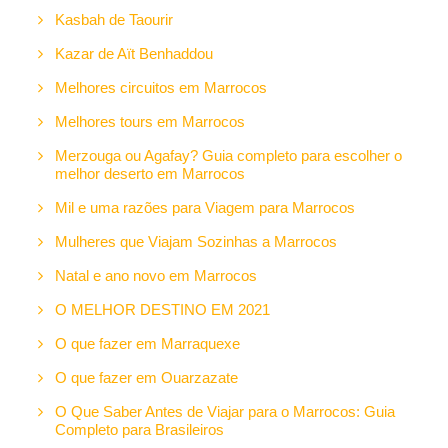
Kasbah de Taourir
Kazar de Aït Benhaddou
Melhores circuitos em Marrocos
Melhores tours em Marrocos
Merzouga ou Agafay? Guia completo para escolher o
melhor deserto em Marrocos
Mil e uma razões para Viagem para Marrocos
Mulheres que Viajam Sozinhas a Marrocos
Natal e ano novo em Marrocos
O MELHOR DESTINO EM 2021
O que fazer em Marraquexe
O que fazer em Ouarzazate
O Que Saber Antes de Viajar para o Marrocos: Guia
Completo para Brasileiros