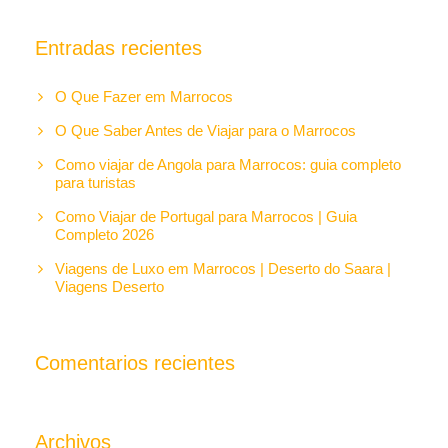
Entradas recientes
O Que Fazer em Marrocos
O Que Saber Antes de Viajar para o Marrocos
Como viajar de Angola para Marrocos: guia completo
para turistas
Como Viajar de Portugal para Marrocos | Guia
Completo 2026
Viagens de Luxo em Marrocos | Deserto do Saara |
Viagens Deserto
Comentarios recientes
Archivos