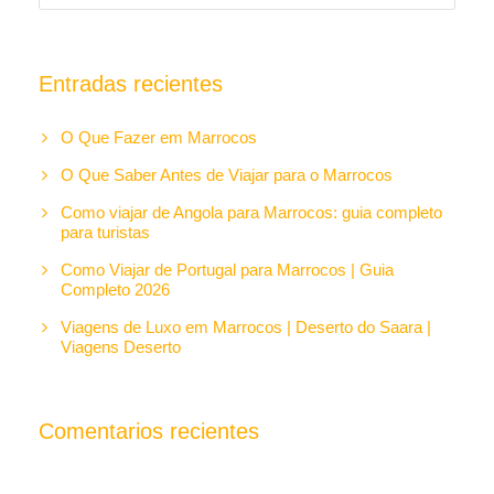
Entradas recientes
O Que Fazer em Marrocos
O Que Saber Antes de Viajar para o Marrocos
Como viajar de Angola para Marrocos: guia completo
para turistas
Como Viajar de Portugal para Marrocos | Guia
Completo 2026
Viagens de Luxo em Marrocos | Deserto do Saara |
Viagens Deserto
Comentarios recientes