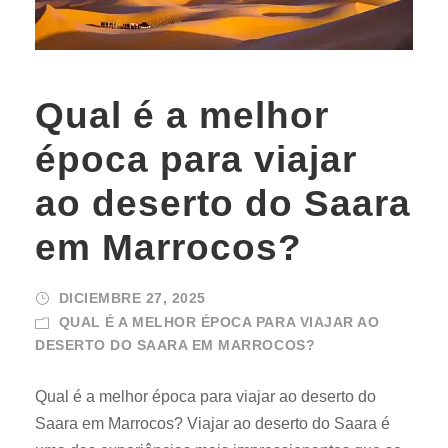
Qual é a melhor
época para viajar
ao deserto do Saara
em Marrocos?
DICIEMBRE 27, 2025
QUAL É A MELHOR ÉPOCA PARA VIAJAR AO
DESERTO DO SAARA EM MARROCOS?
Qual é a melhor época para viajar ao deserto do
Saara em Marrocos? Viajar ao deserto do Saara é