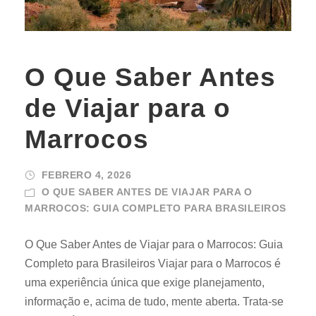
O Que Saber Antes
de Viajar para o
Marrocos
FEBRERO 4, 2026
O QUE SABER ANTES DE VIAJAR PARA O
MARROCOS: GUIA COMPLETO PARA BRASILEIROS
O Que Saber Antes de Viajar para o Marrocos: Guia
Completo para Brasileiros Viajar para o Marrocos é
uma experiência única que exige planejamento,
informação e, acima de tudo, mente aberta. Trata-se