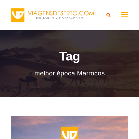
Tag
melhor época Marrocos