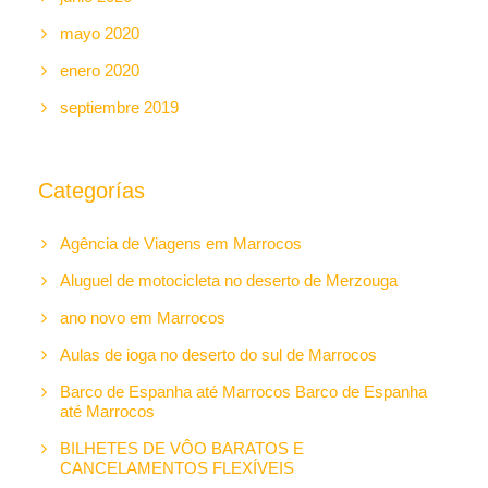
mayo 2020
enero 2020
septiembre 2019
Categorías
Agência de Viagens em Marrocos
Aluguel de motocicleta no deserto de Merzouga
ano novo em Marrocos
Aulas de ioga no deserto do sul de Marrocos
Barco de Espanha até Marrocos Barco de Espanha
até Marrocos
BILHETES DE VÔO BARATOS E
CANCELAMENTOS FLEXÍVEIS