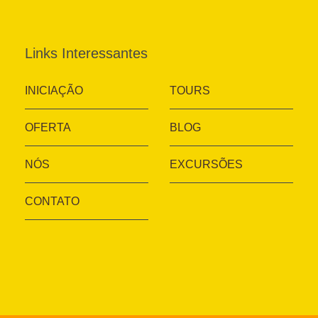
Links Interessantes
INICIAÇÃO
TOURS
OFERTA
BLOG
NÓS
EXCURSÕES
CONTATO