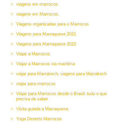
viagens em marrocos
viagens em Marrocos.
Viagens organizadas para o Marrocos
Viagens para Marraquexe 2021
Viagens para Marraquexe 2022
Viajar a Marrocos
Viajar a Marrocos via marítima
viajar para Marrakech, viagens para Marrakech
viajar para marrocos
Viajar para Marrocos desde o Brasil: tudo o que
precisa de saber
Visita guiada a Marraquexe.
Yoga Deserto Marrocos