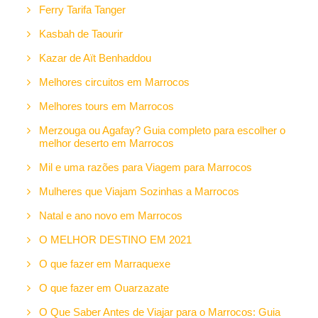
Ferry Tarifa Tanger
Kasbah de Taourir
Kazar de Aït Benhaddou
Melhores circuitos em Marrocos
Melhores tours em Marrocos
Merzouga ou Agafay? Guia completo para escolher o
melhor deserto em Marrocos
Mil e uma razões para Viagem para Marrocos
Mulheres que Viajam Sozinhas a Marrocos
Natal e ano novo em Marrocos
O MELHOR DESTINO EM 2021
O que fazer em Marraquexe
O que fazer em Ouarzazate
O Que Saber Antes de Viajar para o Marrocos: Guia