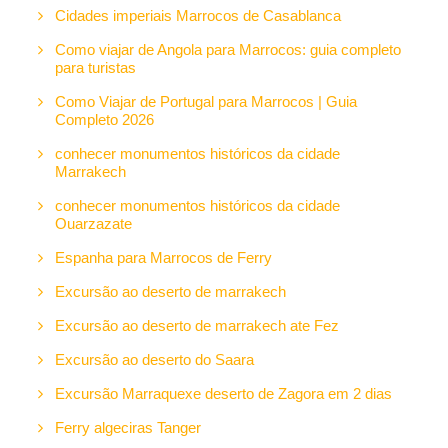
Cidades imperiais Marrocos de Casablanca
Como viajar de Angola para Marrocos: guia completo
para turistas
Como Viajar de Portugal para Marrocos | Guia
Completo 2026
conhecer monumentos históricos da cidade
Marrakech
conhecer monumentos históricos da cidade
Ouarzazate
Espanha para Marrocos de Ferry
Excursão ao deserto de marrakech
Excursão ao deserto de marrakech ate Fez
Excursão ao deserto do Saara
Excursão Marraquexe deserto de Zagora em 2 dias
Ferry algeciras Tanger