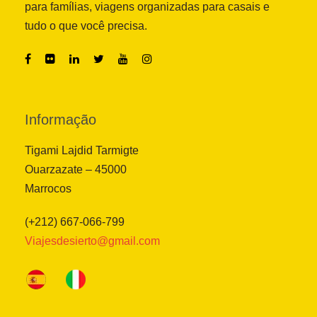
para famílias, viagens organizadas para casais e
tudo o que você precisa.
Informação
Tigami Lajdid Tarmigte
Ouarzazate – 45000
Marrocos
(+212) 667-066-799
Viajesdesierto@gmail.com