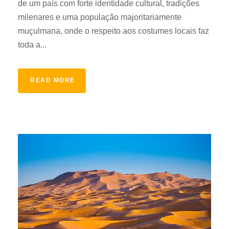
de um país com forte identidade cultural, tradições
milenares e uma população majoritariamente
muçulmana, onde o respeito aos costumes locais faz
toda a...
READ MORE