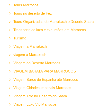
Tours Marrocos
Tours no deserto de Fez
Tours Organizadas de Marrakech o Deserto Saara
Transporte de luxo e excursões em Marrocos
Turismo
Viagem a Marrakech
viagem a Marrakech
Viagem ao Deserto Marrocos
VIAGEM BARATA PARA MARROCOS
Viagem Barco de Espanha até Marrocos
Viagem Cidades imperiais Marrocos
Viagem luxo no Deserto do Saara
Viagem Luxo Vip Marrocos