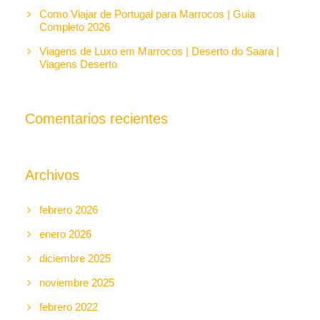
Como Viajar de Portugal para Marrocos | Guia
Completo 2026
Viagens de Luxo em Marrocos | Deserto do Saara |
Viagens Deserto
Comentarios recientes
Archivos
febrero 2026
enero 2026
diciembre 2025
noviembre 2025
febrero 2022