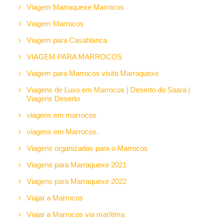
Viagem Marraquexe Marrocos
Viagem Marrocos
Viagem para Casablanca
VIAGEM PARA MARROCOS
Viagem para Marrocos visita Marraquexe
Viagens de Luxo em Marrocos | Deserto do Saara |
Viagens Deserto
viagens em marrocos
viagens em Marrocos.
Viagens organizadas para o Marrocos
Viagens para Marraquexe 2021
Viagens para Marraquexe 2022
Viajar a Marrocos
Viajar a Marrocos via marítima