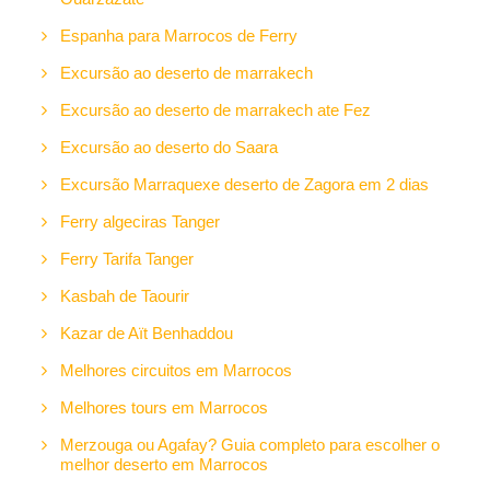
Espanha para Marrocos de Ferry
Excursão ao deserto de marrakech
Excursão ao deserto de marrakech ate Fez
Excursão ao deserto do Saara
Excursão Marraquexe deserto de Zagora em 2 dias
Ferry algeciras Tanger
Ferry Tarifa Tanger
Kasbah de Taourir
Kazar de Aït Benhaddou
Melhores circuitos em Marrocos
Melhores tours em Marrocos
Merzouga ou Agafay? Guia completo para escolher o
melhor deserto em Marrocos