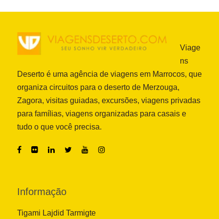
Viage
ns
Deserto é uma agência de viagens em Marrocos, que
organiza circuitos para o deserto de Merzouga,
Zagora, visitas guiadas, excursões, viagens privadas
para famílias, viagens organizadas para casais e
tudo o que você precisa.
Informação
Tigami Lajdid Tarmigte