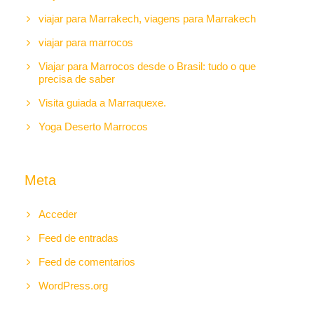
viajar para Marrakech, viagens para Marrakech
viajar para marrocos
Viajar para Marrocos desde o Brasil: tudo o que
precisa de saber
Visita guiada a Marraquexe.
Yoga Deserto Marrocos
Meta
Acceder
Feed de entradas
Feed de comentarios
WordPress.org