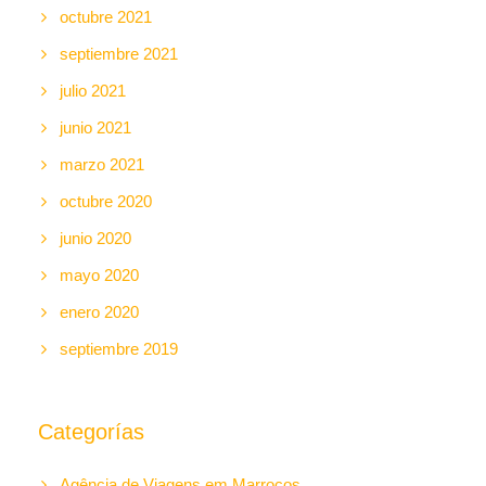
octubre 2021
septiembre 2021
julio 2021
junio 2021
marzo 2021
octubre 2020
junio 2020
mayo 2020
enero 2020
septiembre 2019
Categorías
Agência de Viagens em Marrocos