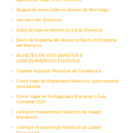
Aluguel de motocicleta no deserto de Merzouga
ano novo em Marrocos
Aulas de ioga no deserto do sul de Marrocos
Barco de Espanha até Marrocos Barco de Espanha
até Marrocos
BILHETES DE VÔO BARATOS E
CANCELAMENTOS FLEXÍVEIS
Cidades imperiais Marrocos de Casablanca
Como viajar de Angola para Marrocos: guia completo
para turistas
Como Viajar de Portugal para Marrocos | Guia
Completo 2026
conhecer monumentos históricos da cidade
Marrakech
conhecer monumentos históricos da cidade
Ouarzazate