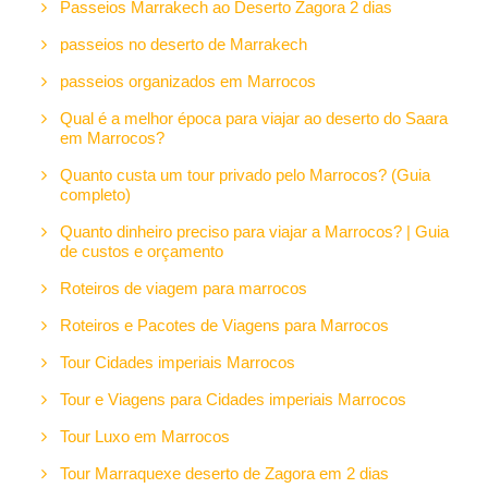
Passeios Marrakech ao Deserto Zagora 2 dias
passeios no deserto de Marrakech
passeios organizados em Marrocos
Qual é a melhor época para viajar ao deserto do Saara
em Marrocos?
Quanto custa um tour privado pelo Marrocos? (Guia
completo)
Quanto dinheiro preciso para viajar a Marrocos? | Guia
de custos e orçamento
Roteiros de viagem para marrocos
Roteiros e Pacotes de Viagens para Marrocos
Tour Cidades imperiais Marrocos
Tour e Viagens para Cidades imperiais Marrocos
Tour Luxo em Marrocos
Tour Marraquexe deserto de Zagora em 2 dias