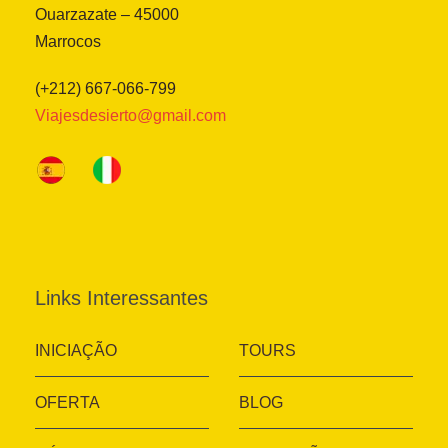
Ouarzazate – 45000
Marrocos
(+212) 667-066-799
Viajesdesierto@gmail.com
Links Interessantes
INICIAÇÃO
TOURS
OFERTA
BLOG