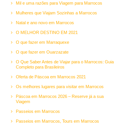
Mil e uma razões para Viagem para Marrocos
Mulheres que Viajam Sozinhas a Marrocos
Natal e ano novo em Marrocos
O MELHOR DESTINO EM 2021
O que fazer em Marraquexe
O que fazer em Ouarzazate
O Que Saber Antes de Viajar para o Marrocos: Guia
Completo para Brasileiros
Oferta de Páscoa em Marrocos 2021
Os melhores lugares para visitar em Marrocos
Páscoa em Marrocos 2026 – Reserve já a sua
Viagem
Passeios em Marrocos
Passeios em Marrocos, Tours em Marrocos