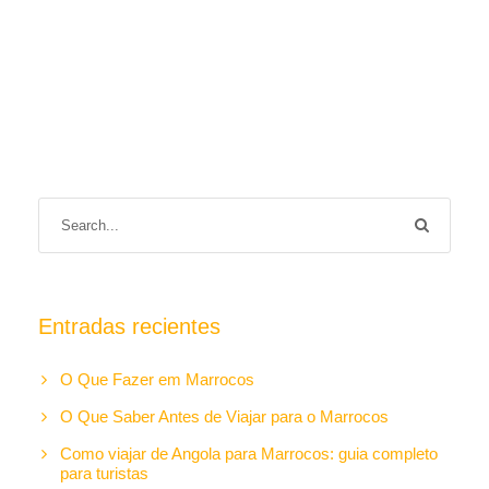
Entradas recientes
O Que Fazer em Marrocos
O Que Saber Antes de Viajar para o Marrocos
Como viajar de Angola para Marrocos: guia completo
para turistas