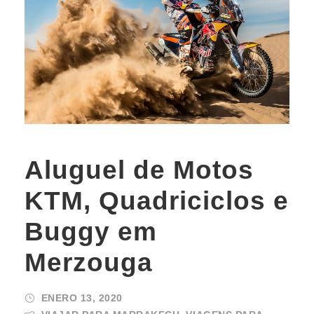
Aluguel de Motos
KTM, Quadriciclos e
Buggy em
Merzouga
ENERO 13, 2020