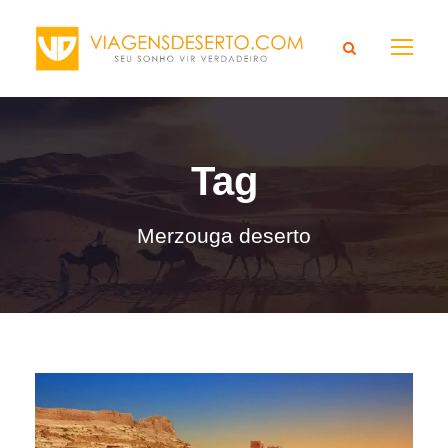
Tag
Merzouga deserto