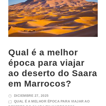
Qual é a melhor
época para viajar
ao deserto do Saara
em Marrocos?
DICIEMBRE 27, 2025
QUAL É A MELHOR ÉPOCA PARA VIAJAR AO