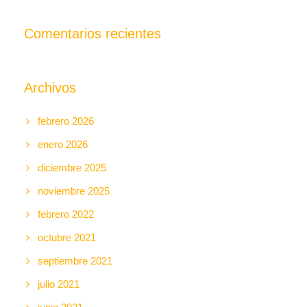
Comentarios recientes
Archivos
febrero 2026
enero 2026
diciembre 2025
noviembre 2025
febrero 2022
octubre 2021
septiembre 2021
julio 2021