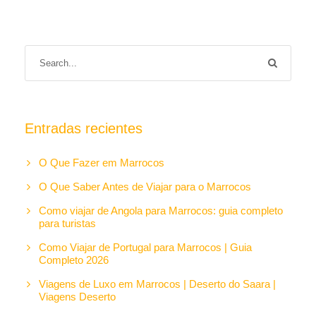
Entradas recientes
O Que Fazer em Marrocos
O Que Saber Antes de Viajar para o Marrocos
Como viajar de Angola para Marrocos: guia completo
para turistas
Como Viajar de Portugal para Marrocos | Guia
Completo 2026
Viagens de Luxo em Marrocos | Deserto do Saara |
Viagens Deserto