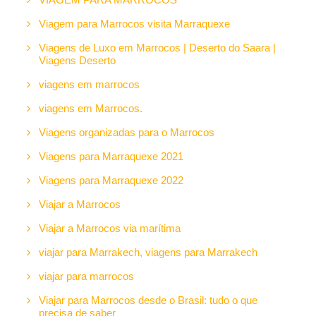
Viagem para Marrocos visita Marraquexe
Viagens de Luxo em Marrocos | Deserto do Saara |
Viagens Deserto
viagens em marrocos
viagens em Marrocos.
Viagens organizadas para o Marrocos
Viagens para Marraquexe 2021
Viagens para Marraquexe 2022
Viajar a Marrocos
Viajar a Marrocos via marítima
viajar para Marrakech, viagens para Marrakech
viajar para marrocos
Viajar para Marrocos desde o Brasil: tudo o que
precisa de saber