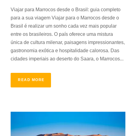
Viajar para Marrocos desde o Brasil: guia completo
para a sua viagem Viajar para o Marrocos desde o
Brasil é realizar um sonho cada vez mais popular
entre os brasileiros. O país oferece uma mistura
única de cultura milenar, paisagens impressionantes,
gastronomia exótica e hospitalidade calorosa. Das
cidades imperiais ao deserto do Saara, o Marrocos...
READ MORE