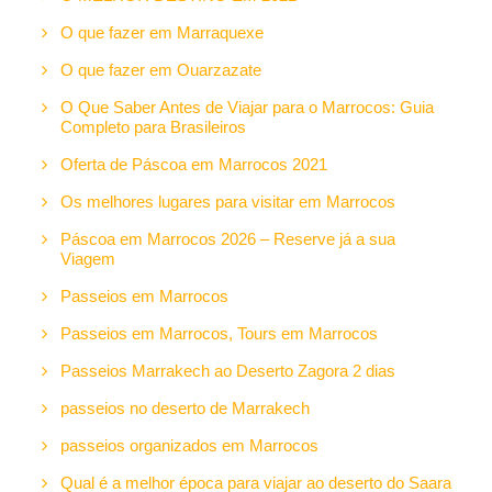
O que fazer em Marraquexe
O que fazer em Ouarzazate
O Que Saber Antes de Viajar para o Marrocos: Guia
Completo para Brasileiros
Oferta de Páscoa em Marrocos 2021
Os melhores lugares para visitar em Marrocos
Páscoa em Marrocos 2026 – Reserve já a sua
Viagem
Passeios em Marrocos
Passeios em Marrocos, Tours em Marrocos
Passeios Marrakech ao Deserto Zagora 2 dias
passeios no deserto de Marrakech
passeios organizados em Marrocos
Qual é a melhor época para viajar ao deserto do Saara