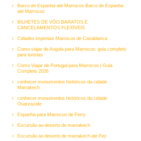
Barco de Espanha até Marrocos Barco de Espanha
até Marrocos
BILHETES DE VÔO BARATOS E
CANCELAMENTOS FLEXÍVEIS
Cidades imperiais Marrocos de Casablanca
Como viajar de Angola para Marrocos: guia completo
para turistas
Como Viajar de Portugal para Marrocos | Guia
Completo 2026
conhecer monumentos históricos da cidade
Marrakech
conhecer monumentos históricos da cidade
Ouarzazate
Espanha para Marrocos de Ferry
Excursão ao deserto de marrakech
Excursão ao deserto de marrakech ate Fez