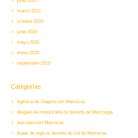
junio 2021
marzo 2021
octubre 2020
junio 2020
mayo 2020
enero 2020
septiembre 2019
Categorías
Agência de Viagens em Marrocos
Aluguel de motocicleta no deserto de Merzouga
ano novo em Marrocos
Aulas de ioga no deserto do sul de Marrocos