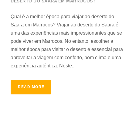
DESERTO DO SAARA EM MARROCOS?
Qual é a melhor época para viajar ao deserto do
Saara em Marrocos? Viajar ao deserto do Saara é
uma das experiências mais impressionantes que se
pode viver em Marrocos. No entanto, escolher a
melhor época para visitar o deserto é essencial para
aproveitar a viagem com conforto, bom clima e uma
experiência autêntica. Neste...
READ MORE