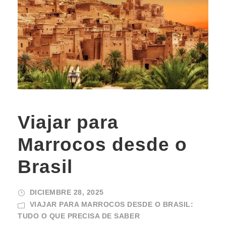
Viajar para
Marrocos desde o
Brasil
DICIEMBRE 28, 2025
VIAJAR PARA MARROCOS DESDE O BRASIL:
TUDO O QUE PRECISA DE SABER