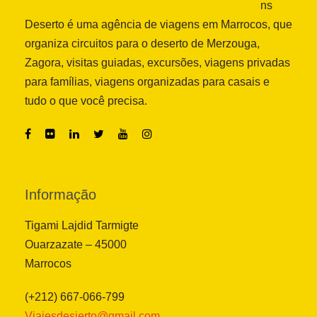
ns
Deserto é uma agência de viagens em Marrocos, que
organiza circuitos para o deserto de Merzouga,
Zagora, visitas guiadas, excursões, viagens privadas
para famílias, viagens organizadas para casais e
tudo o que você precisa.
Informação
Tigami Lajdid Tarmigte
Ouarzazate – 45000
Marrocos
(+212) 667-066-799
Viajesdesierto@gmail.com