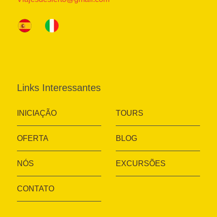
Links Interessantes
INICIAÇÃO
TOURS
OFERTA
BLOG
NÓS
EXCURSÕES
CONTATO