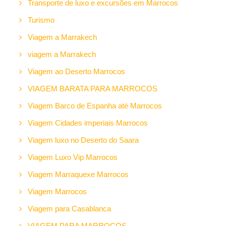
Transporte de luxo e excursões em Marrocos
Turismo
Viagem a Marrakech
viagem a Marrakech
Viagem ao Deserto Marrocos
VIAGEM BARATA PARA MARROCOS
Viagem Barco de Espanha até Marrocos
Viagem Cidades imperiais Marrocos
Viagem luxo no Deserto do Saara
Viagem Luxo Vip Marrocos
Viagem Marraquexe Marrocos
Viagem Marrocos
Viagem para Casablanca
VIAGEM PARA MARROCOS