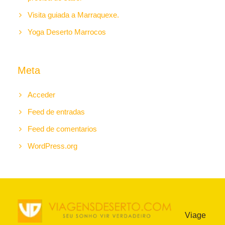
Visita guiada a Marraquexe.
Yoga Deserto Marrocos
Meta
Acceder
Feed de entradas
Feed de comentarios
WordPress.org
Viage