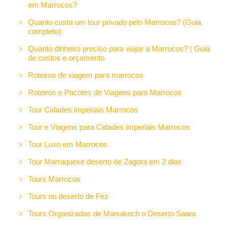
em Marrocos?
Quanto custa um tour privado pelo Marrocos? (Guia
completo)
Quanto dinheiro preciso para viajar a Marrocos? | Guia
de custos e orçamento
Roteiros de viagem para marrocos
Roteiros e Pacotes de Viagens para Marrocos
Tour Cidades imperiais Marrocos
Tour e Viagens para Cidades imperiais Marrocos
Tour Luxo em Marrocos
Tour Marraquexe deserto de Zagora em 2 dias
Tours Marrocos
Tours no deserto de Fez
Tours Organizadas de Marrakech o Deserto Saara