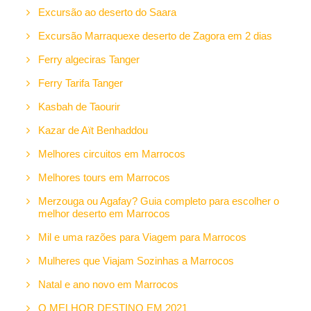
Excursão ao deserto do Saara
Excursão Marraquexe deserto de Zagora em 2 dias
Ferry algeciras Tanger
Ferry Tarifa Tanger
Kasbah de Taourir
Kazar de Aït Benhaddou
Melhores circuitos em Marrocos
Melhores tours em Marrocos
Merzouga ou Agafay? Guia completo para escolher o
melhor deserto em Marrocos
Mil e uma razões para Viagem para Marrocos
Mulheres que Viajam Sozinhas a Marrocos
Natal e ano novo em Marrocos
O MELHOR DESTINO EM 2021