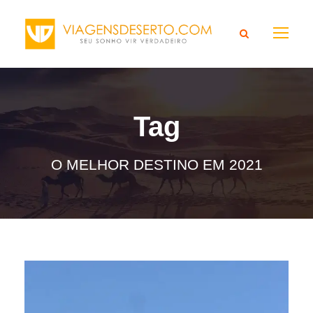
Tag
O MELHOR DESTINO EM 2021