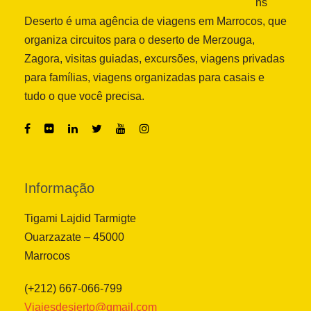
ns
Deserto é uma agência de viagens em Marrocos, que
organiza circuitos para o deserto de Merzouga,
Zagora, visitas guiadas, excursões, viagens privadas
para famílias, viagens organizadas para casais e
tudo o que você precisa.
Informação
Tigami Lajdid Tarmigte
Ouarzazate – 45000
Marrocos
(+212) 667-066-799
Viajesdesierto@gmail.com