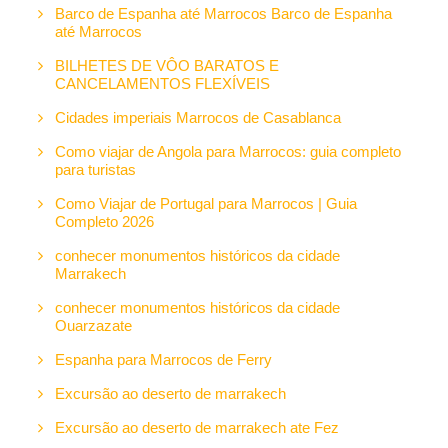
Barco de Espanha até Marrocos Barco de Espanha
até Marrocos
BILHETES DE VÔO BARATOS E
CANCELAMENTOS FLEXÍVEIS
Cidades imperiais Marrocos de Casablanca
Como viajar de Angola para Marrocos: guia completo
para turistas
Como Viajar de Portugal para Marrocos | Guia
Completo 2026
conhecer monumentos históricos da cidade
Marrakech
conhecer monumentos históricos da cidade
Ouarzazate
Espanha para Marrocos de Ferry
Excursão ao deserto de marrakech
Excursão ao deserto de marrakech ate Fez