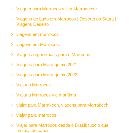
Viagem para Marrocos visita Marraquexe
Viagens de Luxo em Marrocos | Deserto do Saara |
Viagens Deserto
viagens em marrocos
viagens em Marrocos.
Viagens organizadas para o Marrocos
Viagens para Marraquexe 2021
Viagens para Marraquexe 2022
Viajar a Marrocos
Viajar a Marrocos via marítima
viajar para Marrakech, viagens para Marrakech
viajar para marrocos
Viajar para Marrocos desde o Brasil: tudo o que
precisa de saber