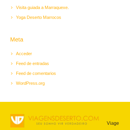
Visita guiada a Marraquexe.
Yoga Deserto Marrocos
Meta
Acceder
Feed de entradas
Feed de comentarios
WordPress.org
Viage