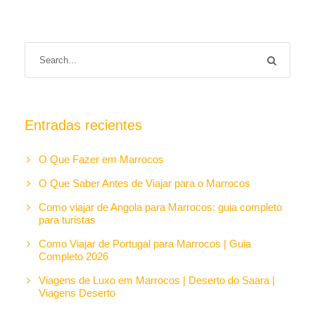
Entradas recientes
O Que Fazer em Marrocos
O Que Saber Antes de Viajar para o Marrocos
Como viajar de Angola para Marrocos: guia completo
para turistas
Como Viajar de Portugal para Marrocos | Guia
Completo 2026
Viagens de Luxo em Marrocos | Deserto do Saara |
Viagens Deserto