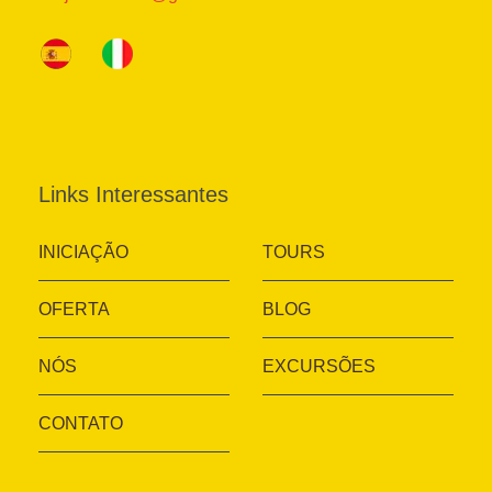
Links Interessantes
INICIAÇÃO
TOURS
OFERTA
BLOG
NÓS
EXCURSÕES
CONTATO