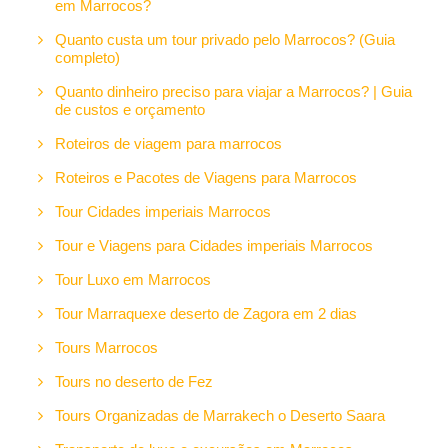
em Marrocos?
Quanto custa um tour privado pelo Marrocos? (Guia
completo)
Quanto dinheiro preciso para viajar a Marrocos? | Guia
de custos e orçamento
Roteiros de viagem para marrocos
Roteiros e Pacotes de Viagens para Marrocos
Tour Cidades imperiais Marrocos
Tour e Viagens para Cidades imperiais Marrocos
Tour Luxo em Marrocos
Tour Marraquexe deserto de Zagora em 2 dias
Tours Marrocos
Tours no deserto de Fez
Tours Organizadas de Marrakech o Deserto Saara