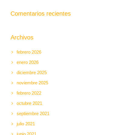
Comentarios recientes
Archivos
febrero 2026
enero 2026
diciembre 2025
noviembre 2025
febrero 2022
octubre 2021
septiembre 2021
julio 2021
junio 2021