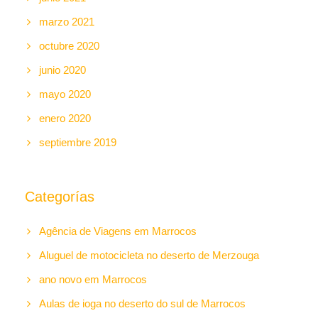
marzo 2021
octubre 2020
junio 2020
mayo 2020
enero 2020
septiembre 2019
Categorías
Agência de Viagens em Marrocos
Aluguel de motocicleta no deserto de Merzouga
ano novo em Marrocos
Aulas de ioga no deserto do sul de Marrocos