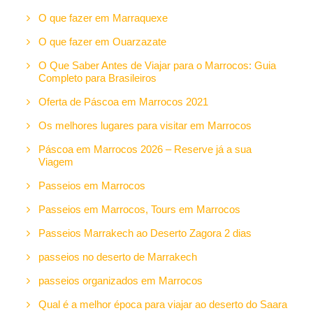
O que fazer em Marraquexe
O que fazer em Ouarzazate
O Que Saber Antes de Viajar para o Marrocos: Guia
Completo para Brasileiros
Oferta de Páscoa em Marrocos 2021
Os melhores lugares para visitar em Marrocos
Páscoa em Marrocos 2026 – Reserve já a sua
Viagem
Passeios em Marrocos
Passeios em Marrocos, Tours em Marrocos
Passeios Marrakech ao Deserto Zagora 2 dias
passeios no deserto de Marrakech
passeios organizados em Marrocos
Qual é a melhor época para viajar ao deserto do Saara