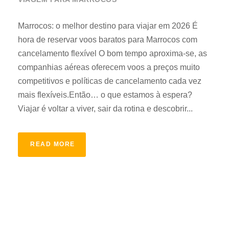
Marrocos: o melhor destino para viajar em 2026 É
hora de reservar voos baratos para Marrocos com
cancelamento flexível O bom tempo aproxima-se, as
companhias aéreas oferecem voos a preços muito
competitivos e políticas de cancelamento cada vez
mais flexíveis.Então… o que estamos à espera?
Viajar é voltar a viver, sair da rotina e descobrir...
READ MORE