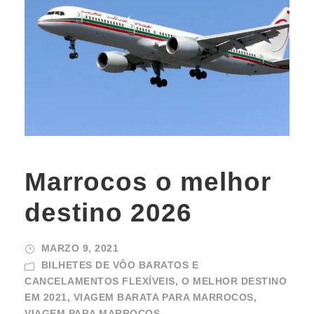
Marrocos o melhor
destino 2026
MARZO 9, 2021
BILHETES DE VÔO BARATOS E
CANCELAMENTOS FLEXÍVEIS
,
O MELHOR DESTINO
EM 2021
,
VIAGEM BARATA PARA MARROCOS
,
VIAGEM PARA MARROCOS