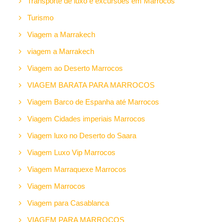
Transporte de luxo e excursões em Marrocos
Turismo
Viagem a Marrakech
viagem a Marrakech
Viagem ao Deserto Marrocos
VIAGEM BARATA PARA MARROCOS
Viagem Barco de Espanha até Marrocos
Viagem Cidades imperiais Marrocos
Viagem luxo no Deserto do Saara
Viagem Luxo Vip Marrocos
Viagem Marraquexe Marrocos
Viagem Marrocos
Viagem para Casablanca
VIAGEM PARA MARROCOS