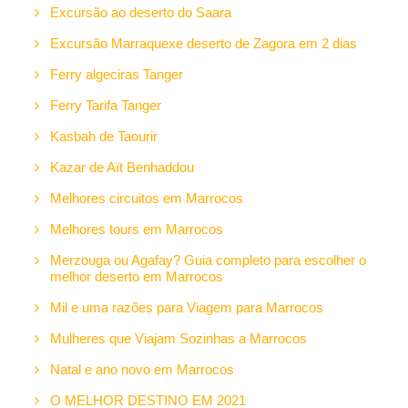
Excursão ao deserto do Saara
Excursão Marraquexe deserto de Zagora em 2 dias
Ferry algeciras Tanger
Ferry Tarifa Tanger
Kasbah de Taourir
Kazar de Aït Benhaddou
Melhores circuitos em Marrocos
Melhores tours em Marrocos
Merzouga ou Agafay? Guia completo para escolher o
melhor deserto em Marrocos
Mil e uma razões para Viagem para Marrocos
Mulheres que Viajam Sozinhas a Marrocos
Natal e ano novo em Marrocos
O MELHOR DESTINO EM 2021