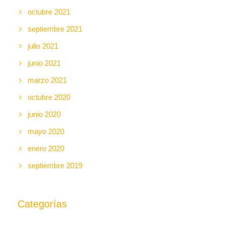
octubre 2021
septiembre 2021
julio 2021
junio 2021
marzo 2021
octubre 2020
junio 2020
mayo 2020
enero 2020
septiembre 2019
Categorías