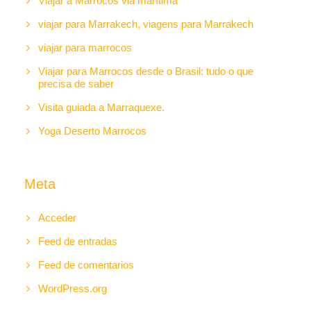
Viajar a Marrocos via marítima
viajar para Marrakech, viagens para Marrakech
viajar para marrocos
Viajar para Marrocos desde o Brasil: tudo o que
precisa de saber
Visita guiada a Marraquexe.
Yoga Deserto Marrocos
Meta
Acceder
Feed de entradas
Feed de comentarios
WordPress.org