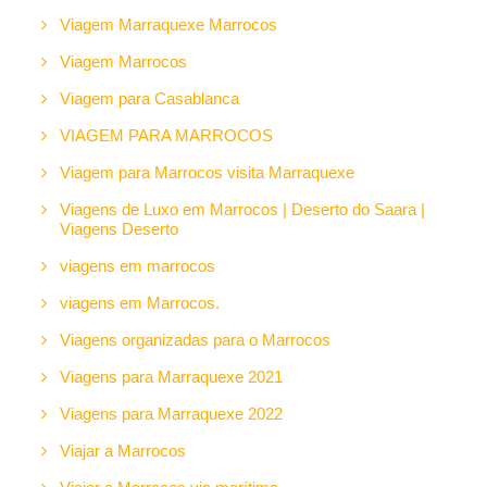
Viagem Marraquexe Marrocos
Viagem Marrocos
Viagem para Casablanca
VIAGEM PARA MARROCOS
Viagem para Marrocos visita Marraquexe
Viagens de Luxo em Marrocos | Deserto do Saara |
Viagens Deserto
viagens em marrocos
viagens em Marrocos.
Viagens organizadas para o Marrocos
Viagens para Marraquexe 2021
Viagens para Marraquexe 2022
Viajar a Marrocos