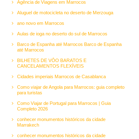
Agência de Viagens em Marrocos
Aluguel de motocicleta no deserto de Merzouga
ano novo em Marrocos
Aulas de ioga no deserto do sul de Marrocos
Barco de Espanha até Marrocos Barco de Espanha
até Marrocos
BILHETES DE VÔO BARATOS E
CANCELAMENTOS FLEXÍVEIS
Cidades imperiais Marrocos de Casablanca
Como viajar de Angola para Marrocos: guia completo
para turistas
Como Viajar de Portugal para Marrocos | Guia
Completo 2026
conhecer monumentos históricos da cidade
Marrakech
conhecer monumentos históricos da cidade