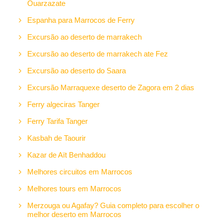
Ouarzazate
Espanha para Marrocos de Ferry
Excursão ao deserto de marrakech
Excursão ao deserto de marrakech ate Fez
Excursão ao deserto do Saara
Excursão Marraquexe deserto de Zagora em 2 dias
Ferry algeciras Tanger
Ferry Tarifa Tanger
Kasbah de Taourir
Kazar de Aït Benhaddou
Melhores circuitos em Marrocos
Melhores tours em Marrocos
Merzouga ou Agafay? Guia completo para escolher o
melhor deserto em Marrocos