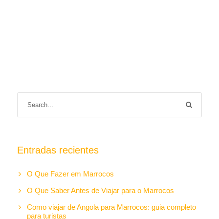
Entradas recientes
O Que Fazer em Marrocos
O Que Saber Antes de Viajar para o Marrocos
Como viajar de Angola para Marrocos: guia completo
para turistas