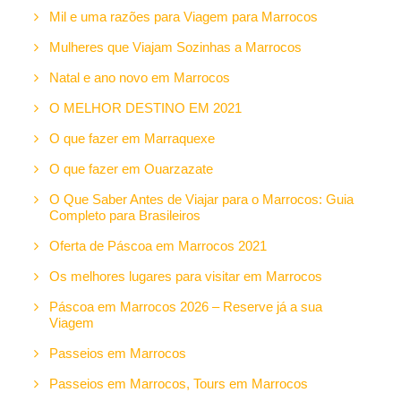
Mil e uma razões para Viagem para Marrocos
Mulheres que Viajam Sozinhas a Marrocos
Natal e ano novo em Marrocos
O MELHOR DESTINO EM 2021
O que fazer em Marraquexe
O que fazer em Ouarzazate
O Que Saber Antes de Viajar para o Marrocos: Guia
Completo para Brasileiros
Oferta de Páscoa em Marrocos 2021
Os melhores lugares para visitar em Marrocos
Páscoa em Marrocos 2026 – Reserve já a sua
Viagem
Passeios em Marrocos
Passeios em Marrocos, Tours em Marrocos