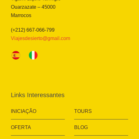
Ouarzazate – 45000
Marrocos
(+212) 667-066-799
Viajesdesierto@gmail.com
Links Interessantes
INICIAÇÃO
TOURS
OFERTA
BLOG