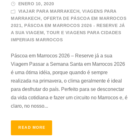
ENERO 10, 2020
VIAJAR PARA MARRAKECH, VIAGENS PARA
MARRAKECH
,
OFERTA DE PÁSCOA EM MARROCOS
2021
,
PÁSCOA EM MARROCOS 2026 - RESERVE JÁ
A SUA VIAGEM
,
TOUR E VIAGENS PARA CIDADES
IMPERIAIS MARROCOS
Páscoa em Marrocos 2026 – Reserve já a sua
Viagem Passar a Semana Santa em Marrocos 2026
é uma ótima idéia, porque quando é sempre
realizada na primavera, o clima geralmente é ideal
para desfrutar do país. Perfeito para se desconectar
da vida cotidiana e fazer um circuito no Marrocos e, é
claro, no nosso...
READ MORE