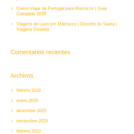
Como Viajar de Portugal para Marrocos | Guia
Completo 2026
Viagens de Luxo em Marrocos | Deserto do Saara |
Viagens Deserto
Comentarios recientes
Archivos
febrero 2026
enero 2026
diciembre 2025
noviembre 2025
febrero 2022