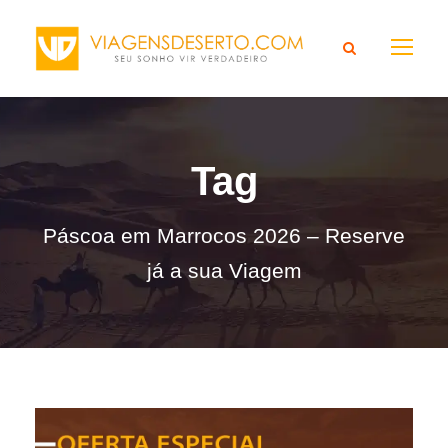
Tag
Páscoa em Marrocos 2026 – Reserve
já a sua Viagem