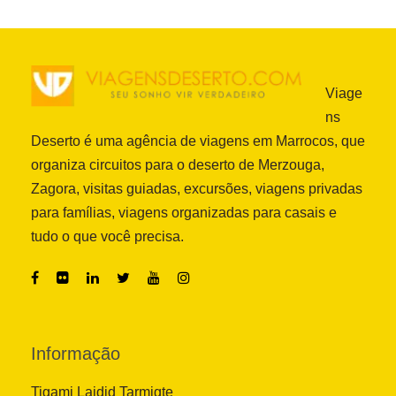
Viage
ns
Deserto é uma agência de viagens em Marrocos, que
organiza circuitos para o deserto de Merzouga,
Zagora, visitas guiadas, excursões, viagens privadas
para famílias, viagens organizadas para casais e
tudo o que você precisa.
Informação
Tigami Lajdid Tarmigte