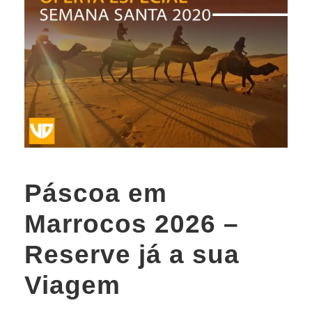
Páscoa em
Marrocos 2026 –
Reserve já a sua
Viagem