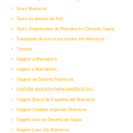
Tours Marrocos
Tours no deserto de Fez
Tours Organizadas de Marrakech o Deserto Saara
Transporte de luxo e excursões em Marrocos
Turismo
Viagem a Marrakech
viagem a Marrakech
Viagem ao Deserto Marrocos
VIAGEM BARATA PARA MARROCOS
Viagem Barco de Espanha até Marrocos
Viagem Cidades imperiais Marrocos
Viagem luxo no Deserto do Saara
Viagem Luxo Vip Marrocos