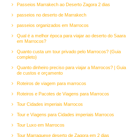
Passeios Marrakech ao Deserto Zagora 2 dias
passeios no deserto de Marrakech
passeios organizados em Marrocos
Qual é a melhor época para viajar ao deserto do Saara
em Marrocos?
Quanto custa um tour privado pelo Marrocos? (Guia
completo)
Quanto dinheiro preciso para viajar a Marrocos? | Guia
de custos e orçamento
Roteiros de viagem para marrocos
Roteiros e Pacotes de Viagens para Marrocos
Tour Cidades imperiais Marrocos
Tour e Viagens para Cidades imperiais Marrocos
Tour Luxo em Marrocos
Tour Marraquexe deserto de Zagora em 2 dias