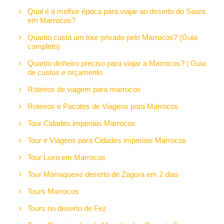
Qual é a melhor época para viajar ao deserto do Saara
em Marrocos?
Quanto custa um tour privado pelo Marrocos? (Guia
completo)
Quanto dinheiro preciso para viajar a Marrocos? | Guia
de custos e orçamento
Roteiros de viagem para marrocos
Roteiros e Pacotes de Viagens para Marrocos
Tour Cidades imperiais Marrocos
Tour e Viagens para Cidades imperiais Marrocos
Tour Luxo em Marrocos
Tour Marraquexe deserto de Zagora em 2 dias
Tours Marrocos
Tours no deserto de Fez