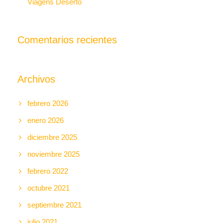
Viagens Deserto
Comentarios recientes
Archivos
febrero 2026
enero 2026
diciembre 2025
noviembre 2025
febrero 2022
octubre 2021
septiembre 2021
julio 2021