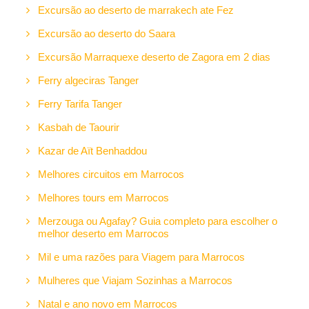
Excursão ao deserto de marrakech ate Fez
Excursão ao deserto do Saara
Excursão Marraquexe deserto de Zagora em 2 dias
Ferry algeciras Tanger
Ferry Tarifa Tanger
Kasbah de Taourir
Kazar de Aït Benhaddou
Melhores circuitos em Marrocos
Melhores tours em Marrocos
Merzouga ou Agafay? Guia completo para escolher o
melhor deserto em Marrocos
Mil e uma razões para Viagem para Marrocos
Mulheres que Viajam Sozinhas a Marrocos
Natal e ano novo em Marrocos