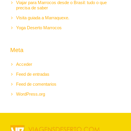
Viajar para Marrocos desde o Brasil: tudo o que
precisa de saber
Visita guiada a Marraquexe.
Yoga Deserto Marrocos
Meta
Acceder
Feed de entradas
Feed de comentarios
WordPress.org