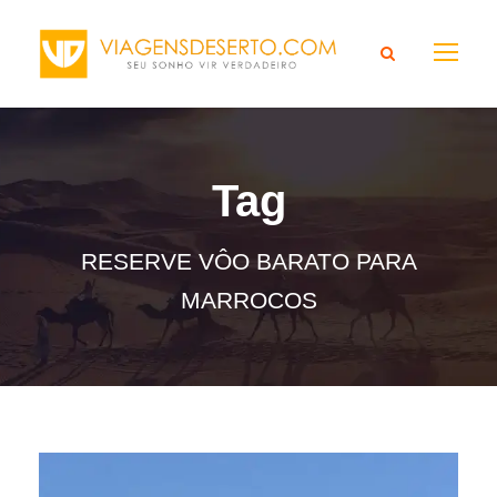
Tag
RESERVE VÔO BARATO PARA
MARROCOS