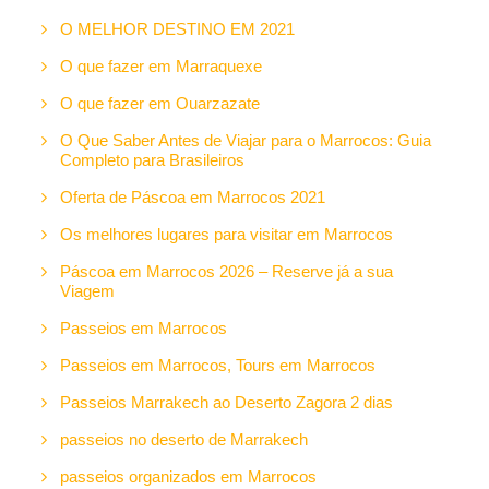
O MELHOR DESTINO EM 2021
O que fazer em Marraquexe
O que fazer em Ouarzazate
O Que Saber Antes de Viajar para o Marrocos: Guia
Completo para Brasileiros
Oferta de Páscoa em Marrocos 2021
Os melhores lugares para visitar em Marrocos
Páscoa em Marrocos 2026 – Reserve já a sua
Viagem
Passeios em Marrocos
Passeios em Marrocos, Tours em Marrocos
Passeios Marrakech ao Deserto Zagora 2 dias
passeios no deserto de Marrakech
passeios organizados em Marrocos