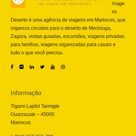
Viage
ns
Deserto é uma agência de viagens em Marrocos, que
organiza circuitos para o deserto de Merzouga,
Zagora, visitas guiadas, excursões, viagens privadas
para famílias, viagens organizadas para casais e
tudo o que você precisa.
Informação
Tigami Lajdid Tarmigte
Ouarzazate – 45000
Marrocos