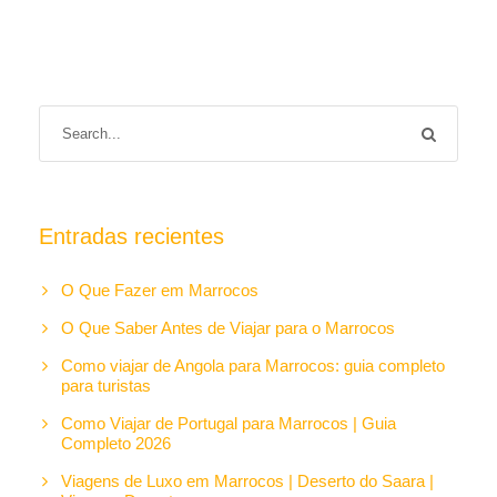
Entradas recientes
O Que Fazer em Marrocos
O Que Saber Antes de Viajar para o Marrocos
Como viajar de Angola para Marrocos: guia completo
para turistas
Como Viajar de Portugal para Marrocos | Guia
Completo 2026
Viagens de Luxo em Marrocos | Deserto do Saara |