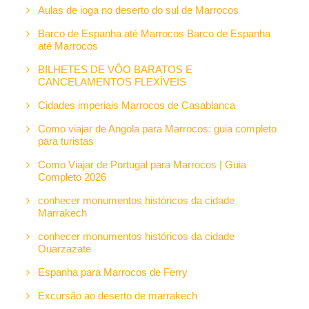
Aulas de ioga no deserto do sul de Marrocos
Barco de Espanha até Marrocos Barco de Espanha
até Marrocos
BILHETES DE VÔO BARATOS E
CANCELAMENTOS FLEXÍVEIS
Cidades imperiais Marrocos de Casablanca
Como viajar de Angola para Marrocos: guia completo
para turistas
Como Viajar de Portugal para Marrocos | Guia
Completo 2026
conhecer monumentos históricos da cidade
Marrakech
conhecer monumentos históricos da cidade
Ouarzazate
Espanha para Marrocos de Ferry
Excursão ao deserto de marrakech