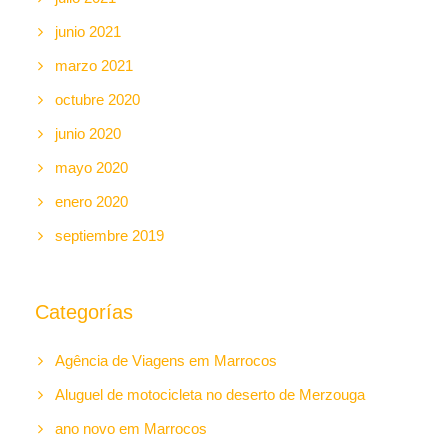
junio 2021
marzo 2021
octubre 2020
junio 2020
mayo 2020
enero 2020
septiembre 2019
Categorías
Agência de Viagens em Marrocos
Aluguel de motocicleta no deserto de Merzouga
ano novo em Marrocos