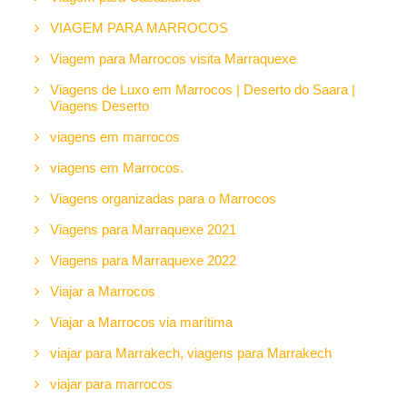
VIAGEM PARA MARROCOS
Viagem para Marrocos visita Marraquexe
Viagens de Luxo em Marrocos | Deserto do Saara |
Viagens Deserto
viagens em marrocos
viagens em Marrocos.
Viagens organizadas para o Marrocos
Viagens para Marraquexe 2021
Viagens para Marraquexe 2022
Viajar a Marrocos
Viajar a Marrocos via marítima
viajar para Marrakech, viagens para Marrakech
viajar para marrocos