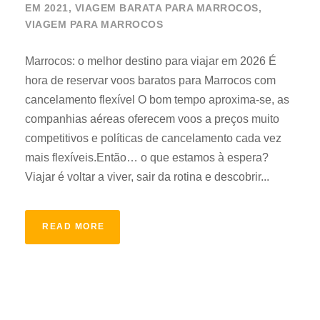
EM 2021
,
VIAGEM BARATA PARA MARROCOS
,
VIAGEM PARA MARROCOS
Marrocos: o melhor destino para viajar em 2026 É
hora de reservar voos baratos para Marrocos com
cancelamento flexível O bom tempo aproxima-se, as
companhias aéreas oferecem voos a preços muito
competitivos e políticas de cancelamento cada vez
mais flexíveis.Então… o que estamos à espera?
Viajar é voltar a viver, sair da rotina e descobrir...
READ MORE