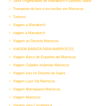
Tours Organizadas de Marrakech o Deserto Saara
Transporte de luxo e excursões em Marrocos
Turismo
Viagem a Marrakech
viagem a Marrakech
Viagem ao Deserto Marrocos
VIAGEM BARATA PARA MARROCOS
Viagem Barco de Espanha até Marrocos
Viagem Cidades imperiais Marrocos
Viagem luxo no Deserto do Saara
Viagem Luxo Vip Marrocos
Viagem Marraquexe Marrocos
Viagem Marrocos
Viagem para Casablanca