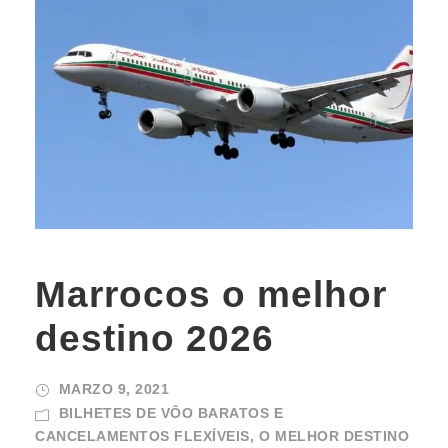
Marrocos o melhor
destino 2026
MARZO 9, 2021
BILHETES DE VÔO BARATOS E
CANCELAMENTOS FLEXÍVEIS
,
O MELHOR DESTINO