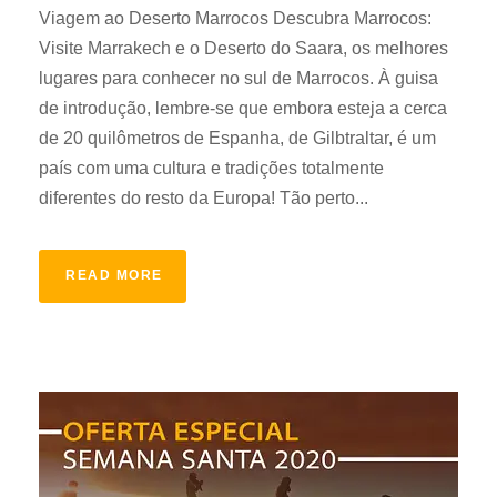
Viagem ao Deserto Marrocos Descubra Marrocos:
Visite Marrakech e o Deserto do Saara, os melhores
lugares para conhecer no sul de Marrocos. À guisa
de introdução, lembre-se que embora esteja a cerca
de 20 quilômetros de Espanha, de Gilbtraltar, é um
país com uma cultura e tradições totalmente
diferentes do resto da Europa! Tão perto...
READ MORE