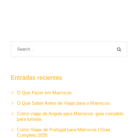
Entradas recientes
O Que Fazer em Marrocos
O Que Saber Antes de Viajar para o Marrocos
Como viajar de Angola para Marrocos: guia completo
para turistas
Como Viajar de Portugal para Marrocos | Guia
Completo 2026