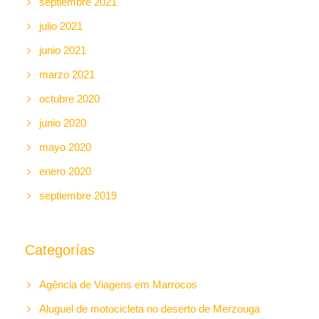
septiembre 2021
julio 2021
junio 2021
marzo 2021
octubre 2020
junio 2020
mayo 2020
enero 2020
septiembre 2019
Categorías
Agência de Viagens em Marrocos
Aluguel de motocicleta no deserto de Merzouga