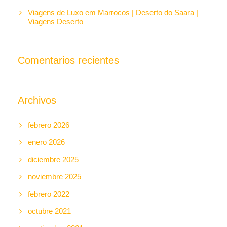
Viagens de Luxo em Marrocos | Deserto do Saara |
Viagens Deserto
Comentarios recientes
Archivos
febrero 2026
enero 2026
diciembre 2025
noviembre 2025
febrero 2022
octubre 2021