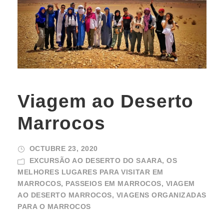
Viagem ao Deserto
Marrocos
OCTUBRE 23, 2020
EXCURSÃO AO DESERTO DO SAARA
,
OS
MELHORES LUGARES PARA VISITAR EM
MARROCOS
,
PASSEIOS EM MARROCOS
,
VIAGEM
AO DESERTO MARROCOS
,
VIAGENS ORGANIZADAS
PARA O MARROCOS