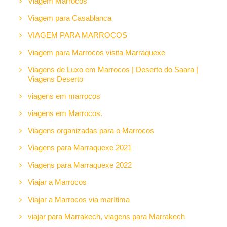
Viagem Marrocos
Viagem para Casablanca
VIAGEM PARA MARROCOS
Viagem para Marrocos visita Marraquexe
Viagens de Luxo em Marrocos | Deserto do Saara |
Viagens Deserto
viagens em marrocos
viagens em Marrocos.
Viagens organizadas para o Marrocos
Viagens para Marraquexe 2021
Viagens para Marraquexe 2022
Viajar a Marrocos
Viajar a Marrocos via marítima
viajar para Marrakech, viagens para Marrakech