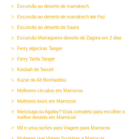
Excursão ao deserto de marrakech
Excursão ao deserto de marrakech ate Fez
Excursão ao deserto do Saara
Excursão Marraquexe deserto de Zagora em 2 dias
Ferry algeciras Tanger
Ferry Tarifa Tanger
Kasbah de Taourir
Kazar de Aït Benhaddou
Melhores circuitos em Marrocos
Melhores tours em Marrocos
Merzouga ou Agafay? Guia completo para escolher o
melhor deserto em Marrocos
Mil e uma razões para Viagem para Marrocos
Mulheres que Viajam Sozinhas a Marrocos