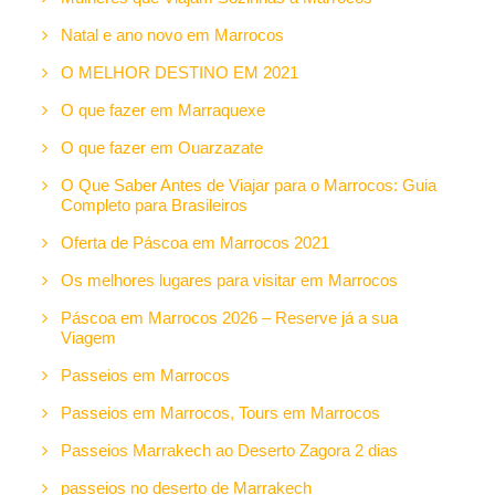
Natal e ano novo em Marrocos
O MELHOR DESTINO EM 2021
O que fazer em Marraquexe
O que fazer em Ouarzazate
O Que Saber Antes de Viajar para o Marrocos: Guia
Completo para Brasileiros
Oferta de Páscoa em Marrocos 2021
Os melhores lugares para visitar em Marrocos
Páscoa em Marrocos 2026 – Reserve já a sua
Viagem
Passeios em Marrocos
Passeios em Marrocos, Tours em Marrocos
Passeios Marrakech ao Deserto Zagora 2 dias
passeios no deserto de Marrakech