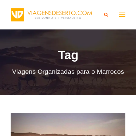
Tag
Viagens Organizadas para o Marrocos