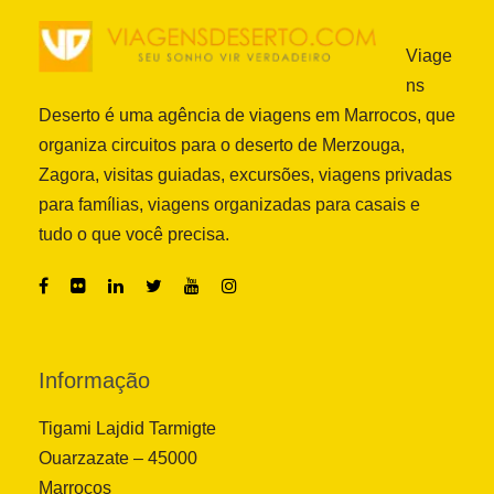
Viage
ns
Deserto é uma agência de viagens em Marrocos, que
organiza circuitos para o deserto de Merzouga,
Zagora, visitas guiadas, excursões, viagens privadas
para famílias, viagens organizadas para casais e
tudo o que você precisa.
Informação
Tigami Lajdid Tarmigte
Ouarzazate – 45000
Marrocos