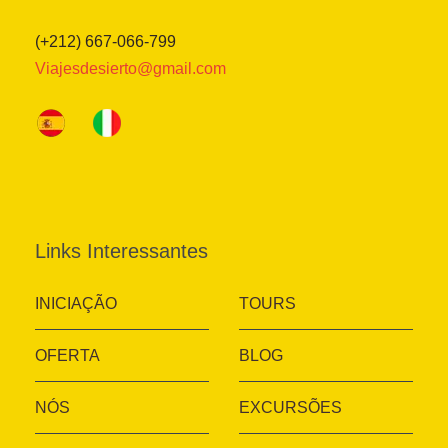
(+212) 667-066-799
Viajesdesierto@gmail.com
Links Interessantes
INICIAÇÃO
TOURS
OFERTA
BLOG
NÓS
EXCURSÕES