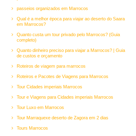
passeios organizados em Marrocos
Qual é a melhor época para viajar ao deserto do Saara
em Marrocos?
Quanto custa um tour privado pelo Marrocos? (Guia
completo)
Quanto dinheiro preciso para viajar a Marrocos? | Guia
de custos e orçamento
Roteiros de viagem para marrocos
Roteiros e Pacotes de Viagens para Marrocos
Tour Cidades imperiais Marrocos
Tour e Viagens para Cidades imperiais Marrocos
Tour Luxo em Marrocos
Tour Marraquexe deserto de Zagora em 2 dias
Tours Marrocos