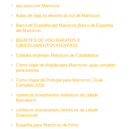
ano novo em Marrocos
Aulas de ioga no deserto do sul de Marrocos
Barco de Espanha até Marrocos Barco de Espanha
até Marrocos
BILHETES DE VÔO BARATOS E
CANCELAMENTOS FLEXÍVEIS
Cidades imperiais Marrocos de Casablanca
Como viajar de Angola para Marrocos: guia completo
para turistas
Como Viajar de Portugal para Marrocos | Guia
Completo 2026
conhecer monumentos históricos da cidade
Marrakech
conhecer monumentos históricos da cidade
Ouarzazate
Espanha para Marrocos de Ferry