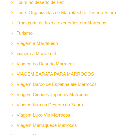
Tours no deserto de Fez
Tours Organizadas de Marrakech o Deserto Saara
Transporte de luxo e excursões em Marrocos
Turismo
Viagem a Marrakech
viagem a Marrakech
Viagem ao Deserto Marrocos
VIAGEM BARATA PARA MARROCOS
Viagem Barco de Espanha até Marrocos
Viagem Cidades imperiais Marrocos
Viagem luxo no Deserto do Saara
Viagem Luxo Vip Marrocos
Viagem Marraquexe Marrocos