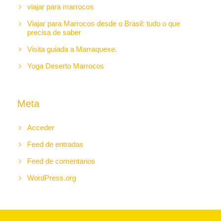
viajar para marrocos
Viajar para Marrocos desde o Brasil: tudo o que
precisa de saber
Visita guiada a Marraquexe.
Yoga Deserto Marrocos
Meta
Acceder
Feed de entradas
Feed de comentarios
WordPress.org