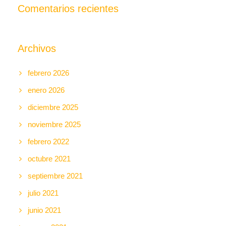
Comentarios recientes
Archivos
febrero 2026
enero 2026
diciembre 2025
noviembre 2025
febrero 2022
octubre 2021
septiembre 2021
julio 2021
junio 2021