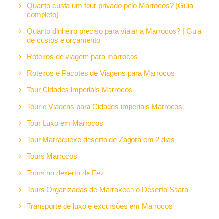
Quanto custa um tour privado pelo Marrocos? (Guia
completo)
Quanto dinheiro preciso para viajar a Marrocos? | Guia
de custos e orçamento
Roteiros de viagem para marrocos
Roteiros e Pacotes de Viagens para Marrocos
Tour Cidades imperiais Marrocos
Tour e Viagens para Cidades imperiais Marrocos
Tour Luxo em Marrocos
Tour Marraquexe deserto de Zagora em 2 dias
Tours Marrocos
Tours no deserto de Fez
Tours Organizadas de Marrakech o Deserto Saara
Transporte de luxo e excursões em Marrocos