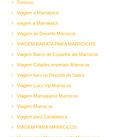
Turismo
Viagem a Marrakech
viagem a Marrakech
Viagem ao Deserto Marrocos
VIAGEM BARATA PARA MARROCOS
Viagem Barco de Espanha até Marrocos
Viagem Cidades imperiais Marrocos
Viagem luxo no Deserto do Saara
Viagem Luxo Vip Marrocos
Viagem Marraquexe Marrocos
Viagem Marrocos
Viagem para Casablanca
VIAGEM PARA MARROCOS