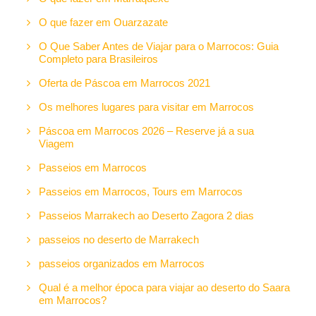
O que fazer em Ouarzazate
O Que Saber Antes de Viajar para o Marrocos: Guia
Completo para Brasileiros
Oferta de Páscoa em Marrocos 2021
Os melhores lugares para visitar em Marrocos
Páscoa em Marrocos 2026 – Reserve já a sua
Viagem
Passeios em Marrocos
Passeios em Marrocos, Tours em Marrocos
Passeios Marrakech ao Deserto Zagora 2 dias
passeios no deserto de Marrakech
passeios organizados em Marrocos
Qual é a melhor época para viajar ao deserto do Saara
em Marrocos?