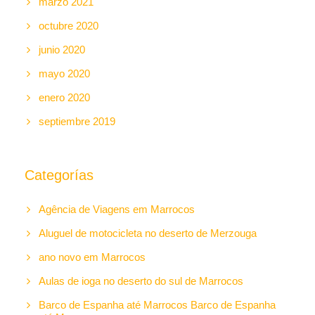
marzo 2021
octubre 2020
junio 2020
mayo 2020
enero 2020
septiembre 2019
Categorías
Agência de Viagens em Marrocos
Aluguel de motocicleta no deserto de Merzouga
ano novo em Marrocos
Aulas de ioga no deserto do sul de Marrocos
Barco de Espanha até Marrocos Barco de Espanha