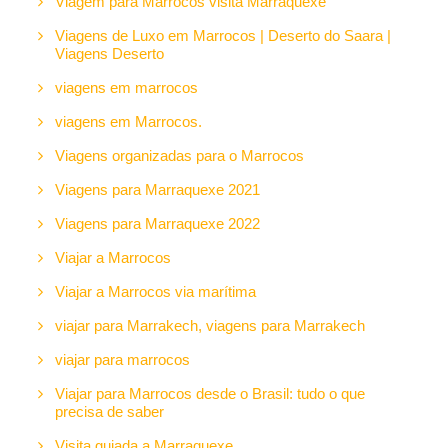
Viagem para Marrocos visita Marraquexe
Viagens de Luxo em Marrocos | Deserto do Saara |
Viagens Deserto
viagens em marrocos
viagens em Marrocos.
Viagens organizadas para o Marrocos
Viagens para Marraquexe 2021
Viagens para Marraquexe 2022
Viajar a Marrocos
Viajar a Marrocos via marítima
viajar para Marrakech, viagens para Marrakech
viajar para marrocos
Viajar para Marrocos desde o Brasil: tudo o que
precisa de saber
Visita guiada a Marraquexe.