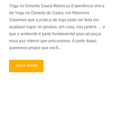
Yoga no Deserto Saara Marrocos Experiência única
de Yoga no Deserto do Saara, em Marrocos
Sabemos que a prática de ioga pode ser feita em
qualquer lugar, no ginásio, em casa, nos jardins … e
que o ambiente é parte fundamental para alcançar
essa paz interior que procuramos. A partir daqui,
queremos propor que você...
READ MORE