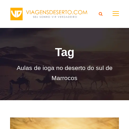
Tag
Aulas de ioga no deserto do sul de
Marrocos