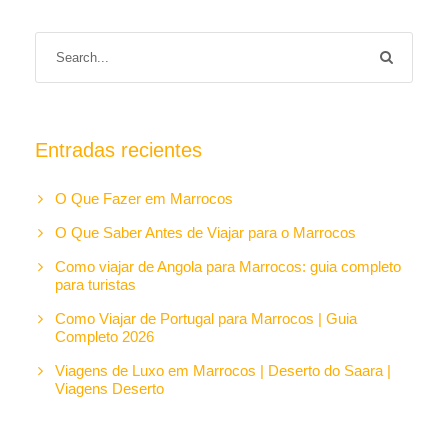
Entradas recientes
O Que Fazer em Marrocos
O Que Saber Antes de Viajar para o Marrocos
Como viajar de Angola para Marrocos: guia completo
para turistas
Como Viajar de Portugal para Marrocos | Guia
Completo 2026
Viagens de Luxo em Marrocos | Deserto do Saara |
Viagens Deserto