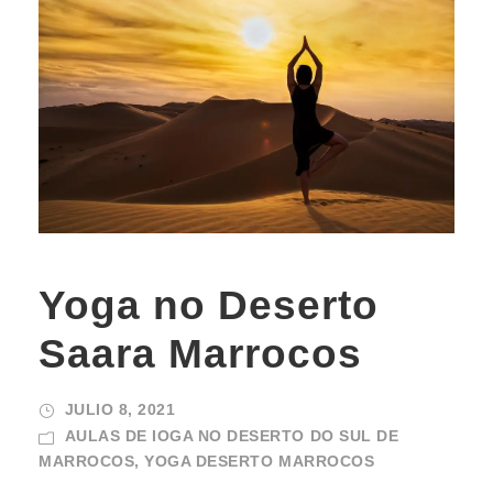
Yoga no Deserto
Saara Marrocos
JULIO 8, 2021
AULAS DE IOGA NO DESERTO DO SUL DE
MARROCOS
,
YOGA DESERTO MARROCOS