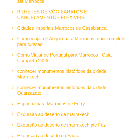
até Marrocos
BILHETES DE VÔO BARATOS E
CANCELAMENTOS FLEXÍVEIS
Cidades imperiais Marrocos de Casablanca
Como viajar de Angola para Marrocos: guia completo
para turistas
Como Viajar de Portugal para Marrocos | Guia
Completo 2026
conhecer monumentos históricos da cidade
Marrakech
conhecer monumentos históricos da cidade
Ouarzazate
Espanha para Marrocos de Ferry
Excursão ao deserto de marrakech
Excursão ao deserto de marrakech ate Fez
Excursão ao deserto do Saara