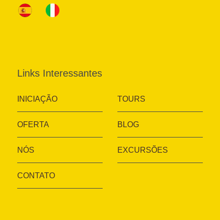
Links Interessantes
INICIAÇÃO
TOURS
OFERTA
BLOG
NÓS
EXCURSÕES
CONTATO