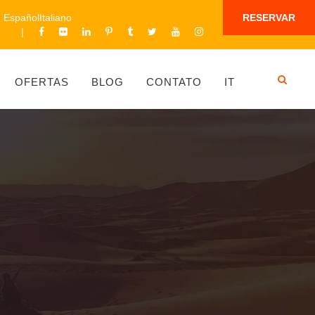
Español
Italiano
RESERVAR
OFERTAS
BLOG
CONTATO
IT