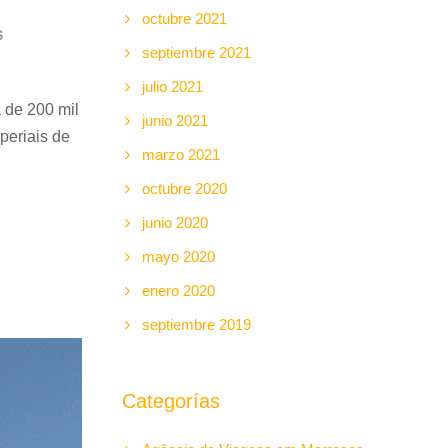
octubre 2021
S
septiembre 2021
julio 2021
 de 200 mil
junio 2021
periais de
marzo 2021
octubre 2020
junio 2020
mayo 2020
enero 2020
septiembre 2019
Categorías