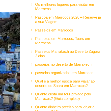
Os melhores lugares para visitar em
Marrocos
Páscoa em Marrocos 2026 – Reserve já
a sua Viagem
Passeios em Marrocos
Passeios em Marrocos, Tours em
Marrocos
Passeios Marrakech ao Deserto Zagora
2 dias
passeios no deserto de Marrakech
passeios organizados em Marrocos
Qual é a melhor época para viajar ao
deserto do Saara em Marrocos?
Quanto custa um tour privado pelo
Marrocos? (Guia completo)
Quanto dinheiro preciso para viajar a