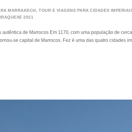
PARA MARRAKECH
,
TOUR E VIAGENS PARA CIDADES IMPERIAI
RRAQUEXE 2021
ais autêntica de Marrocos Em 1170, com uma população de cerca
ornou-se capital de Marrocos. Fez é uma das quatro cidades im