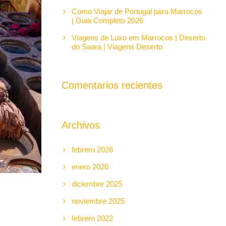
Como Viajar de Portugal para Marrocos
| Guia Completo 2026
Viagens de Luxo em Marrocos | Deserto
do Saara | Viagens Deserto
Comentarios recientes
Archivos
febrero 2026
enero 2026
diciembre 2025
noviembre 2025
febrero 2022