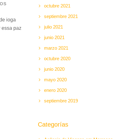
COS
octubre 2021
septiembre 2021
de ioga
julio 2021
r essa paz
junio 2021
marzo 2021
octubre 2020
junio 2020
mayo 2020
enero 2020
septiembre 2019
Categorías