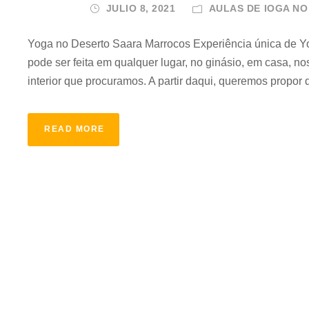
JULIO 8, 2021
AULAS DE IOGA N
Yoga no Deserto Saara Marrocos Experiência única de Y
pode ser feita em qualquer lugar, no ginásio, em casa, n
interior que procuramos. A partir daqui, queremos propor 
READ MORE