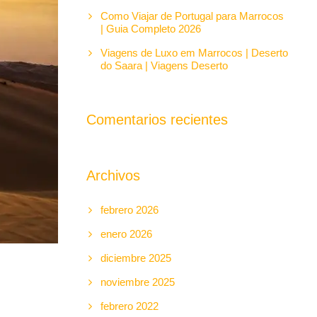
Como Viajar de Portugal para Marrocos
| Guia Completo 2026
Viagens de Luxo em Marrocos | Deserto
do Saara | Viagens Deserto
Comentarios recientes
Archivos
febrero 2026
enero 2026
diciembre 2025
noviembre 2025
febrero 2022