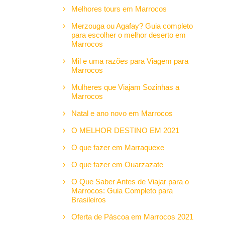
Melhores tours em Marrocos
Merzouga ou Agafay? Guia completo
para escolher o melhor deserto em
Marrocos
Mil e uma razões para Viagem para
Marrocos
Mulheres que Viajam Sozinhas a
Marrocos
Natal e ano novo em Marrocos
O MELHOR DESTINO EM 2021
O que fazer em Marraquexe
O que fazer em Ouarzazate
O Que Saber Antes de Viajar para o
Marrocos: Guia Completo para
Brasileiros
Oferta de Páscoa em Marrocos 2021