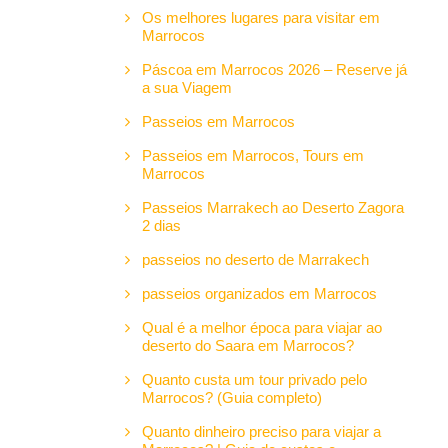
Os melhores lugares para visitar em
Marrocos
Páscoa em Marrocos 2026 – Reserve já
a sua Viagem
Passeios em Marrocos
Passeios em Marrocos, Tours em
Marrocos
Passeios Marrakech ao Deserto Zagora
2 dias
passeios no deserto de Marrakech
passeios organizados em Marrocos
Qual é a melhor época para viajar ao
deserto do Saara em Marrocos?
Quanto custa um tour privado pelo
Marrocos? (Guia completo)
Quanto dinheiro preciso para viajar a