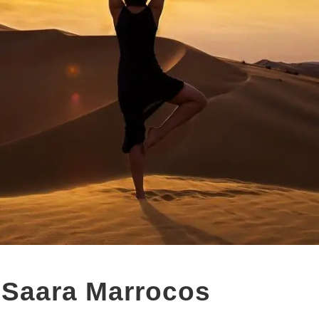
 Saara Marrocos