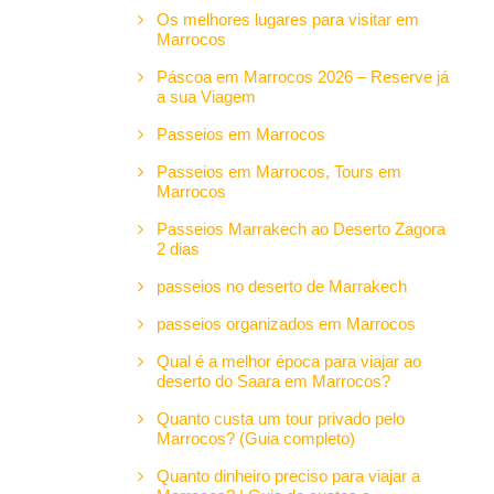
Os melhores lugares para visitar em
Marrocos
Páscoa em Marrocos 2026 – Reserve já
a sua Viagem
Passeios em Marrocos
Passeios em Marrocos, Tours em
Marrocos
Passeios Marrakech ao Deserto Zagora
2 dias
passeios no deserto de Marrakech
passeios organizados em Marrocos
Qual é a melhor época para viajar ao
deserto do Saara em Marrocos?
Quanto custa um tour privado pelo
Marrocos? (Guia completo)
Quanto dinheiro preciso para viajar a