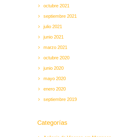
octubre 2021
septiembre 2021
julio 2021
junio 2021
marzo 2021
octubre 2020
junio 2020
mayo 2020
enero 2020
septiembre 2019
Categorías