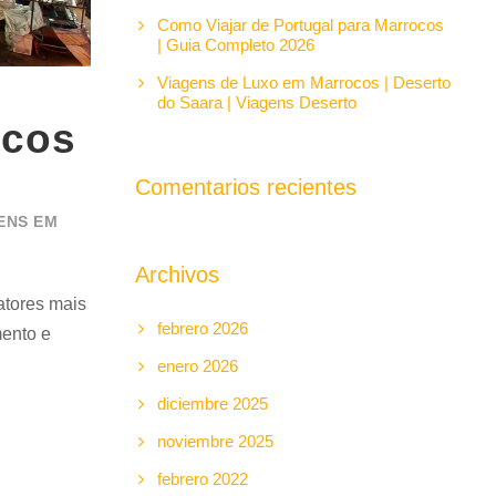
Como Viajar de Portugal para Marrocos
| Guia Completo 2026
Viagens de Luxo em Marrocos | Deserto
do Saara | Viagens Deserto
ocos
Comentarios recientes
ENS EM
Archivos
atores mais
febrero 2026
mento e
enero 2026
diciembre 2025
noviembre 2025
febrero 2022