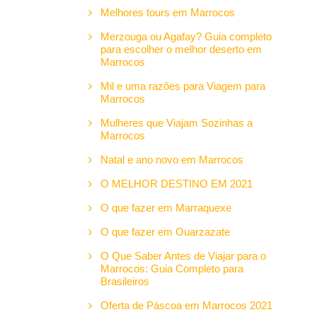
Melhores tours em Marrocos
Merzouga ou Agafay? Guia completo
para escolher o melhor deserto em
Marrocos
Mil e uma razões para Viagem para
Marrocos
Mulheres que Viajam Sozinhas a
Marrocos
Natal e ano novo em Marrocos
O MELHOR DESTINO EM 2021
O que fazer em Marraquexe
O que fazer em Ouarzazate
O Que Saber Antes de Viajar para o
Marrocos: Guia Completo para
Brasileiros
Oferta de Páscoa em Marrocos 2021