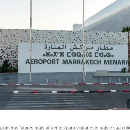
 um dos fatores mais atraentes para visitar este país é sua cult