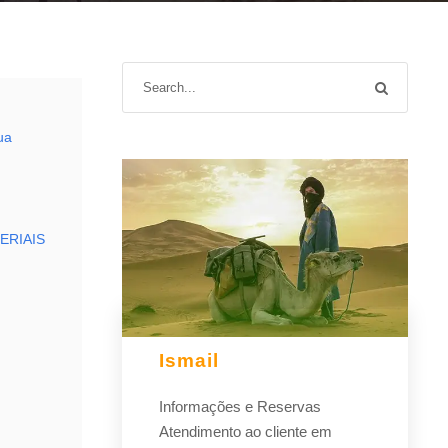
ua
ERIAIS
Ismail
Informações e Reservas
Atendimento ao cliente em