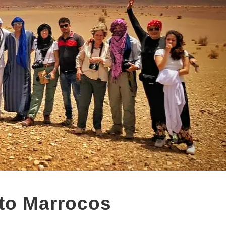
to Marrocos