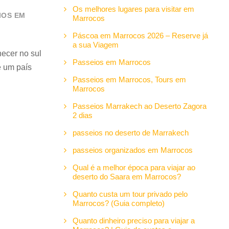
Os melhores lugares para visitar em
IOS EM
Marrocos
Páscoa em Marrocos 2026 – Reserve já
a sua Viagem
ecer no sul
Passeios em Marrocos
é um país
Passeios em Marrocos, Tours em
Marrocos
Passeios Marrakech ao Deserto Zagora
2 dias
passeios no deserto de Marrakech
passeios organizados em Marrocos
Qual é a melhor época para viajar ao
deserto do Saara em Marrocos?
Quanto custa um tour privado pelo
Marrocos? (Guia completo)
Quanto dinheiro preciso para viajar a