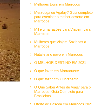
Melhores tours em Marrocos
Merzouga ou Agafay? Guia completo
para escolher o melhor deserto em
Marrocos
Mil e uma razões para Viagem para
Marrocos
Mulheres que Viajam Sozinhas a
Marrocos
Natal e ano novo em Marrocos
O MELHOR DESTINO EM 2021
O que fazer em Marraquexe
O que fazer em Ouarzazate
O Que Saber Antes de Viajar para o
Marrocos: Guia Completo para
Brasileiros
Oferta de Páscoa em Marrocos 2021