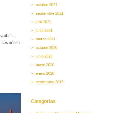
octubre 2021
septiembre 2021
julio 2021
junio 2021
scobrir …
marzo 2021
nicos nesse
octubre 2020
junio 2020
mayo 2020
enero 2020
septiembre 2019
Categorías