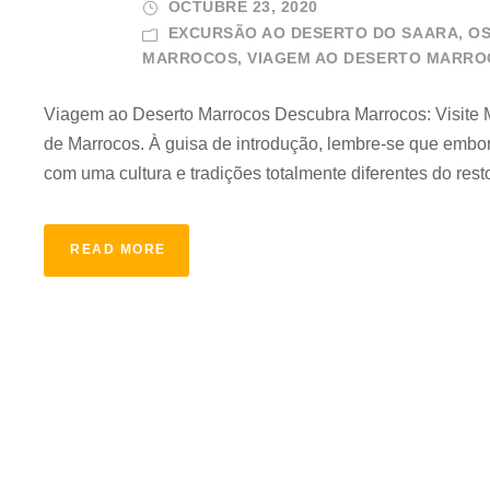
OCTUBRE 23, 2020
EXCURSÃO AO DESERTO DO SAARA
,
OS
MARROCOS
,
VIAGEM AO DESERTO MARRO
Viagem ao Deserto Marrocos Descubra Marrocos: Visite M
de Marrocos. À guisa de introdução, lembre-se que embora
com uma cultura e tradições totalmente diferentes do rest
READ MORE