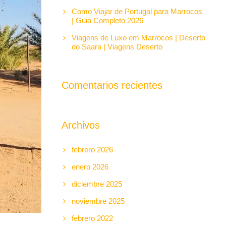
Como Viajar de Portugal para Marrocos
| Guia Completo 2026
Viagens de Luxo em Marrocos | Deserto
do Saara | Viagens Deserto
Comentarios recientes
Archivos
febrero 2026
enero 2026
diciembre 2025
noviembre 2025
febrero 2022