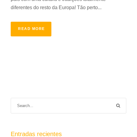
diferentes do resto da Europa! Tão perto...
READ MORE
Entradas recientes