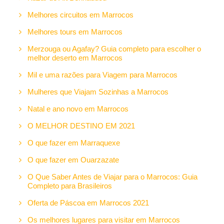
Melhores circuitos em Marrocos
Melhores tours em Marrocos
Merzouga ou Agafay? Guia completo para escolher o
melhor deserto em Marrocos
Mil e uma razões para Viagem para Marrocos
Mulheres que Viajam Sozinhas a Marrocos
Natal e ano novo em Marrocos
O MELHOR DESTINO EM 2021
O que fazer em Marraquexe
O que fazer em Ouarzazate
O Que Saber Antes de Viajar para o Marrocos: Guia
Completo para Brasileiros
Oferta de Páscoa em Marrocos 2021
Os melhores lugares para visitar em Marrocos