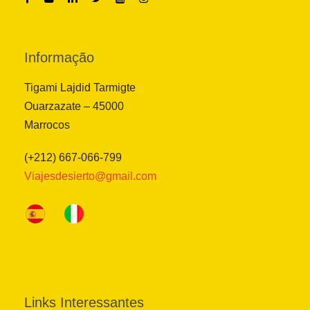
Informação
Tigami Lajdid Tarmigte
Ouarzazate – 45000
Marrocos
(+212) 667-066-799
Viajesdesierto@gmail.com
Links Interessantes