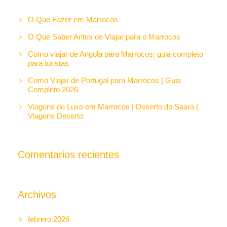
O Que Fazer em Marrocos
O Que Saber Antes de Viajar para o Marrocos
Como viajar de Angola para Marrocos: guia completo
para turistas
Como Viajar de Portugal para Marrocos | Guia
Completo 2026
Viagens de Luxo em Marrocos | Deserto do Saara |
Viagens Deserto
Comentarios recientes
Archivos
febrero 2026