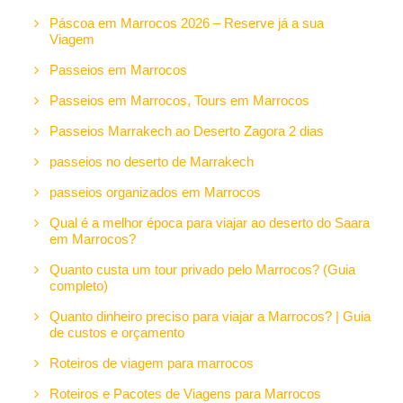
Páscoa em Marrocos 2026 – Reserve já a sua
Viagem
Passeios em Marrocos
Passeios em Marrocos, Tours em Marrocos
Passeios Marrakech ao Deserto Zagora 2 dias
passeios no deserto de Marrakech
passeios organizados em Marrocos
Qual é a melhor época para viajar ao deserto do Saara
em Marrocos?
Quanto custa um tour privado pelo Marrocos? (Guia
completo)
Quanto dinheiro preciso para viajar a Marrocos? | Guia
de custos e orçamento
Roteiros de viagem para marrocos
Roteiros e Pacotes de Viagens para Marrocos