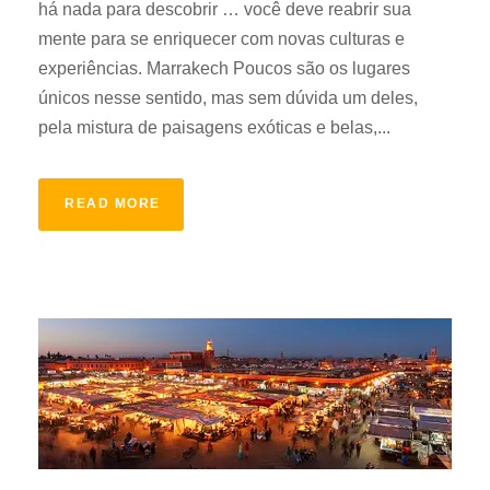
há nada para descobrir … você deve reabrir sua
mente para se enriquecer com novas culturas e
experiências. Marrakech Poucos são os lugares
únicos nesse sentido, mas sem dúvida um deles,
pela mistura de paisagens exóticas e belas,...
READ MORE