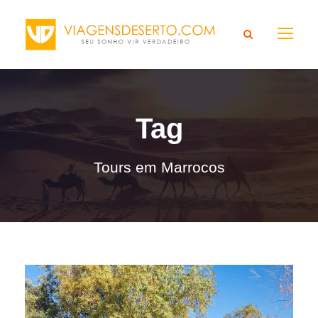
Tag
Tours em Marrocos