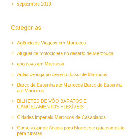
septiembre 2019
Categorías
Agência de Viagens em Marrocos
Aluguel de motocicleta no deserto de Merzouga
ano novo em Marrocos
Aulas de ioga no deserto do sul de Marrocos
Barco de Espanha até Marrocos Barco de Espanha
até Marrocos
BILHETES DE VÔO BARATOS E
CANCELAMENTOS FLEXÍVEIS
Cidades imperiais Marrocos de Casablanca
Como viajar de Angola para Marrocos: guia completo
para turistas