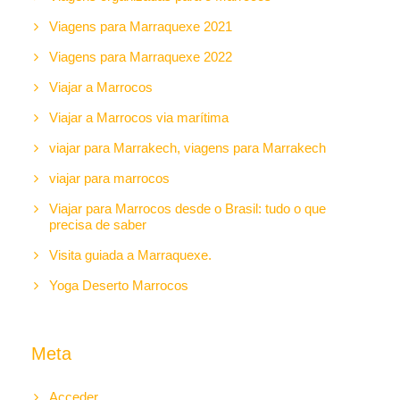
Viagens para Marraquexe 2021
Viagens para Marraquexe 2022
Viajar a Marrocos
Viajar a Marrocos via marítima
viajar para Marrakech, viagens para Marrakech
viajar para marrocos
Viajar para Marrocos desde o Brasil: tudo o que
precisa de saber
Visita guiada a Marraquexe.
Yoga Deserto Marrocos
Meta
Acceder