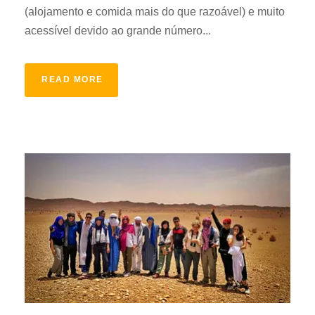
(alojamento e comida mais do que razoável) e muito
acessível devido ao grande número...
READ MORE