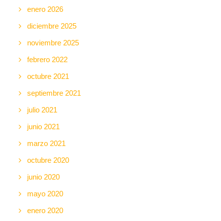
enero 2026
diciembre 2025
noviembre 2025
febrero 2022
octubre 2021
septiembre 2021
julio 2021
junio 2021
marzo 2021
octubre 2020
junio 2020
mayo 2020
enero 2020