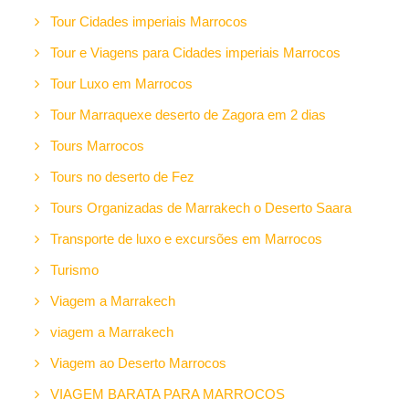
Tour Cidades imperiais Marrocos
Tour e Viagens para Cidades imperiais Marrocos
Tour Luxo em Marrocos
Tour Marraquexe deserto de Zagora em 2 dias
Tours Marrocos
Tours no deserto de Fez
Tours Organizadas de Marrakech o Deserto Saara
Transporte de luxo e excursões em Marrocos
Turismo
Viagem a Marrakech
viagem a Marrakech
Viagem ao Deserto Marrocos
VIAGEM BARATA PARA MARROCOS