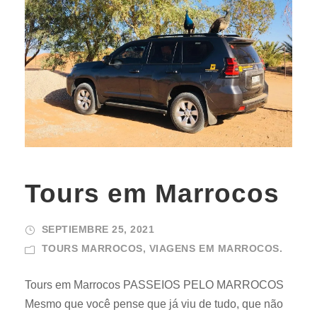
Tours em Marrocos
SEPTIEMBRE 25, 2021
TOURS MARROCOS
,
VIAGENS EM MARROCOS.
Tours em Marrocos PASSEIOS PELO MARROCOS
Mesmo que você pense que já viu de tudo, que não