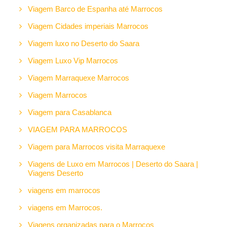
Viagem Barco de Espanha até Marrocos
Viagem Cidades imperiais Marrocos
Viagem luxo no Deserto do Saara
Viagem Luxo Vip Marrocos
Viagem Marraquexe Marrocos
Viagem Marrocos
Viagem para Casablanca
VIAGEM PARA MARROCOS
Viagem para Marrocos visita Marraquexe
Viagens de Luxo em Marrocos | Deserto do Saara |
Viagens Deserto
viagens em marrocos
viagens em Marrocos.
Viagens organizadas para o Marrocos