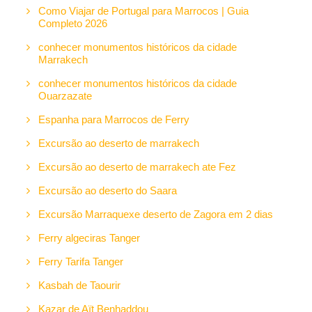
Como Viajar de Portugal para Marrocos | Guia
Completo 2026
conhecer monumentos históricos da cidade
Marrakech
conhecer monumentos históricos da cidade
Ouarzazate
Espanha para Marrocos de Ferry
Excursão ao deserto de marrakech
Excursão ao deserto de marrakech ate Fez
Excursão ao deserto do Saara
Excursão Marraquexe deserto de Zagora em 2 dias
Ferry algeciras Tanger
Ferry Tarifa Tanger
Kasbah de Taourir
Kazar de Aït Benhaddou