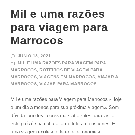
Mil e uma razões
para viagem para
Marrocos
JUNIO 18, 2021
MIL E UMA RAZÕES PARA VIAGEM PARA
MARROCOS
,
ROTEIROS DE VIAGEM PARA
MARROCOS
,
VIAGENS EM MARROCOS
,
VIAJAR A
MARROCOS
,
VIAJAR PARA MARROCOS
Mil e uma razões para Viagem para Marrocos «Hoje
é um dia a menos para sua próxima viagem.» Sem
dúvida, um dos fatores mais atraentes para visitar
este país é sua cultura, arquitetura e costumes. É
uma viagem exótica, diferente, económica