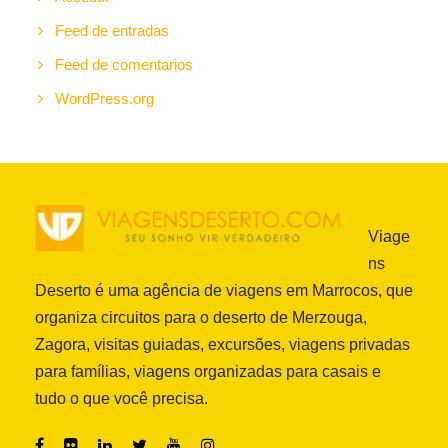
Feed de entradas
Feed de comentarios
WordPress.org
Viage
ns
Deserto é uma agência de viagens em Marrocos, que
organiza circuitos para o deserto de Merzouga,
Zagora, visitas guiadas, excursões, viagens privadas
para famílias, viagens organizadas para casais e
tudo o que você precisa.