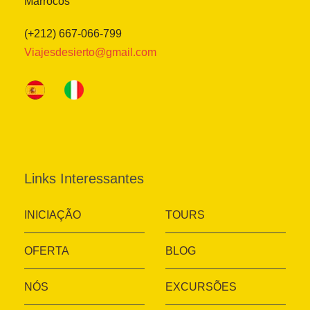
Marrocos
(+212) 667-066-799
Viajesdesierto@gmail.com
Links Interessantes
INICIAÇÃO
TOURS
OFERTA
BLOG
NÓS
EXCURSÕES