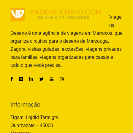
Viage
ns
Deserto é uma agência de viagens em Marrocos, que
organiza circuitos para o deserto de Merzouga,
Zagora, visitas guiadas, excursões, viagens privadas
para famílias, viagens organizadas para casais e
tudo o que você precisa.
Informação
Tigami Lajdid Tarmigte
Ouarzazate – 45000