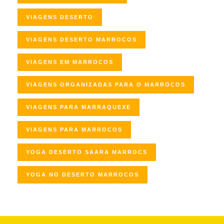
VIAGENS DESERTO
VIAGENS DESERTO MARROCOS
VIAGENS EM MARROCOS
VIAGENS ORGANIZADAS PARA O MARROCOS
VIAGENS PARA MARRAQUEXE
VIAGENS PARA MARROCOS
YOGA DESERTO SAARA MARROCS
YOGA NO DESERTO MARROCOS