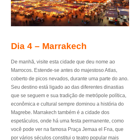
Dia 4 – Marrakech
De manhã, visite esta cidade que deu nome ao
Marrocos. Estende-se antes do majestoso Atlas,
coberto de picos nevados, durante uma parte do ano.
Seu destino está ligado ao das diferentes dinastias
que se seguem e sua tradição de metrópole política,
econômica e cultural sempre dominou a história do
Magrebe. Marrakech também é a cidade dos
espetáculos, onde há uma festa permanente, como
você pode ver na famosa Praça Jemaa el Fna, que
por vários séculos constitui o teatro popular mais