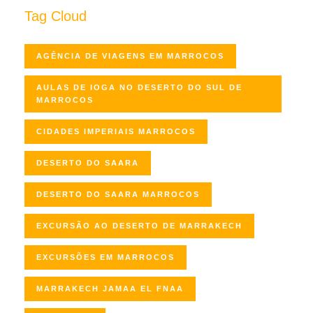
Tag Cloud
AGÊNCIA DE VIAGENS EM MARROCOS
AULAS DE IOGA NO DESERTO DO SUL DE
MARROCOS
CIDADES IMPERIAIS MARROCOS
DESERTO DO SAARA
DESERTO DO SAARA MARROCOS
EXCURSÃO AO DESERTO DE MARRAKECH
EXCURSÕES EM MARROCOS
MARRAKECH JAMAA EL FNAA