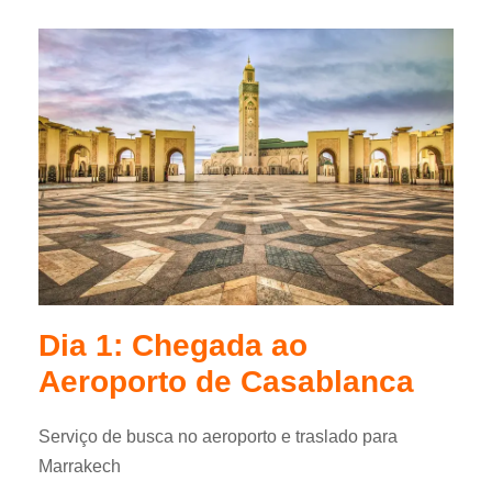
Dia 1: Chegada ao
Aeroporto de Casablanca
Serviço de busca no aeroporto e traslado para
Marrakech