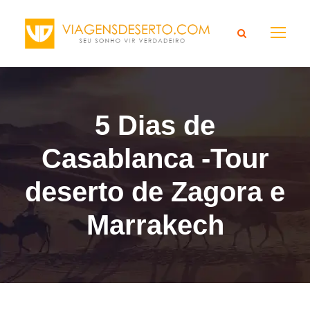
5 Dias de
Casablanca -Tour
deserto de Zagora e
Marrakech