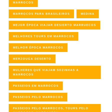
MARROCOS
MARROCOS PARA BRASILEIROS
MEDINA
MEJOR ÉPOCA VIAJAR DESIERTO MARRUECOS
MELHORES TOURS EM MARROCOS
MELHOR ÉPOCA MARROCOS
MERZOUGA DESERTO
MULHERES QUE VIAJAM SOZINHAS A
MARROCOS
PASSEIOS EM MARROCOS
PASSEIOS PELO MARROCOS
PASSEIOS PELO MARROCOS, TOURS PELO