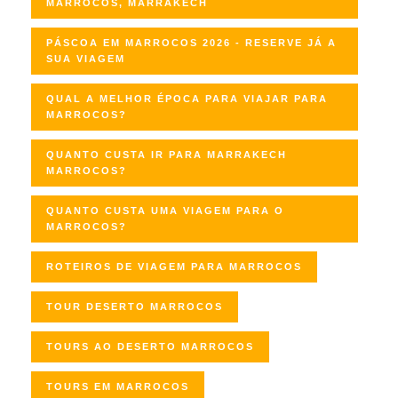
MARROCOS, MARRAKECH
PÁSCOA EM MARROCOS 2026 - RESERVE JÁ A
SUA VIAGEM
QUAL A MELHOR ÉPOCA PARA VIAJAR PARA
MARROCOS?
QUANTO CUSTA IR PARA MARRAKECH
MARROCOS?
QUANTO CUSTA UMA VIAGEM PARA O
MARROCOS?
ROTEIROS DE VIAGEM PARA MARROCOS
TOUR DESERTO MARROCOS
TOURS AO DESERTO MARROCOS
TOURS EM MARROCOS