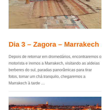
Dia 3 – Zagora – Marrakech
Depois de retornar em dromedários, encontraremos o
motorista e iremos a Marrakech, visitando as aldeias
berberes do sul, paradas panorâmicas para tirar
fotos, tomar um chá tranquilo, chegaremos a
Marrakech à tarde …