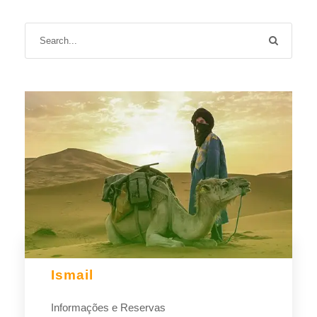
Ismail
Informações e Reservas