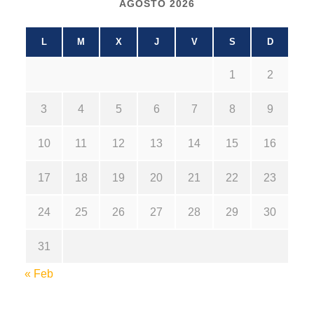
AGOSTO 2026
L
M
X
J
V
S
D
1
2
3
4
5
6
7
8
9
10
11
12
13
14
15
16
17
18
19
20
21
22
23
24
25
26
27
28
29
30
31
« Feb