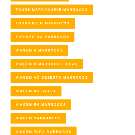
TOURS MARRAQUEXE MARROCOS
TOURS PELO MARROCOS
TURISMO NO MARROCOS
VIAGEM A MARROCOS
VIAGEM A MARROCOS DICAS
VIAGEM AO DESERTO MARROCOS
VIAGEM AO SAARA
VIAGEM EM MARROCOS
VIAGEM MARRAKECH
VIAGEM PARA MARROCOS