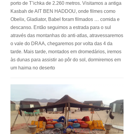
porto de T’ichka de 2.260 metros. Visitamos a antiga
Kasbah de AIT BEN HADDOU, onde filmes como
Obelix, Gladiator, Babel foram filmados … comida e
descanso. Então seguimos a estrada para o sul
através das montanhas do anti-atlas, atravessaremos
o vale do DRAA, chegaremos por volta das 4 da
tarde. Mais tarde, montados em dromedários, iremos
às dunas para assistir ao pôr do sol, dormiremos em
um haima no deserto