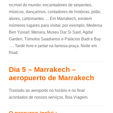
incrível do mundo: encantadores de serpentes,
músicos, dançarinos, contadores de histórias, pitão,
atores, cartomantes … Em Marrakech, existem
inúmeros lugares para visitar, por exemplo, Medersa
Ben Yussef, Menara, Museu Dar Si Said, Agdal
Garden, Túmulos Saadianos e Palácios Badi e Bay
…. Tarde livre e jantar na famosa praça. Noite em
Riad.
Dia 5 – Marrakech –
aeropuerto de Marrakech
Traslado ao aeroporto no horário e no final
acordados de nossos serviços. Boa Viagem.