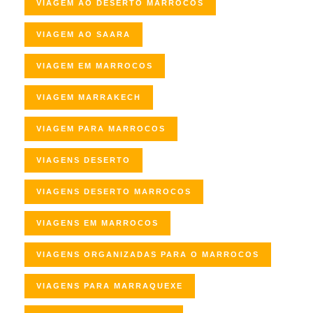
VIAGEM AO DESERTO MARROCOS
VIAGEM AO SAARA
VIAGEM EM MARROCOS
VIAGEM MARRAKECH
VIAGEM PARA MARROCOS
VIAGENS DESERTO
VIAGENS DESERTO MARROCOS
VIAGENS EM MARROCOS
VIAGENS ORGANIZADAS PARA O MARROCOS
VIAGENS PARA MARRAQUEXE