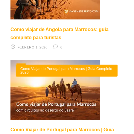
Como viajar de Angola para Marrocos: guia
completo para turistas
FEBRERO 1, 2026
0
Como Viajar de Portugal para Marrocos | Guia Completo
2026
Como Viajar de Portugal para Marrocos | Guia