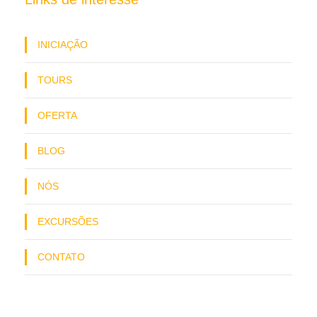
INICIAÇÃO
TOURS
OFERTA
BLOG
NÓS
EXCURSÕES
CONTATO