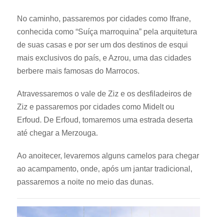
No caminho, passaremos por cidades como Ifrane,
conhecida como “Suíça marroquina” pela arquitetura
de suas casas e por ser um dos destinos de esqui
mais exclusivos do país, e Azrou, uma das cidades
berbere mais famosas do Marrocos.
Atravessaremos o vale de Ziz e os desfiladeiros de
Ziz e passaremos por cidades como Midelt ou
Erfoud. De Erfoud, tomaremos uma estrada deserta
até chegar a Merzouga.
Ao anoitecer, levaremos alguns camelos para chegar
ao acampamento, onde, após um jantar tradicional,
passaremos a noite no meio das dunas.