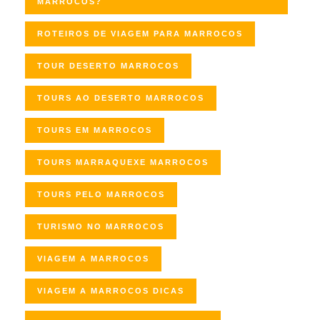
MARROCOS?
ROTEIROS DE VIAGEM PARA MARROCOS
TOUR DESERTO MARROCOS
TOURS AO DESERTO MARROCOS
TOURS EM MARROCOS
TOURS MARRAQUEXE MARROCOS
TOURS PELO MARROCOS
TURISMO NO MARROCOS
VIAGEM A MARROCOS
VIAGEM A MARROCOS DICAS