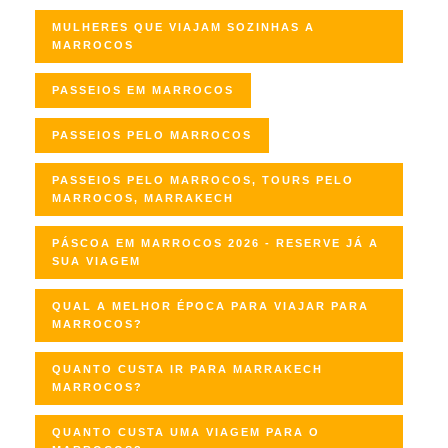
MULHERES QUE VIAJAM SOZINHAS A
MARROCOS
PASSEIOS EM MARROCOS
PASSEIOS PELO MARROCOS
PASSEIOS PELO MARROCOS, TOURS PELO
MARROCOS, MARRAKECH
PÁSCOA EM MARROCOS 2026 - RESERVE JÁ A
SUA VIAGEM
QUAL A MELHOR ÉPOCA PARA VIAJAR PARA
MARROCOS?
QUANTO CUSTA IR PARA MARRAKECH
MARROCOS?
QUANTO CUSTA UMA VIAGEM PARA O