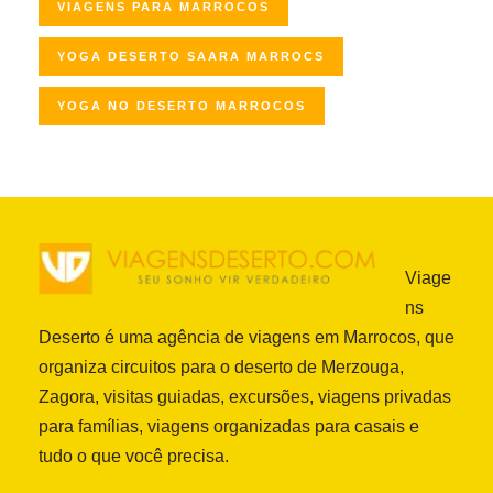
VIAGENS PARA MARROCOS
YOGA DESERTO SAARA MARROCS
YOGA NO DESERTO MARROCOS
Viage
ns
Deserto é uma agência de viagens em Marrocos, que
organiza circuitos para o deserto de Merzouga,
Zagora, visitas guiadas, excursões, viagens privadas
para famílias, viagens organizadas para casais e
tudo o que você precisa.