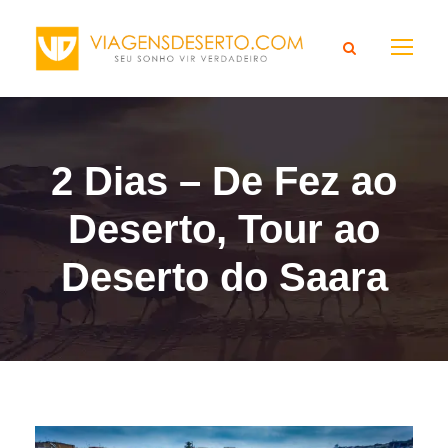
2 Dias – De Fez ao
Deserto, Tour ao
Deserto do Saara