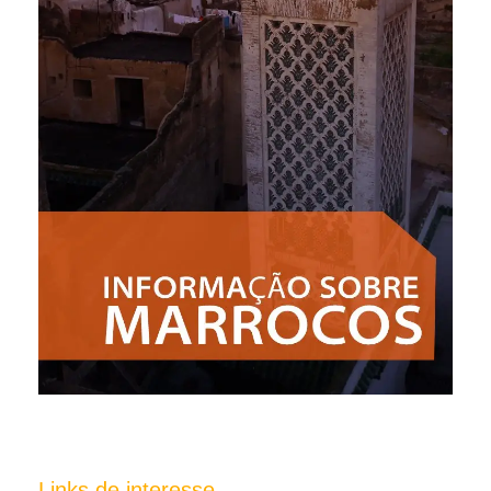
Links de interesse