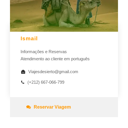
Ismail
Informações e Reservas
Atendimento ao cliente em português
Viajesdesierto@gmail.com
(+212) 667-066-799
Reservar Viagem