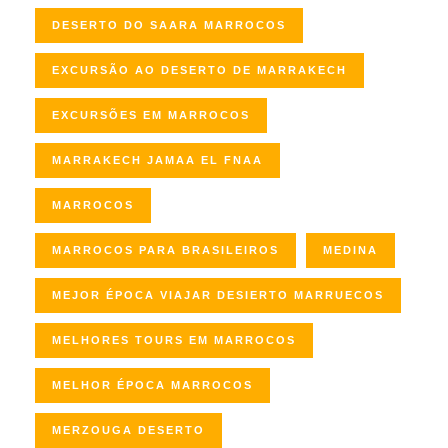
DESERTO DO SAARA MARROCOS
EXCURSÃO AO DESERTO DE MARRAKECH
EXCURSÕES EM MARROCOS
MARRAKECH JAMAA EL FNAA
MARROCOS
MARROCOS PARA BRASILEIROS
MEDINA
MEJOR ÉPOCA VIAJAR DESIERTO MARRUECOS
MELHORES TOURS EM MARROCOS
MELHOR ÉPOCA MARROCOS
MERZOUGA DESERTO