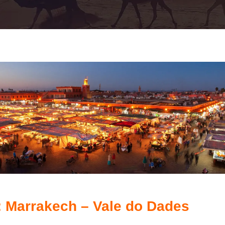
 : Marrakech – Vale do Dades