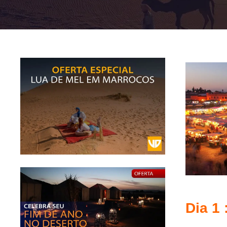
Dia 1