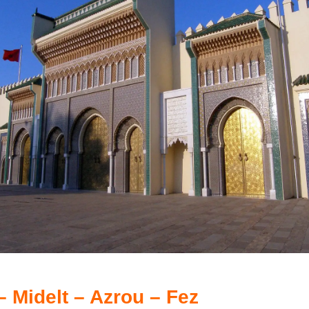
– Midelt – Azrou – Fez