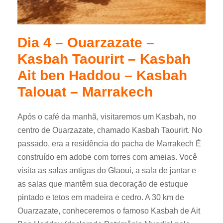
Dia 4 – Ouarzazate –
Kasbah Taourirt – Kasbah
Ait ben Haddou – Kasbah
Talouat – Marrakech
Após o café da manhã, visitaremos um Kasbah, no
centro de Ouarzazate, chamado Kasbah Taourirt. No
passado, era a residência do pacha de Marrakech É
construído em adobe com torres com ameias. Você
visita as salas antigas do Glaoui, a sala de jantar e
as salas que mantêm sua decoração de estuque
pintado e tetos em madeira e cedro. A 30 km de
Ouarzazate, conheceremos o famoso Kasbah de Ait