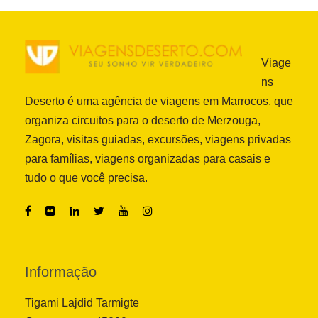
Viage
ns
Deserto é uma agência de viagens em Marrocos, que
organiza circuitos para o deserto de Merzouga,
Zagora, visitas guiadas, excursões, viagens privadas
para famílias, viagens organizadas para casais e
tudo o que você precisa.
Informação
Tigami Lajdid Tarmigte