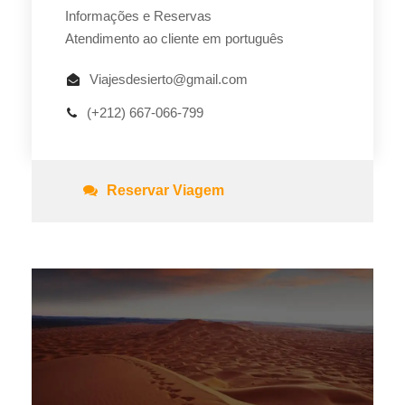
Informações e Reservas
Atendimento ao cliente em português
Viajesdesierto@gmail.com
(+212) 667-066-799
Reservar Viagem