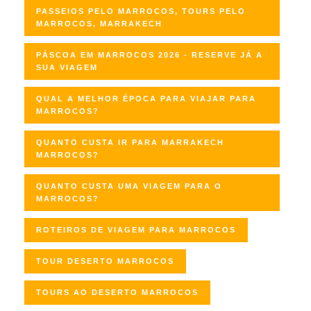
PASSEIOS PELO MARROCOS, TOURS PELO
MARROCOS, MARRAKECH
PÁSCOA EM MARROCOS 2026 - RESERVE JÁ A
SUA VIAGEM
QUAL A MELHOR ÉPOCA PARA VIAJAR PARA
MARROCOS?
QUANTO CUSTA IR PARA MARRAKECH
MARROCOS?
QUANTO CUSTA UMA VIAGEM PARA O
MARROCOS?
ROTEIROS DE VIAGEM PARA MARROCOS
TOUR DESERTO MARROCOS
TOURS AO DESERTO MARROCOS