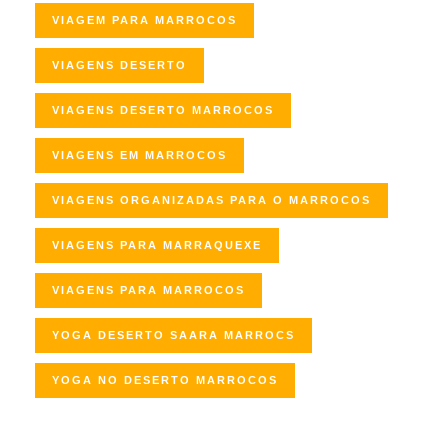
VIAGEM PARA MARROCOS
VIAGENS DESERTO
VIAGENS DESERTO MARROCOS
VIAGENS EM MARROCOS
VIAGENS ORGANIZADAS PARA O MARROCOS
VIAGENS PARA MARRAQUEXE
VIAGENS PARA MARROCOS
YOGA DESERTO SAARA MARROCS
YOGA NO DESERTO MARROCOS