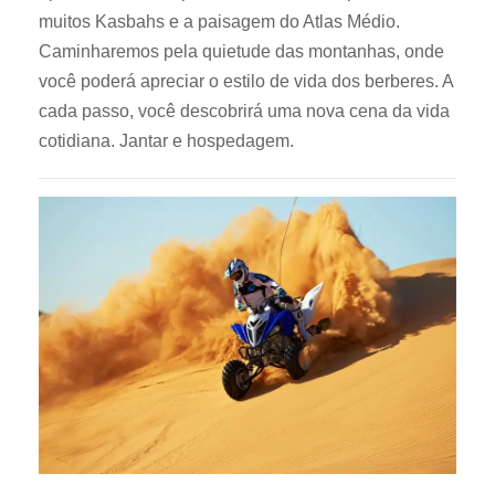
muitos Kasbahs e a paisagem do Atlas Médio.
Caminharemos pela quietude das montanhas, onde
você poderá apreciar o estilo de vida dos berberes. A
cada passo, você descobrirá uma nova cena da vida
cotidiana. Jantar e hospedagem.