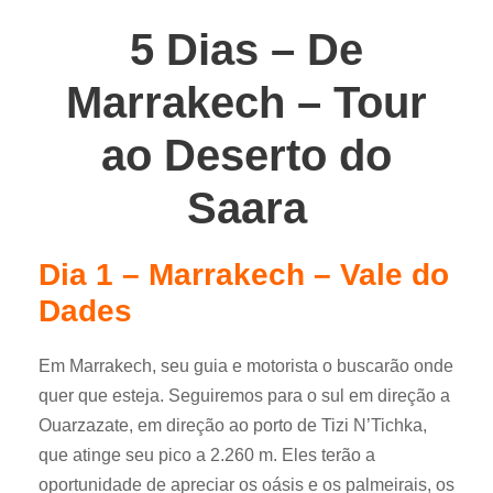
5 Dias – De
Marrakech – Tour
ao Deserto do
Saara
Dia 1 – Marrakech – Vale do
Dades
Em Marrakech, seu guia e motorista o buscarão onde
quer que esteja. Seguiremos para o sul em direção a
Ouarzazate, em direção ao porto de Tizi N’Tichka,
que atinge seu pico a 2.260 m. Eles terão a
oportunidade de apreciar os oásis e os palmeirais, os