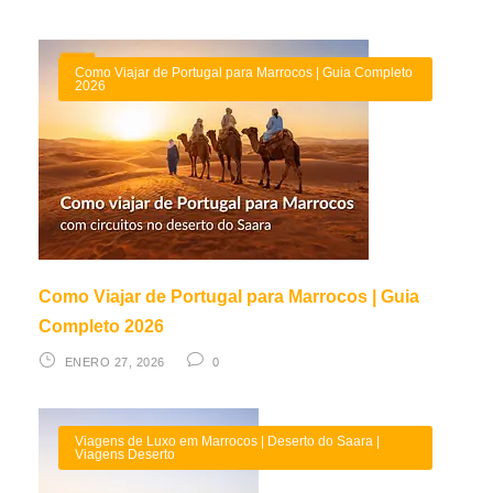
Como Viajar de Portugal para Marrocos | Guia Completo
2026
Como Viajar de Portugal para Marrocos | Guia
Completo 2026
ENERO 27, 2026
0
Viagens de Luxo em Marrocos | Deserto do Saara |
Viagens Deserto