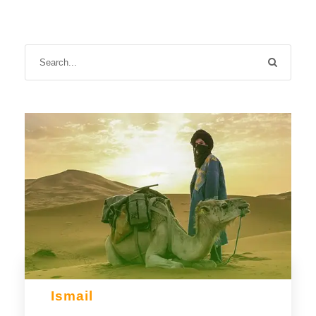
Ismail