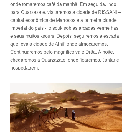
onde tomaremos café da manhã. Em seguida, indo
para Ouarzazate, visitaremos a cidade de RISSANI –
capital econômica de Marrocos e a primeira cidade
imperial do país -, o souk sob as arcadas vermelhas
e seus muitos ksours. Depois, seguiremos a estrada
que leva à cidade de Alnif, onde almoçaremos.
Continuaremos pelo magnífico vale Drâa. À noite,
chegaremos a Ouarzazate, onde ficaremos. Jantar e
hospedagem.