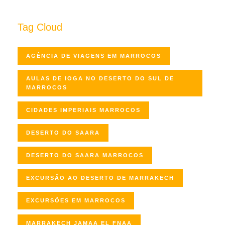
Tag Cloud
AGÊNCIA DE VIAGENS EM MARROCOS
AULAS DE IOGA NO DESERTO DO SUL DE
MARROCOS
CIDADES IMPERIAIS MARROCOS
DESERTO DO SAARA
DESERTO DO SAARA MARROCOS
EXCURSÃO AO DESERTO DE MARRAKECH
EXCURSÕES EM MARROCOS
MARRAKECH JAMAA EL FNAA