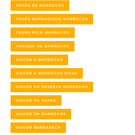
TOURS EM MARROCOS
TOURS MARRAQUEXE MARROCOS
TOURS PELO MARROCOS
TURISMO NO MARROCOS
VIAGEM A MARROCOS
VIAGEM A MARROCOS DICAS
VIAGEM AO DESERTO MARROCOS
VIAGEM AO SAARA
VIAGEM EM MARROCOS
VIAGEM MARRAKECH