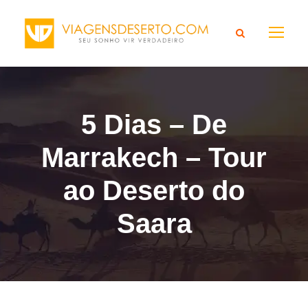
5 Dias – De
Marrakech – Tour
ao Deserto do
Saara