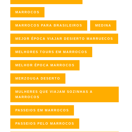
MARROCOS
MARROCOS PARA BRASILEIROS
MEDINA
MEJOR ÉPOCA VIAJAR DESIERTO MARRUECOS
MELHORES TOURS EM MARROCOS
MELHOR ÉPOCA MARROCOS
MERZOUGA DESERTO
MULHERES QUE VIAJAM SOZINHAS A
MARROCOS
PASSEIOS EM MARROCOS
PASSEIOS PELO MARROCOS