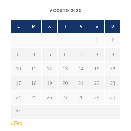
AGOSTO 2026
L
M
X
J
V
S
D
1
2
3
4
5
6
7
8
9
10
11
12
13
14
15
16
17
18
19
20
21
22
23
24
25
26
27
28
29
30
31
« Feb